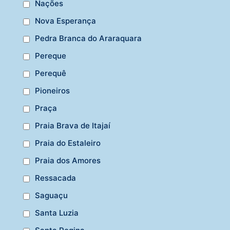
Nações
Nova Esperança
Pedra Branca do Araraquara
Pereque
Perequê
Pioneiros
Praça
Praia Brava de Itajaí
Praia do Estaleiro
Praia dos Amores
Ressacada
Saguaçu
Santa Luzia