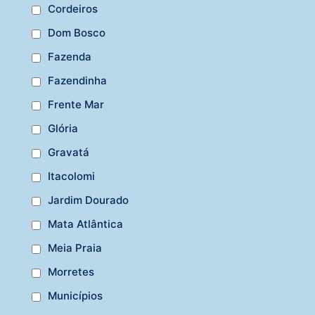
Cordeiros
Dom Bosco
Fazenda
Fazendinha
Frente Mar
Glória
Gravatá
Itacolomi
Jardim Dourado
Mata Atlântica
Meia Praia
Morretes
Municípios