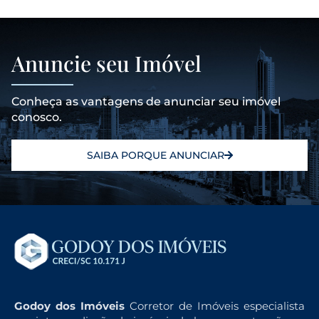
Anuncie seu Imóvel
Conheça as vantagens de anunciar seu imóvel
conosco.
SAIBA PORQUE ANUNCIAR
Godoy dos Imóveis
Corretor de Imóveis especialista