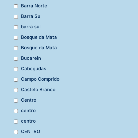
Barra Norte
Barra Sul
barra sul
Bosque da Mata
Bosque da Mata
Bucarein
Cabeçudas
Campo Comprido
Castelo Branco
Centro
centro
centro
CENTRO