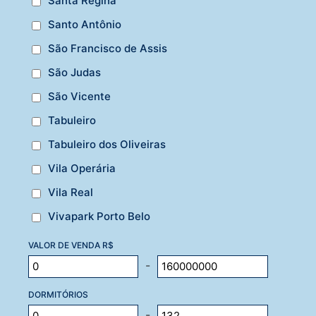
Santa Regina
Santo Antônio
São Francisco de Assis
São Judas
São Vicente
Tabuleiro
Tabuleiro dos Oliveiras
Vila Operária
Vila Real
Vivapark Porto Belo
VALOR DE VENDA R$
-
DORMITÓRIOS
-