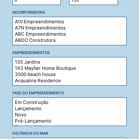
INCORPORADORA
EMPREENDIMENTOS
FASE DO EMPREENDIMENTO
DISTÂNCIA DO MAR