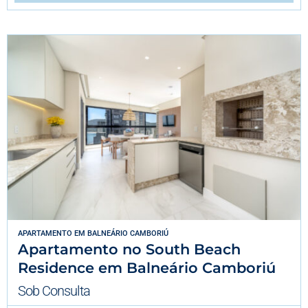
APARTAMENTO
EM
BALNEÁRIO CAMBORIÚ
Apartamento no South Beach
Residence em Balneário Camboriú
Sob Consulta