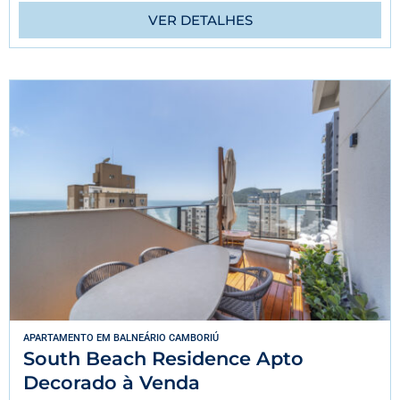
VER DETALHES
APARTAMENTO
EM
BALNEÁRIO CAMBORIÚ
South Beach Residence Apto
Decorado à Venda