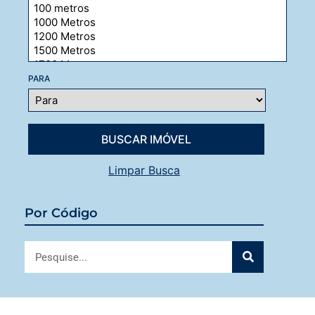
PARA
Limpar Busca
Por Código