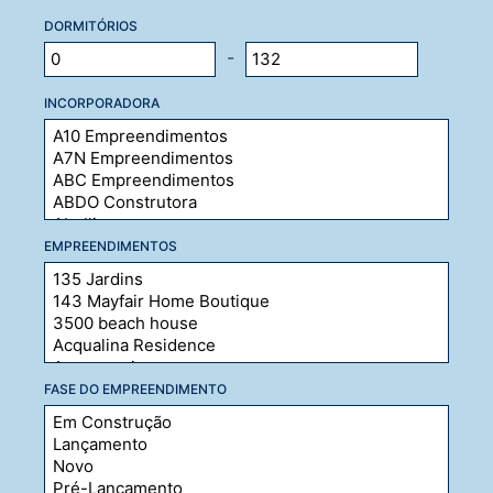
DORMITÓRIOS
-
INCORPORADORA
EMPREENDIMENTOS
FASE DO EMPREENDIMENTO