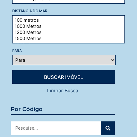
DISTÂNCIA DO MAR
PARA
Limpar Busca
Por Código