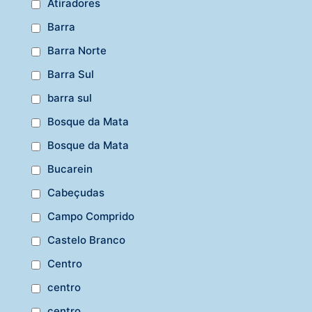
Atiradores
Barra
Barra Norte
Barra Sul
barra sul
Bosque da Mata
Bosque da Mata
Bucarein
Cabeçudas
Campo Comprido
Castelo Branco
Centro
centro
centro