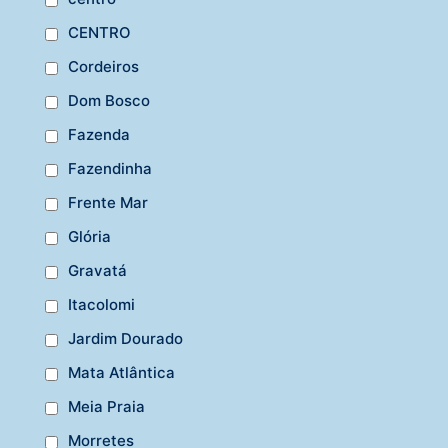
CENTRO
Cordeiros
Dom Bosco
Fazenda
Fazendinha
Frente Mar
Glória
Gravatá
Itacolomi
Jardim Dourado
Mata Atlântica
Meia Praia
Morretes