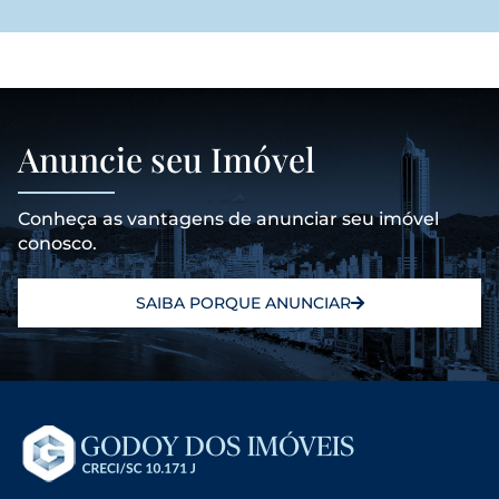
Anuncie seu Imóvel
Conheça as vantagens de anunciar seu imóvel
conosco.
SAIBA PORQUE ANUNCIAR