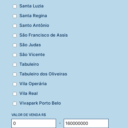
Santa Luzia
Santa Regina
Santo Antônio
São Francisco de Assis
São Judas
São Vicente
Tabuleiro
Tabuleiro dos Oliveiras
Vila Operária
Vila Real
Vivapark Porto Belo
VALOR DE VENDA R$
-