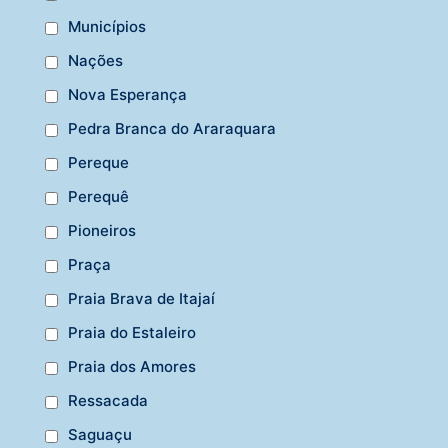
Municípios
Nações
Nova Esperança
Pedra Branca do Araraquara
Pereque
Perequê
Pioneiros
Praça
Praia Brava de Itajaí
Praia do Estaleiro
Praia dos Amores
Ressacada
Saguaçu