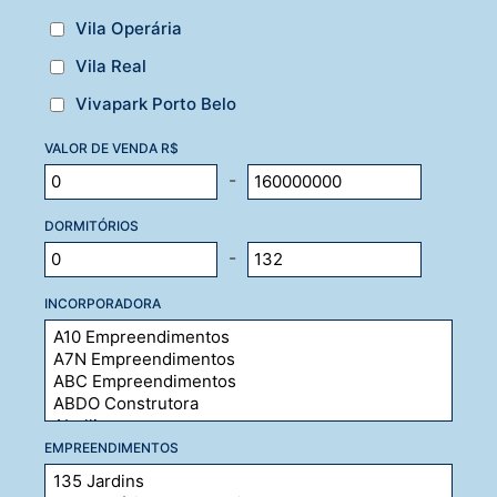
Vila Operária
Vila Real
Vivapark Porto Belo
VALOR DE VENDA R$
-
DORMITÓRIOS
-
INCORPORADORA
EMPREENDIMENTOS