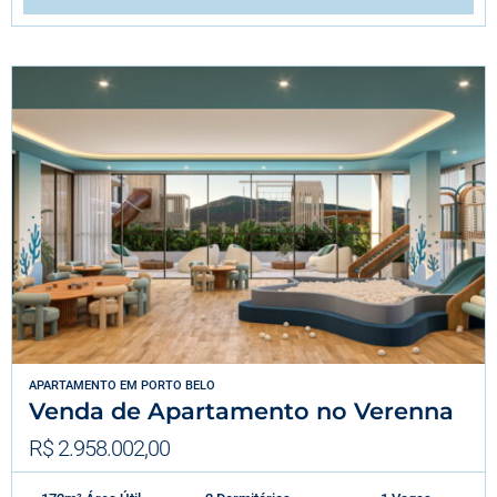
APARTAMENTO
EM
PORTO BELO
Venda de Apartamento no Verenna
R$ 2.958.002,00