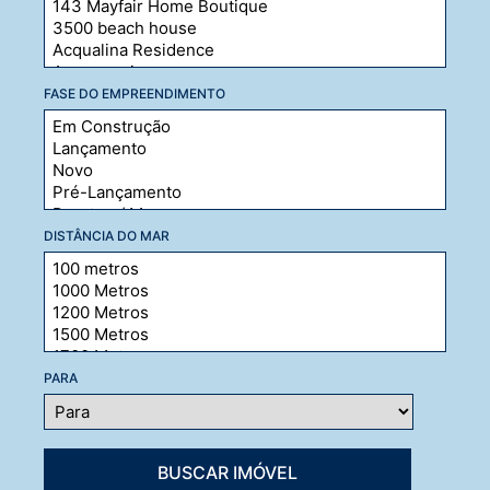
FASE DO EMPREENDIMENTO
DISTÂNCIA DO MAR
PARA