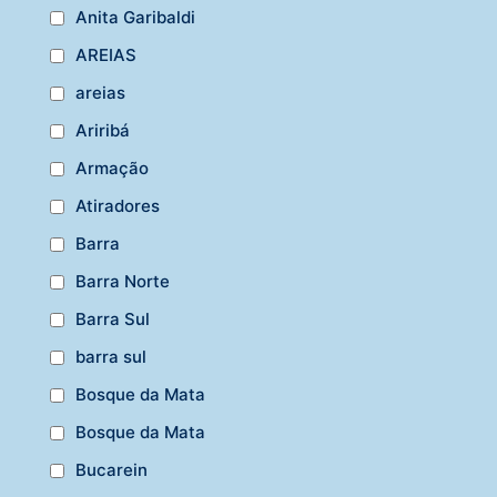
Anita Garibaldi
AREIAS
areias
Ariribá
Armação
Atiradores
Barra
Barra Norte
Barra Sul
barra sul
Bosque da Mata
Bosque da Mata
Bucarein