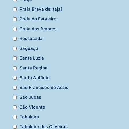
Praia Brava de Itajaí
Praia do Estaleiro
Praia dos Amores
Ressacada
Saguaçu
Santa Luzia
Santa Regina
Santo Antônio
São Francisco de Assis
São Judas
São Vicente
Tabuleiro
Tabuleiro dos Oliveiras