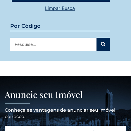
Limpar Busca
Por Código
Anuncie seu Imóvel
Conheça as vantagens de anunciar seu imóvel
conosco.