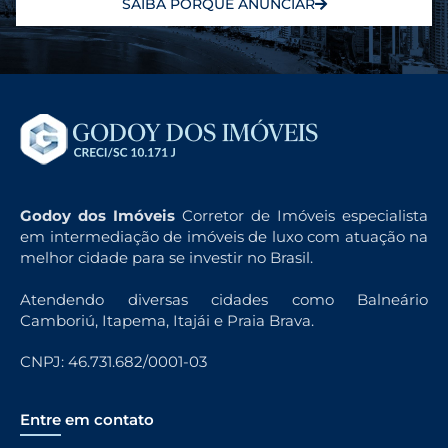
SAIBA PORQUE ANUNCIAR
Godoy dos Imóveis
Corretor de Imóveis especialista
em intermediação de imóveis de luxo com atuação na
melhor cidade para se investir no Brasil.
Atendendo diversas cidades como Balneário
Camboriú, Itapema, Itajái e Praia Brava.
CNPJ: 46.731.682/0001-03
Entre em contato