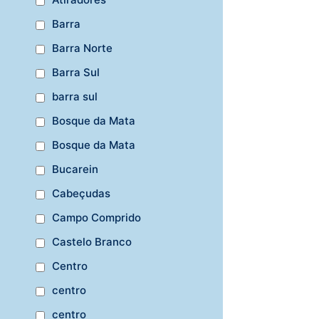
Barra
Barra Norte
Barra Sul
barra sul
Bosque da Mata
Bosque da Mata
Bucarein
Cabeçudas
Campo Comprido
Castelo Branco
Centro
centro
centro