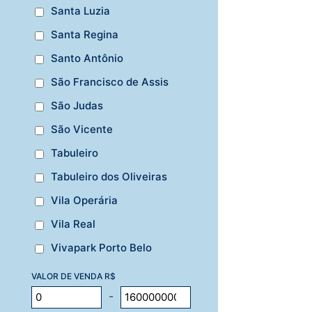
Santa Luzia
Santa Regina
Santo Antônio
São Francisco de Assis
São Judas
São Vicente
Tabuleiro
Tabuleiro dos Oliveiras
Vila Operária
Vila Real
Vivapark Porto Belo
VALOR DE VENDA R$
-