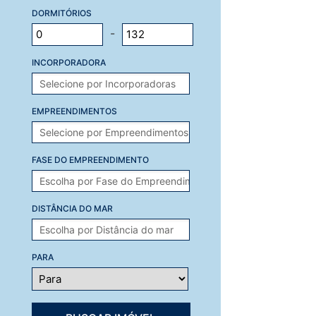
DORMITÓRIOS
-
INCORPORADORA
EMPREENDIMENTOS
FASE DO EMPREENDIMENTO
DISTÂNCIA DO MAR
PARA