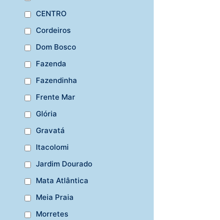
CENTRO
Cordeiros
Dom Bosco
Fazenda
Fazendinha
Frente Mar
Glória
Gravatá
Itacolomi
Jardim Dourado
Mata Atlântica
Meia Praia
Morretes