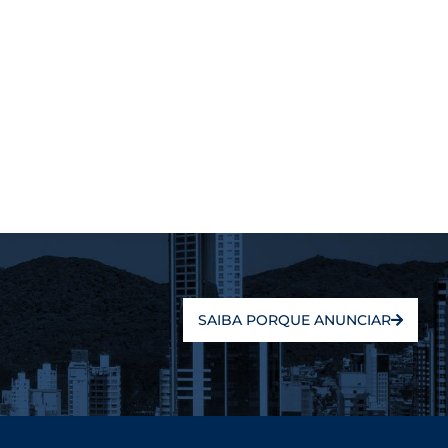
SAIBA PORQUE ANUNCIAR