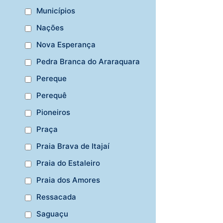
Municípios
Nações
Nova Esperança
Pedra Branca do Araraquara
Pereque
Perequê
Pioneiros
Praça
Praia Brava de Itajaí
Praia do Estaleiro
Praia dos Amores
Ressacada
Saguaçu