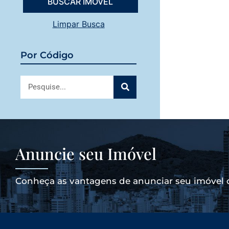
Limpar Busca
Por Código
Anuncie seu Imóvel
Conheça as vantagens de anunciar seu imóvel 