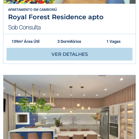
APARTAMENTO
EM
CAMBORIÚ
Royal Forest Residence apto
Sob Consulta
139m² Área Útil
3 Dormitórios
1 Vagas
VER DETALHES