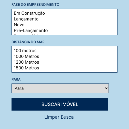
FASE DO EMPREENDIMENTO
DISTÂNCIA DO MAR
PARA
Limpar Busca