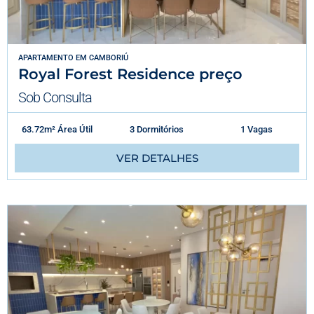
APARTAMENTO
EM
CAMBORIÚ
Royal Forest Residence preço
Sob Consulta
63.72m² Área Útil
3 Dormitórios
1 Vagas
VER DETALHES