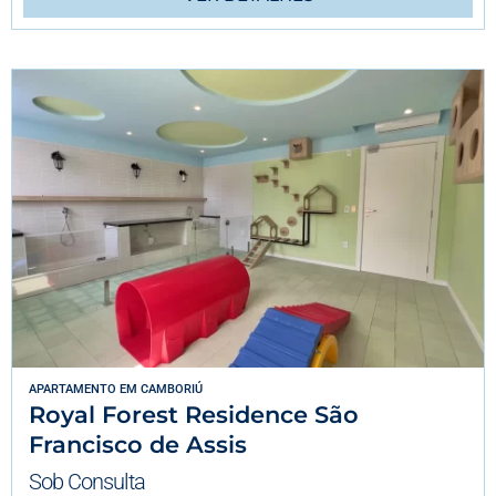
APARTAMENTO
EM
CAMBORIÚ
Royal Forest Residence São
Francisco de Assis
Sob Consulta