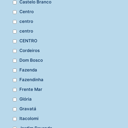
Castelo Branco
Centro
centro
centro
CENTRO
Cordeiros
Dom Bosco
Fazenda
Fazendinha
Frente Mar
Glória
Gravatá
Itacolomi