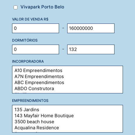
Vivapark Porto Belo
VALOR DE VENDA R$
-
DORMITÓRIOS
-
INCORPORADORA
EMPREENDIMENTOS