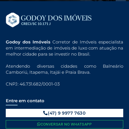
Godoy dos Imóveis
Corretor de Imóveis especialista
em intermediação de imóveis de luxo com atuação na
melhor cidade para se investir no Brasil.
Atendendo diversas cidades como Balneário
Camboriú, Itapema, Itajái e Praia Brava.
CNPJ: 46.731.682/0001-03
Entre em contato
(47) 9 9977 7630
CONVERSAR NO WHATSAPP