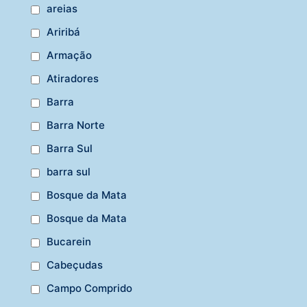
areias
Ariribá
Armação
Atiradores
Barra
Barra Norte
Barra Sul
barra sul
Bosque da Mata
Bosque da Mata
Bucarein
Cabeçudas
Campo Comprido