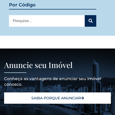
Por Código
Anuncie seu Imóvel
Conheça as vantagens de anunciar seu imóvel
conosco.
SAIBA PORQUE ANUNCIAR