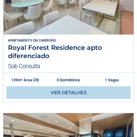
APARTAMENTO
EM
CAMBORIÚ
Royal Forest Residence apto
diferenciado
Sob Consulta
139m² Área Útil
3 Dormitórios
1 Vagas
VER DETALHES