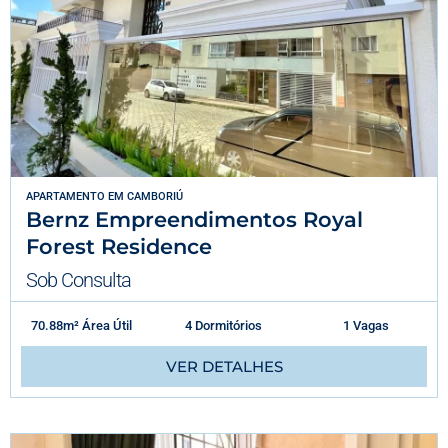
APARTAMENTO
EM
CAMBORIÚ
Bernz Empreendimentos Royal
Forest Residence
Sob Consulta
70.88m² Área Útil
4 Dormitórios
1 Vagas
VER DETALHES