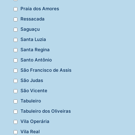
Praia dos Amores
Ressacada
Saguaçu
Santa Luzia
Santa Regina
Santo Antônio
São Francisco de Assis
São Judas
São Vicente
Tabuleiro
Tabuleiro dos Oliveiras
Vila Operária
Vila Real