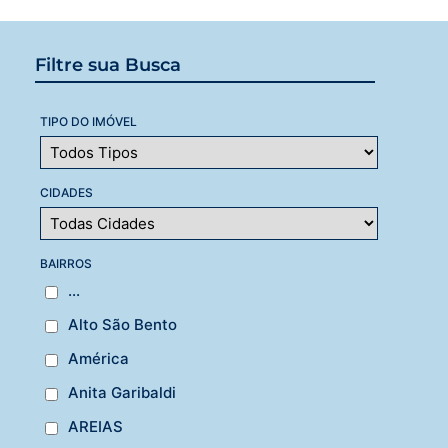
Filtre sua Busca
TIPO DO IMÓVEL
CIDADES
BAIRROS
...
Alto São Bento
América
Anita Garibaldi
AREIAS