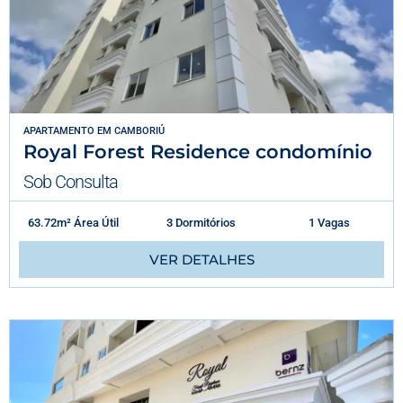
APARTAMENTO
EM
CAMBORIÚ
Royal Forest Residence condomínio
Sob Consulta
63.72m² Área Útil
3 Dormitórios
1 Vagas
VER DETALHES