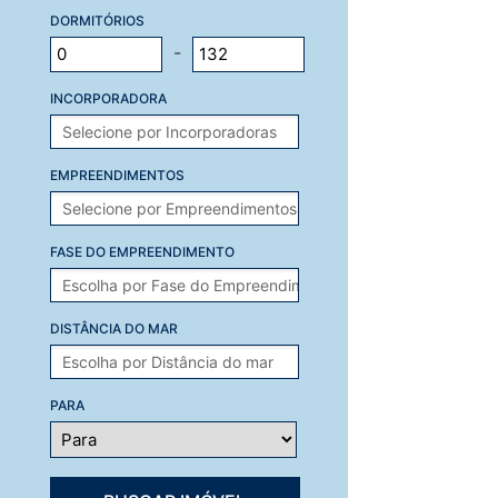
DORMITÓRIOS
-
INCORPORADORA
EMPREENDIMENTOS
FASE DO EMPREENDIMENTO
DISTÂNCIA DO MAR
PARA