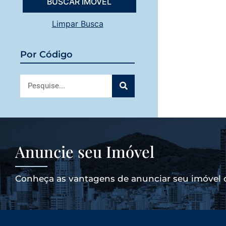
Limpar Busca
Por Código
Anuncie seu Imóvel
Conheça as vantagens de anunciar seu imóvel 