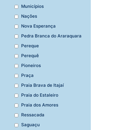
Municípios
Nações
Nova Esperança
Pedra Branca do Araraquara
Pereque
Perequê
Pioneiros
Praça
Praia Brava de Itajaí
Praia do Estaleiro
Praia dos Amores
Ressacada
Saguaçu