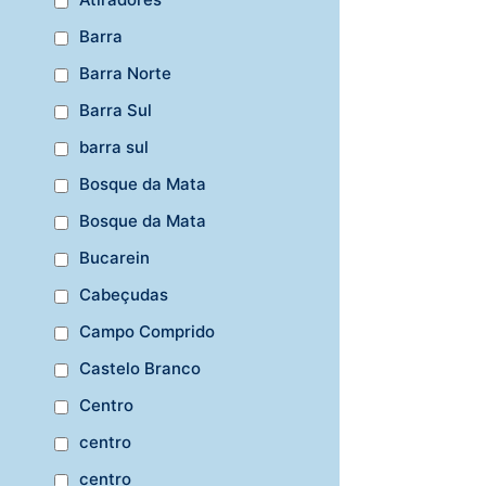
Barra
Barra Norte
Barra Sul
barra sul
Bosque da Mata
Bosque da Mata
Bucarein
Cabeçudas
Campo Comprido
Castelo Branco
Centro
centro
centro