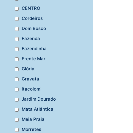
CENTRO
Cordeiros
Dom Bosco
Fazenda
Fazendinha
Frente Mar
Glória
Gravatá
Itacolomi
Jardim Dourado
Mata Atlântica
Meia Praia
Morretes