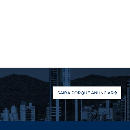
SAIBA PORQUE ANUNCIAR