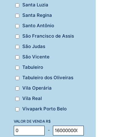
Santa Luzia
Santa Regina
Santo Antônio
São Francisco de Assis
São Judas
São Vicente
Tabuleiro
Tabuleiro dos Oliveiras
Vila Operária
Vila Real
Vivapark Porto Belo
VALOR DE VENDA R$
-