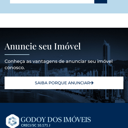
Anuncie seu Imóvel
Conheça as vantagens de anunciar seu imóvel
conosco.
SAIBA PORQUE ANUNCIAR