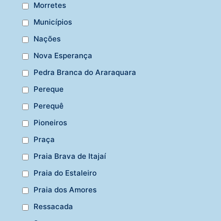
Morretes
Municípios
Nações
Nova Esperança
Pedra Branca do Araraquara
Pereque
Perequê
Pioneiros
Praça
Praia Brava de Itajaí
Praia do Estaleiro
Praia dos Amores
Ressacada