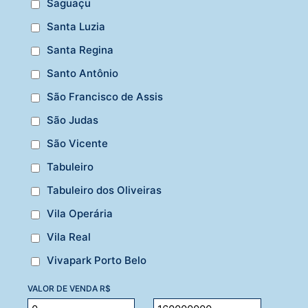
Saguaçu
Santa Luzia
Santa Regina
Santo Antônio
São Francisco de Assis
São Judas
São Vicente
Tabuleiro
Tabuleiro dos Oliveiras
Vila Operária
Vila Real
Vivapark Porto Belo
VALOR DE VENDA R$