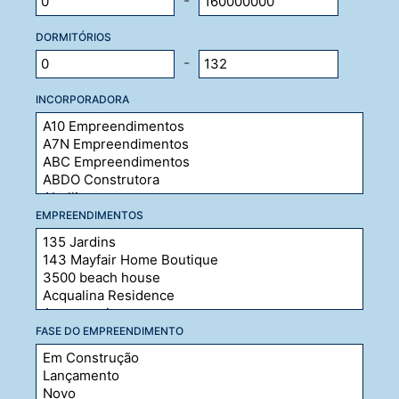
-
DORMITÓRIOS
-
INCORPORADORA
EMPREENDIMENTOS
FASE DO EMPREENDIMENTO