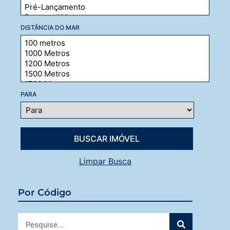
DISTÂNCIA DO MAR
PARA
Limpar Busca
Por Código