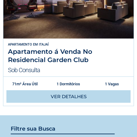
APARTAMENTO
EM
ITAJAÍ
Apartamento á Venda No
Residencial Garden Club
Sob Consulta
71m² Área Útil
1 Dormitórios
1 Vagas
VER DETALHES
Filtre sua Busca