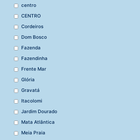
centro
CENTRO
Cordeiros
Dom Bosco
Fazenda
Fazendinha
Frente Mar
Glória
Gravatá
Itacolomi
Jardim Dourado
Mata Atlântica
Meia Praia