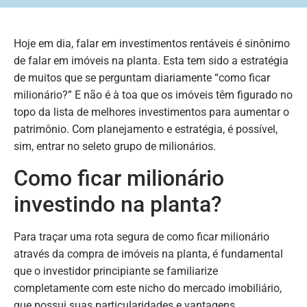
Hoje em dia, falar em investimentos rentáveis é sinônimo
de falar em imóveis na planta. Esta tem sido a estratégia
de muitos que se perguntam diariamente “como ficar
milionário?” E não é à toa que os imóveis têm figurado no
topo da lista de melhores investimentos para aumentar o
patrimônio. Com planejamento e estratégia, é possível,
sim, entrar no seleto grupo de milionários.
Como ficar milionário
investindo na planta?
Para traçar uma rota segura de como ficar milionário
através da compra de imóveis na planta, é fundamental
que o investidor principiante se familiarize
completamente com este nicho do mercado imobiliário,
que possui suas particularidades e vantagens.