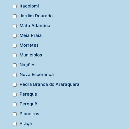
Itacolomi
Jardim Dourado
Mata Atlântica
Meia Praia
Morretes
Municípios
Nações
Nova Esperança
Pedra Branca do Araraquara
Pereque
Perequê
Pioneiros
Praça