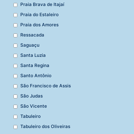
Praia Brava de Itajaí
Praia do Estaleiro
Praia dos Amores
Ressacada
Saguaçu
Santa Luzia
Santa Regina
Santo Antônio
São Francisco de Assis
São Judas
São Vicente
Tabuleiro
Tabuleiro dos Oliveiras