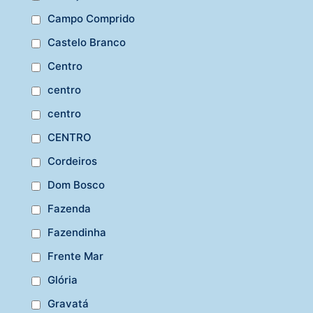
Campo Comprido
Castelo Branco
Centro
centro
centro
CENTRO
Cordeiros
Dom Bosco
Fazenda
Fazendinha
Frente Mar
Glória
Gravatá