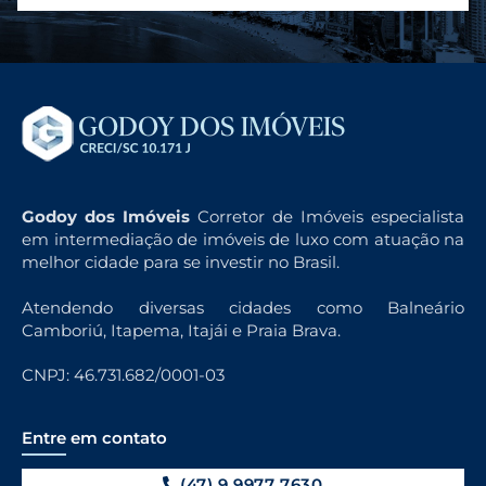
Godoy dos Imóveis
Corretor de Imóveis especialista
em intermediação de imóveis de luxo com atuação na
melhor cidade para se investir no Brasil.
Atendendo diversas cidades como Balneário
Camboriú, Itapema, Itajái e Praia Brava.
CNPJ: 46.731.682/0001-03
Entre em contato
(47) 9 9977 7630