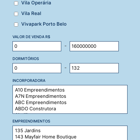
Vila Operária
Vila Real
Vivapark Porto Belo
VALOR DE VENDA R$
-
DORMITÓRIOS
-
INCORPORADORA
EMPREENDIMENTOS