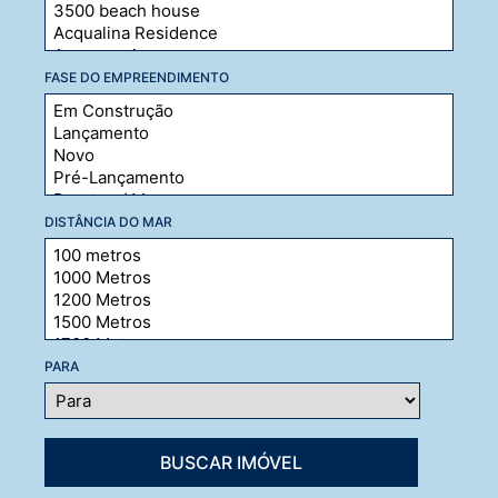
FASE DO EMPREENDIMENTO
DISTÂNCIA DO MAR
PARA