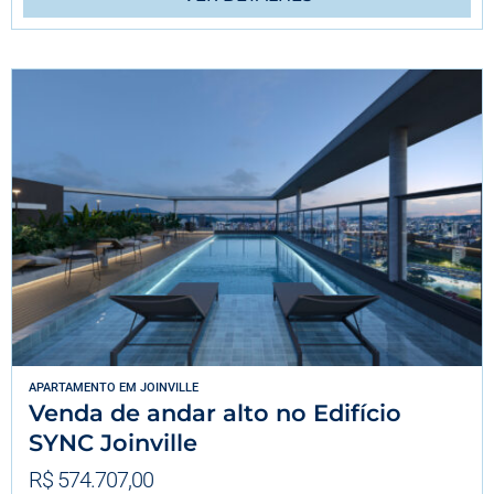
APARTAMENTO
EM
JOINVILLE
Venda de andar alto no Edifício
SYNC Joinville
R$ 574.707,00