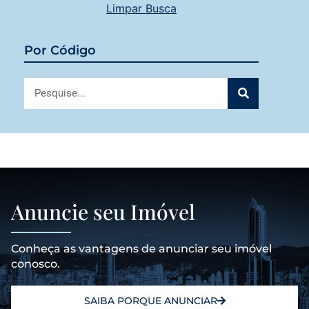
Limpar Busca
Por Código
Anuncie seu Imóvel
Conheça as vantagens de anunciar seu imóvel
conosco.
SAIBA PORQUE ANUNCIAR