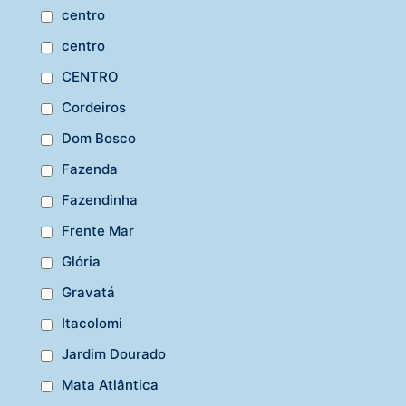
centro
centro
CENTRO
Cordeiros
Dom Bosco
Fazenda
Fazendinha
Frente Mar
Glória
Gravatá
Itacolomi
Jardim Dourado
Mata Atlântica