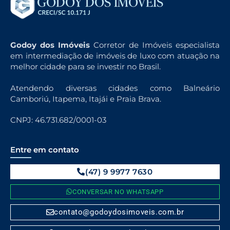
Godoy dos Imóveis
Corretor de Imóveis especialista
em intermediação de imóveis de luxo com atuação na
melhor cidade para se investir no Brasil.
Atendendo diversas cidades como Balneário
Camboriú, Itapema, Itajái e Praia Brava.
CNPJ: 46.731.682/0001-03
Entre em contato
(47) 9 9977 7630
CONVERSAR NO WHATSAPP
contato@godoydosimoveis.com.br