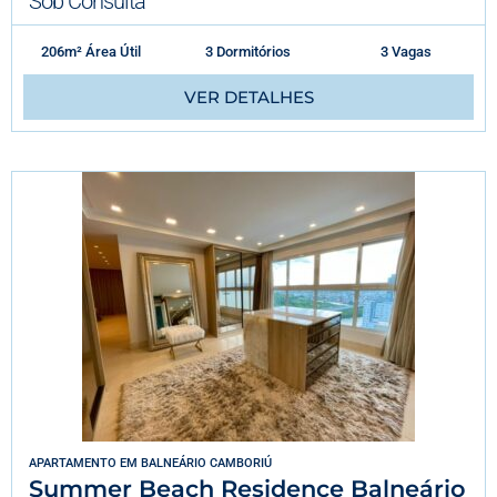
Sob Consulta
206m² Área Útil
3 Dormitórios
3 Vagas
VER DETALHES
APARTAMENTO
EM
BALNEÁRIO CAMBORIÚ
Summer Beach Residence Balneário