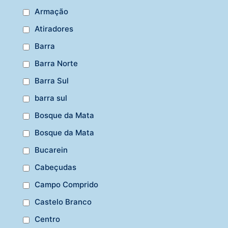
Armação
Atiradores
Barra
Barra Norte
Barra Sul
barra sul
Bosque da Mata
Bosque da Mata
Bucarein
Cabeçudas
Campo Comprido
Castelo Branco
Centro