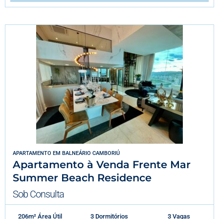
APARTAMENTO
EM
BALNEÁRIO CAMBORIÚ
Apartamento à Venda Frente Mar
Summer Beach Residence
Sob Consulta
206m² Área Útil
3 Dormitórios
3 Vagas