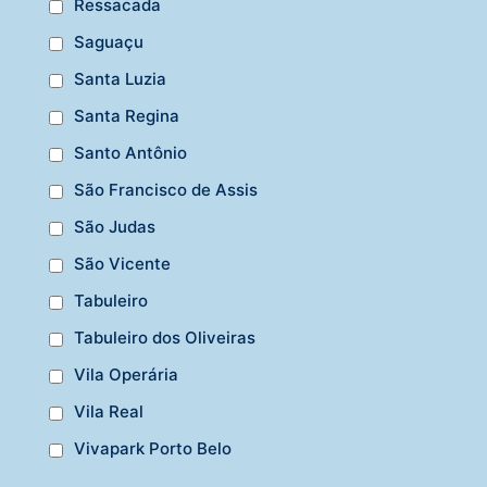
Ressacada
Saguaçu
Santa Luzia
Santa Regina
Santo Antônio
São Francisco de Assis
São Judas
São Vicente
Tabuleiro
Tabuleiro dos Oliveiras
Vila Operária
Vila Real
Vivapark Porto Belo