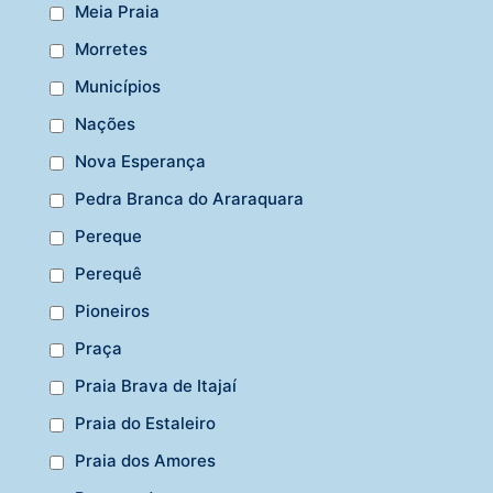
Meia Praia
Morretes
Municípios
Nações
Nova Esperança
Pedra Branca do Araraquara
Pereque
Perequê
Pioneiros
Praça
Praia Brava de Itajaí
Praia do Estaleiro
Praia dos Amores