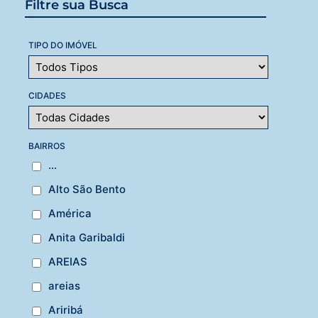
Filtre sua Busca
TIPO DO IMÓVEL
CIDADES
BAIRROS
...
Alto São Bento
América
Anita Garibaldi
AREIAS
areias
Ariribá