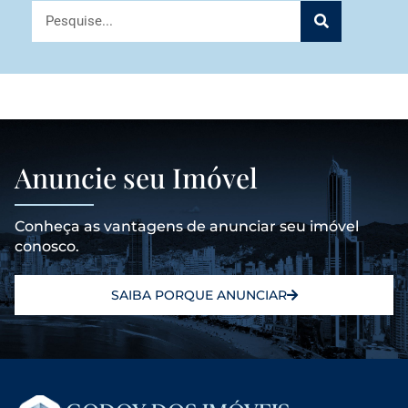
Anuncie seu Imóvel
Conheça as vantagens de anunciar seu imóvel
conosco.
SAIBA PORQUE ANUNCIAR