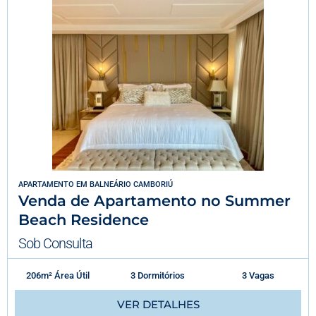
APARTAMENTO
EM
BALNEÁRIO CAMBORIÚ
Venda de Apartamento no Summer
Beach Residence
Sob Consulta
206m² Área Útil
3 Dormitórios
3 Vagas
VER DETALHES