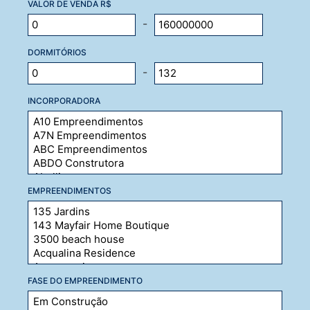
VALOR DE VENDA R$
-
DORMITÓRIOS
-
INCORPORADORA
EMPREENDIMENTOS
FASE DO EMPREENDIMENTO