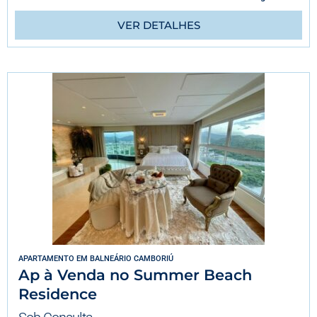
VER DETALHES
APARTAMENTO
EM
BALNEÁRIO CAMBORIÚ
Ap à Venda no Summer Beach
Residence