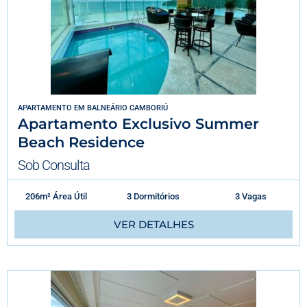
APARTAMENTO
EM
BALNEÁRIO CAMBORIÚ
Apartamento Exclusivo Summer
Beach Residence
Sob Consulta
206m² Área Útil
3 Dormitórios
3 Vagas
VER DETALHES