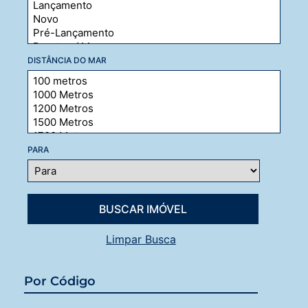
DISTÂNCIA DO MAR
PARA
Limpar Busca
Por Código