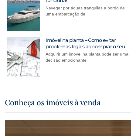
funciona!
Navegar por águas tranquilas a bordo de
uma embarcação de
Imóvel na planta – Como evitar
problemas legais ao comprar o seu
Adquirir um imóvel na planta pode ser uma
decisão emocionante
Conheça os imóveis à venda