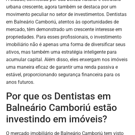
urbana crescente, agora também se destaca por um
movimento peculiar no setor de investimentos. Dentistas
em Balneário Camboriú, atentos às oportunidades de
mercado, têm demonstrado um crescente interesse em
propriedades. Para esses profissionais, o investimento
imobiliário não é apenas uma forma de diversificar seus
ativos, mas também uma estratégia inteligente para
acumular capital. Além disso, eles enxergam nos imóveis
uma maneira eficaz de garantir uma renda passiva e
estável, proporcionando segurança financeira para os
anos futuros.
Por que os Dentistas em
Balneário Camboriú estão
investindo em imóveis?
O mercado imobiliário de Balneário Camboriú tem visto