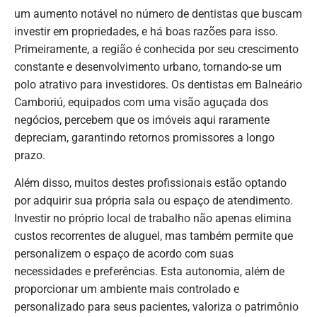
um aumento notável no número de dentistas que buscam
investir em propriedades, e há boas razões para isso.
Primeiramente, a região é conhecida por seu crescimento
constante e desenvolvimento urbano, tornando-se um
polo atrativo para investidores. Os dentistas em Balneário
Camboriú, equipados com uma visão aguçada dos
negócios, percebem que os imóveis aqui raramente
depreciam, garantindo retornos promissores a longo
prazo.
Além disso, muitos destes profissionais estão optando
por adquirir sua própria sala ou espaço de atendimento.
Investir no próprio local de trabalho não apenas elimina
custos recorrentes de aluguel, mas também permite que
personalizem o espaço de acordo com suas
necessidades e preferências. Esta autonomia, além de
proporcionar um ambiente mais controlado e
personalizado para seus pacientes, valoriza o patrimônio