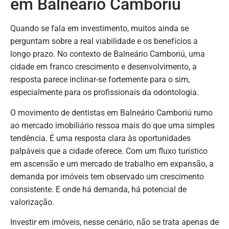
em Balneário Camboriú
Quando se fala em investimento, muitos ainda se
perguntam sobre a real viabilidade e os benefícios a
longo prazo. No contexto de Balneário Camboriú, uma
cidade em franco crescimento e desenvolvimento, a
resposta parece inclinar-se fortemente para o sim,
especialmente para os profissionais da odontologia.
O movimento de dentistas em Balneário Camboriú rumo
ao mercado imobiliário ressoa mais do que uma simples
tendência. É uma resposta clara às oportunidades
palpáveis que a cidade oferece. Com um fluxo turístico
em ascensão e um mercado de trabalho em expansão, a
demanda por imóveis tem observado um crescimento
consistente. E onde há demanda, há potencial de
valorização.
Investir em imóveis, nesse cenário, não se trata apenas de