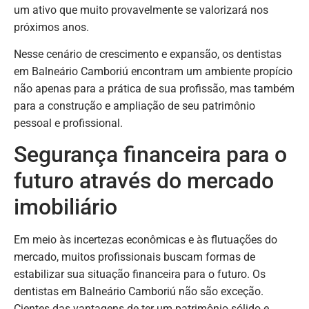
um ativo que muito provavelmente se valorizará nos
próximos anos.
Nesse cenário de crescimento e expansão, os dentistas
em Balneário Camboriú encontram um ambiente propício
não apenas para a prática de sua profissão, mas também
para a construção e ampliação de seu patrimônio
pessoal e profissional.
Segurança financeira para o
futuro através do mercado
imobiliário
Em meio às incertezas econômicas e às flutuações do
mercado, muitos profissionais buscam formas de
estabilizar sua situação financeira para o futuro. Os
dentistas em Balneário Camboriú não são exceção.
Cientes das vantagens de ter um patrimônio sólido e