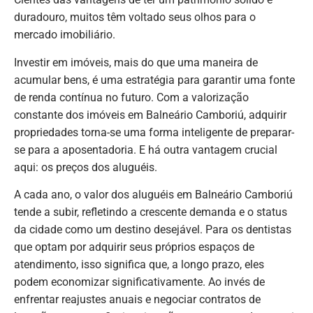
duradouro, muitos têm voltado seus olhos para o
mercado imobiliário.
Investir em imóveis, mais do que uma maneira de
acumular bens, é uma estratégia para garantir uma fonte
de renda contínua no futuro. Com a valorização
constante dos imóveis em Balneário Camboriú, adquirir
propriedades torna-se uma forma inteligente de preparar-
se para a aposentadoria. E há outra vantagem crucial
aqui: os preços dos aluguéis.
A cada ano, o valor dos aluguéis em Balneário Camboriú
tende a subir, refletindo a crescente demanda e o status
da cidade como um destino desejável. Para os dentistas
que optam por adquirir seus próprios espaços de
atendimento, isso significa que, a longo prazo, eles
podem economizar significativamente. Ao invés de
enfrentar reajustes anuais e negociar contratos de