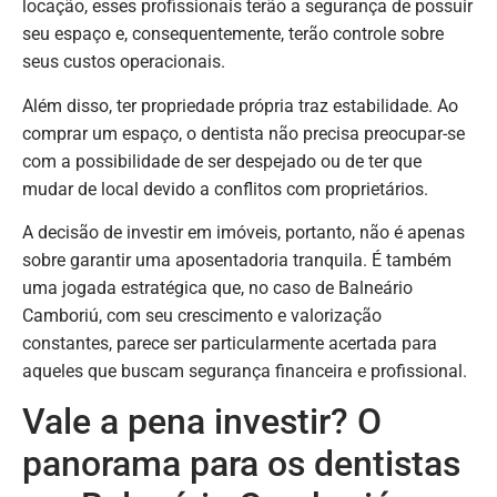
locação, esses profissionais terão a segurança de possuir
seu espaço e, consequentemente, terão controle sobre
seus custos operacionais.
Além disso, ter propriedade própria traz estabilidade. Ao
comprar um espaço, o dentista não precisa preocupar-se
com a possibilidade de ser despejado ou de ter que
mudar de local devido a conflitos com proprietários.
A decisão de investir em imóveis, portanto, não é apenas
sobre garantir uma aposentadoria tranquila. É também
uma jogada estratégica que, no caso de Balneário
Camboriú, com seu crescimento e valorização
constantes, parece ser particularmente acertada para
aqueles que buscam segurança financeira e profissional.
Vale a pena investir? O
panorama para os dentistas