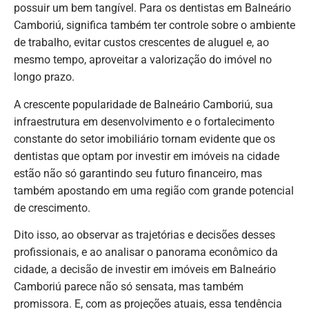
possuir um bem tangível. Para os dentistas em Balneário
Camboriú, significa também ter controle sobre o ambiente
de trabalho, evitar custos crescentes de aluguel e, ao
mesmo tempo, aproveitar a valorização do imóvel no
longo prazo.
A crescente popularidade de Balneário Camboriú, sua
infraestrutura em desenvolvimento e o fortalecimento
constante do setor imobiliário tornam evidente que os
dentistas que optam por investir em imóveis na cidade
estão não só garantindo seu futuro financeiro, mas
também apostando em uma região com grande potencial
de crescimento.
Dito isso, ao observar as trajetórias e decisões desses
profissionais, e ao analisar o panorama econômico da
cidade, a decisão de investir em imóveis em Balneário
Camboriú parece não só sensata, mas também
promissora. E, com as projeções atuais, essa tendência