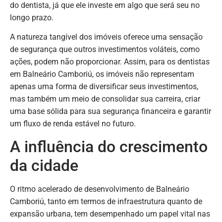
do dentista, já que ele investe em algo que será seu no
longo prazo.
A natureza tangível dos imóveis oferece uma sensação
de segurança que outros investimentos voláteis, como
ações, podem não proporcionar. Assim, para os dentistas
em Balneário Camboriú, os imóveis não representam
apenas uma forma de diversificar seus investimentos,
mas também um meio de consolidar sua carreira, criar
uma base sólida para sua segurança financeira e garantir
um fluxo de renda estável no futuro.
A influência do crescimento
da cidade
O ritmo acelerado de desenvolvimento de Balneário
Camboriú, tanto em termos de infraestrutura quanto de
expansão urbana, tem desempenhado um papel vital nas