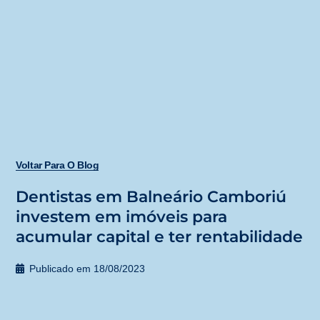
Voltar Para O Blog
Dentistas em Balneário Camboriú
investem em imóveis para
acumular capital e ter rentabilidade
Publicado em
18/08/2023