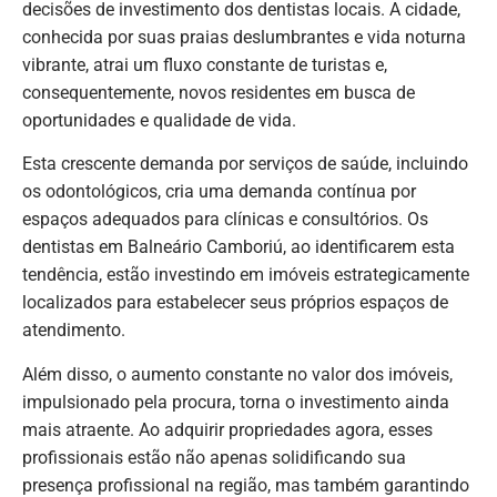
decisões de investimento dos dentistas locais. A cidade,
conhecida por suas praias deslumbrantes e vida noturna
vibrante, atrai um fluxo constante de turistas e,
consequentemente, novos residentes em busca de
oportunidades e qualidade de vida.
Esta crescente demanda por serviços de saúde, incluindo
os odontológicos, cria uma demanda contínua por
espaços adequados para clínicas e consultórios. Os
dentistas em Balneário Camboriú, ao identificarem esta
tendência, estão investindo em imóveis estrategicamente
localizados para estabelecer seus próprios espaços de
atendimento.
Além disso, o aumento constante no valor dos imóveis,
impulsionado pela procura, torna o investimento ainda
mais atraente. Ao adquirir propriedades agora, esses
profissionais estão não apenas solidificando sua
presença profissional na região, mas também garantindo