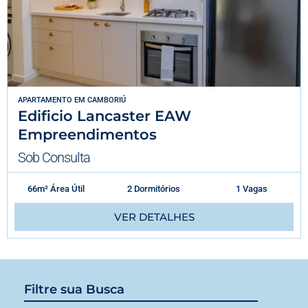
APARTAMENTO
EM
CAMBORIÚ
Edificio Lancaster EAW
Empreendimentos
Sob Consulta
66m² Área Útil
2 Dormitórios
1 Vagas
VER DETALHES
Filtre sua Busca