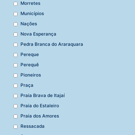
Morretes
Municípios
Nações
Nova Esperança
Pedra Branca do Araraquara
Pereque
Perequê
Pioneiros
Praça
Praia Brava de Itajaí
Praia do Estaleiro
Praia dos Amores
Ressacada