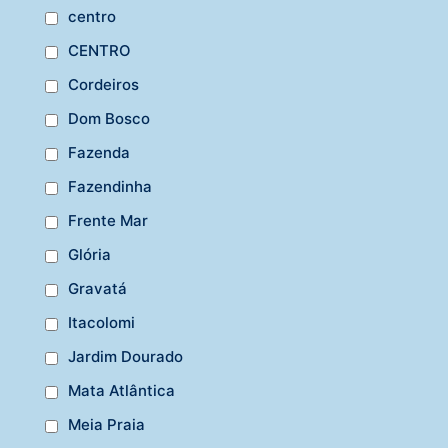
centro
CENTRO
Cordeiros
Dom Bosco
Fazenda
Fazendinha
Frente Mar
Glória
Gravatá
Itacolomi
Jardim Dourado
Mata Atlântica
Meia Praia