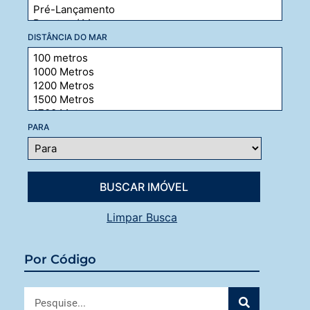
DISTÂNCIA DO MAR
PARA
Limpar Busca
Por Código