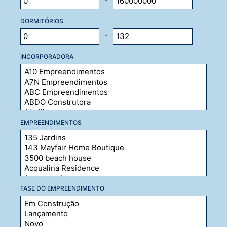
-
DORMITÓRIOS
-
INCORPORADORA
EMPREENDIMENTOS
FASE DO EMPREENDIMENTO