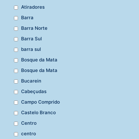
Atiradores
Barra
Barra Norte
Barra Sul
barra sul
Bosque da Mata
Bosque da Mata
Bucarein
Cabeçudas
Campo Comprido
Castelo Branco
Centro
centro