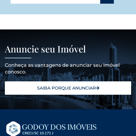
Anuncie seu Imóvel
Conheça as vantagens de anunciar seu imóvel
conosco.
SAIBA PORQUE ANUNCIAR