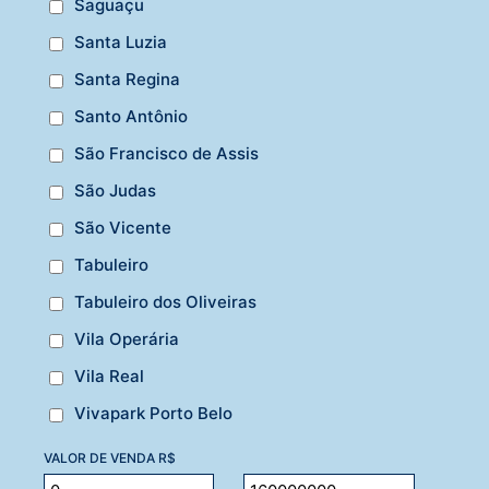
Saguaçu
Santa Luzia
Santa Regina
Santo Antônio
São Francisco de Assis
São Judas
São Vicente
Tabuleiro
Tabuleiro dos Oliveiras
Vila Operária
Vila Real
Vivapark Porto Belo
VALOR DE VENDA R$