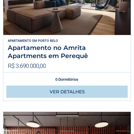
APARTAMENTO
EM
PORTO BELO
Apartamento no Amrita
Apartments em Perequê
R$ 3.690.000,00
0 Dormitórios
VER DETALHES