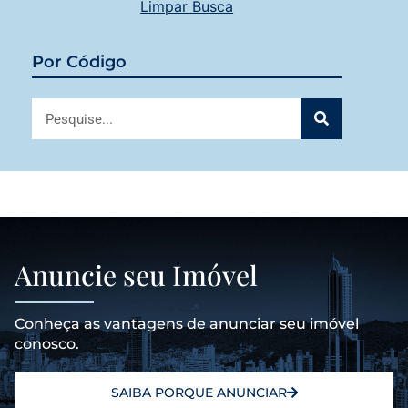
Limpar Busca
Por Código
Anuncie seu Imóvel
Conheça as vantagens de anunciar seu imóvel
conosco.
SAIBA PORQUE ANUNCIAR