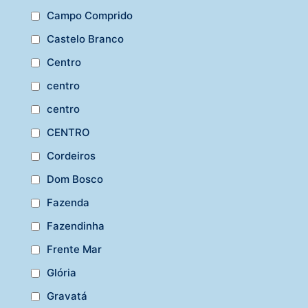
Campo Comprido
Castelo Branco
Centro
centro
centro
CENTRO
Cordeiros
Dom Bosco
Fazenda
Fazendinha
Frente Mar
Glória
Gravatá