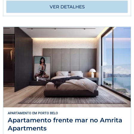
VER DETALHES
APARTAMENTO
EM
PORTO BELO
Apartamento frente mar no Amrita
Apartments