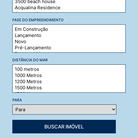
FASE DO EMPREENDIMENTO
DISTÂNCIA DO MAR
PARA