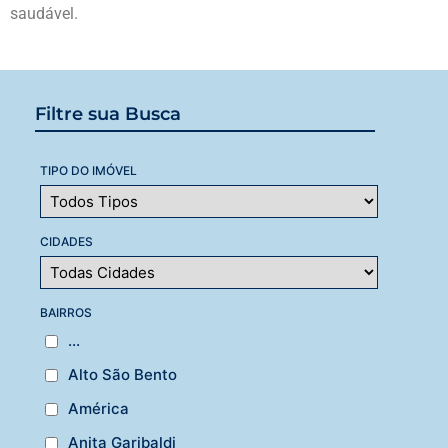
saudável.
Filtre sua Busca
TIPO DO IMÓVEL
CIDADES
BAIRROS
...
Alto São Bento
América
Anita Garibaldi