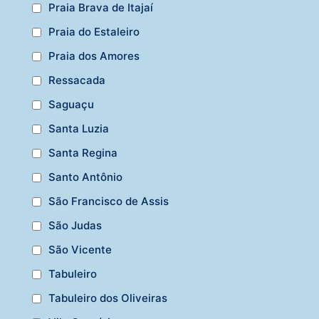
Praia Brava de Itajaí
Praia do Estaleiro
Praia dos Amores
Ressacada
Saguaçu
Santa Luzia
Santa Regina
Santo Antônio
São Francisco de Assis
São Judas
São Vicente
Tabuleiro
Tabuleiro dos Oliveiras