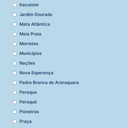
Itacolomi
Jardim Dourado
Mata Atlântica
Meia Praia
Morretes
Municípios
Nações
Nova Esperança
Pedra Branca do Araraquara
Pereque
Perequê
Pioneiros
Praça