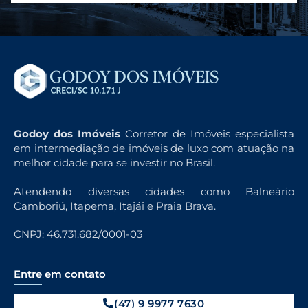
Godoy dos Imóveis
Corretor de Imóveis especialista
em intermediação de imóveis de luxo com atuação na
melhor cidade para se investir no Brasil.
Atendendo diversas cidades como Balneário
Camboriú, Itapema, Itajái e Praia Brava.
CNPJ: 46.731.682/0001-03
Entre em contato
(47) 9 9977 7630