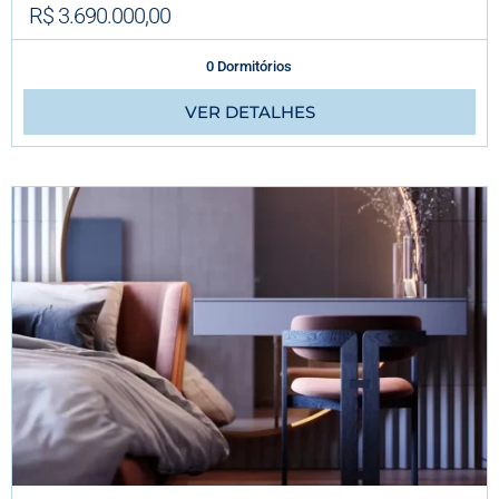
R$ 3.690.000,00
0 Dormitórios
VER DETALHES