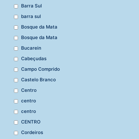
Barra Sul
barra sul
Bosque da Mata
Bosque da Mata
Bucarein
Cabeçudas
Campo Comprido
Castelo Branco
Centro
centro
centro
CENTRO
Cordeiros