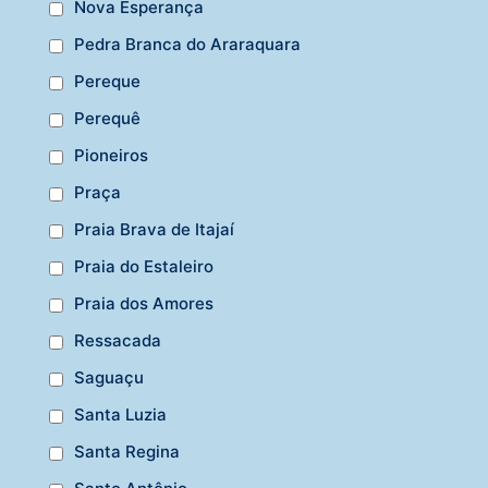
Nova Esperança
Pedra Branca do Araraquara
Pereque
Perequê
Pioneiros
Praça
Praia Brava de Itajaí
Praia do Estaleiro
Praia dos Amores
Ressacada
Saguaçu
Santa Luzia
Santa Regina