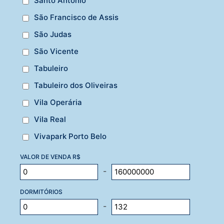
Santo Antônio
São Francisco de Assis
São Judas
São Vicente
Tabuleiro
Tabuleiro dos Oliveiras
Vila Operária
Vila Real
Vivapark Porto Belo
VALOR DE VENDA R$
-
DORMITÓRIOS
-