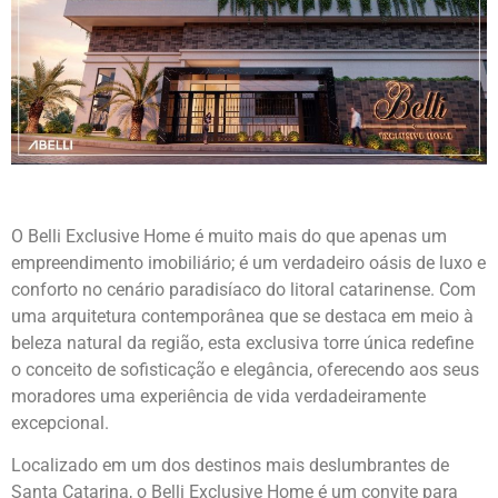
O Belli Exclusive Home é muito mais do que apenas um
empreendimento imobiliário; é um verdadeiro oásis de luxo e
conforto no cenário paradisíaco do litoral catarinense. Com
uma arquitetura contemporânea que se destaca em meio à
beleza natural da região, esta exclusiva torre única redefine
o conceito de sofisticação e elegância, oferecendo aos seus
moradores uma experiência de vida verdadeiramente
excepcional.
Localizado em um dos destinos mais deslumbrantes de
Santa Catarina, o Belli Exclusive Home é um convite para