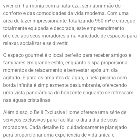
viver em harmonia com a natureza, sem abrir mão do
conforto e das comodidades da vida moderna. Com uma
área de lazer impressionante, totalizando 950 m² e entregue
totalmente equipada e decorada, este empreendimento
oferece aos seus moradores uma variedade de espaços para
relaxar, socializar e se divertir.
O espaço gourmet é o local perfeito para receber amigos e
familiares em grande estilo, enquanto o spa proporciona
momentos de relaxamento e bem-estar após um dia
agitado. E para os amantes da água, a bela piscina com
borda infinita é simplesmente deslumbrante, oferecendo
uma vista panorâmica do horizonte enquanto se refrescam
nas águas cristalinas.
Além disso, o Belli Exclusive Home oferece uma série de
serviços exclusivos para facilitar o dia a dia de seus
moradores. Cada detalhe foi cuidadosamente planejado
para proporcionar uma experiência de vida única e