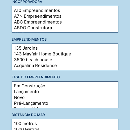
INCORPORADORA
EMPREENDIMENTOS
FASE DO EMPREENDIMENTO
DISTÂNCIA DO MAR