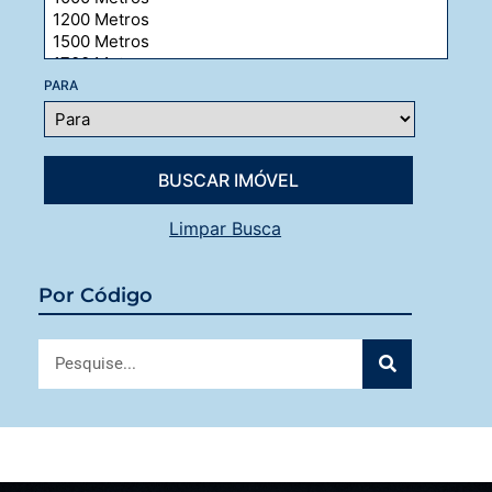
PARA
Limpar Busca
Por Código