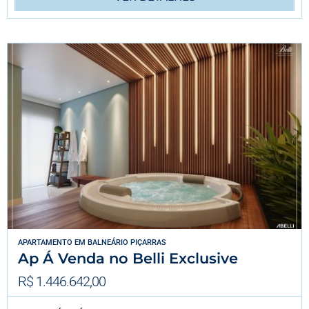
APARTAMENTO
EM
BALNEÁRIO PIÇARRAS
Ap Á Venda no Belli Exclusive
R$ 1.446.642,00