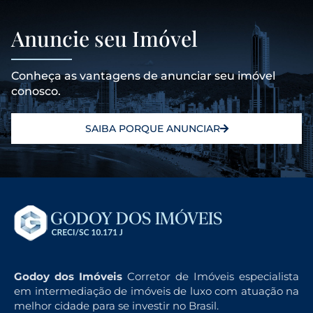
Anuncie seu Imóvel
Conheça as vantagens de anunciar seu imóvel
conosco.
SAIBA PORQUE ANUNCIAR
Godoy dos Imóveis
Corretor de Imóveis especialista
em intermediação de imóveis de luxo com atuação na
melhor cidade para se investir no Brasil.