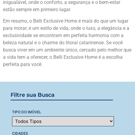
inigualável, onde o conforto, a segurança e o bem-estar
estão sempre em primeiro lugar.
Em resumo, o Belli Exclusive Home é mais do que um lugar
para morar; é um estilo de vida, onde o luxo, a elegância e a
exclusividade se encontram em perfeita harmonia com a
beleza natural e o charme do litoral catarinense. Se você
busca viver em um ambiente único, cercado pelo melhor que
a vida tem a oferecer, o Belli Exclusive Home é a escolha
perfeita para você.
Filtre sua Busca
TIPO DO IMÓVEL
CIDADES