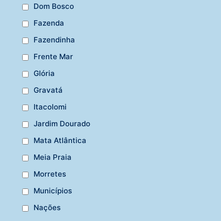
Dom Bosco
Fazenda
Fazendinha
Frente Mar
Glória
Gravatá
Itacolomi
Jardim Dourado
Mata Atlântica
Meia Praia
Morretes
Municípios
Nações