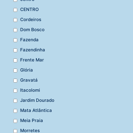
CENTRO
Cordeiros
Dom Bosco
Fazenda
Fazendinha
Frente Mar
Glória
Gravatá
Itacolomi
Jardim Dourado
Mata Atlântica
Meia Praia
Morretes