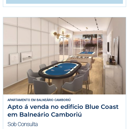
APARTAMENTO
EM
BALNEÁRIO CAMBORIÚ
Apto á venda no edifício Blue Coast
em Balneário Camboriú
Sob Consulta