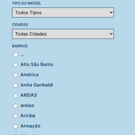
TIPO DO IMÓVEL
CIDADES
BAIRROS
...
Alto São Bento
América
Anita Garibaldi
AREIAS
areias
Ariribá
Armação