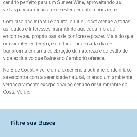
cenário perfeito para um Sunset Wine, aproveitando as
vistas panorâmicas que se estendem até o horizonte.
Com piscinas infantil e adulta, o Blue Coast atende a todas
as idades e interesses, garantindo que cada morador
encontre seu próprio oásis de conforto e prazer. Mais do que
um simples endereço, é um lugar onde cada dia se
transforma em uma celebração da natureza e do estilo de
vida exclusivo que Balneário Camboriú oferece.
No Blue Coast, viver é uma experiência sublime, onde o luxo
se encontra com a serenidade natural, criando um ambiente
verdadeiramente excepcional no cenário deslumbrante da
Costa Verde.
Filtre sua Busca