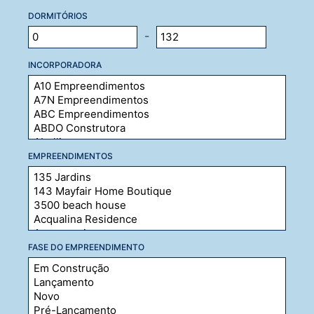
DORMITÓRIOS
-
INCORPORADORA
EMPREENDIMENTOS
FASE DO EMPREENDIMENTO