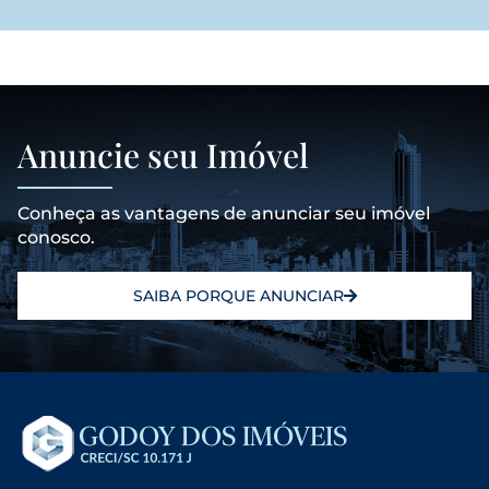
Anuncie seu Imóvel
Conheça as vantagens de anunciar seu imóvel
conosco.
SAIBA PORQUE ANUNCIAR