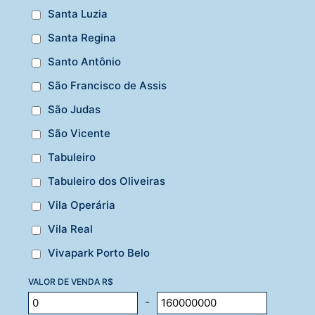
Santa Luzia
Santa Regina
Santo Antônio
São Francisco de Assis
São Judas
São Vicente
Tabuleiro
Tabuleiro dos Oliveiras
Vila Operária
Vila Real
Vivapark Porto Belo
VALOR DE VENDA R$
-