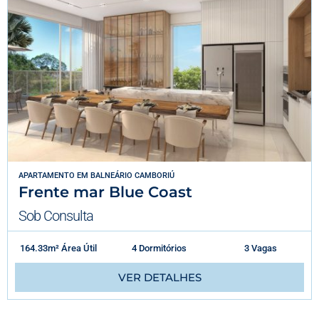
APARTAMENTO
EM
BALNEÁRIO CAMBORIÚ
Frente mar Blue Coast
Sob Consulta
164.33m² Área Útil
4 Dormitórios
3 Vagas
VER DETALHES