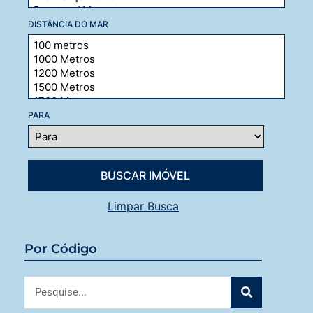
DISTÂNCIA DO MAR
PARA
Limpar Busca
Por Código