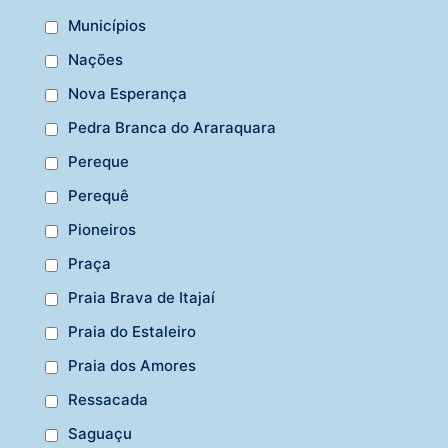
Municípios
Nações
Nova Esperança
Pedra Branca do Araraquara
Pereque
Perequê
Pioneiros
Praça
Praia Brava de Itajaí
Praia do Estaleiro
Praia dos Amores
Ressacada
Saguaçu