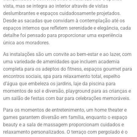
vista, mas se integra ao interior através de vistas
deslumbrantes e espaços cuidadosamente projetados.
Desde as sacadas que convidam à contemplação até os
espaços internos que refletem serenidade e elegância, cada
detalhe foi pensado para proporcionar uma experiência
única aos moradores.
As instalações são um convite ao bem-estar e ao lazer, com
uma variedade de amenidades que incluem academia
completa para os adeptos do fitness, espaços gourmet para
encontros sociais, spa para relaxamento total, espelho
d’água que embeleza os jardins, laje da piscina para
momentos de sol e diversão, playground para as crianças e
um salão de festas com bar para celebrações memoráveis.
Para os momentos de entretenimento, um home theater e
games garantem diversão em família, enquanto o espaço
beauty e a sala de massagem proporcionam cuidados e
relaxamento personalizados. O terraço com pergolado é o