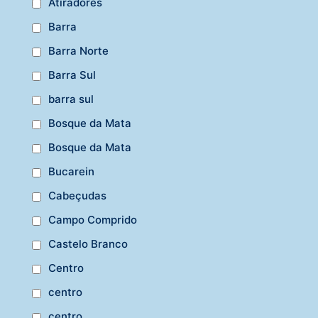
Atiradores
Barra
Barra Norte
Barra Sul
barra sul
Bosque da Mata
Bosque da Mata
Bucarein
Cabeçudas
Campo Comprido
Castelo Branco
Centro
centro
centro