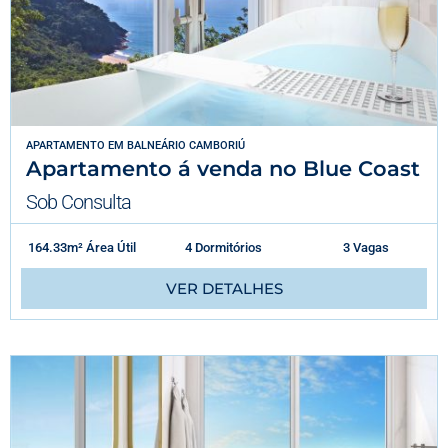
APARTAMENTO
EM
BALNEÁRIO CAMBORIÚ
Apartamento á venda no Blue Coast
Sob Consulta
164.33m² Área Útil
4 Dormitórios
3 Vagas
VER DETALHES