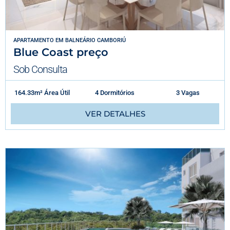
APARTAMENTO
EM
BALNEÁRIO CAMBORIÚ
Blue Coast preço
Sob Consulta
164.33m² Área Útil
4 Dormitórios
3 Vagas
VER DETALHES