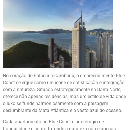
No coração de Balneário Camboriú, o empreendimento Blue
Coast se ergue como um ícone de sofisticação e integração
com a natureza. Situado estrategicamente na Barra Norte,
oferece não apenas residências, mas um estilo de vida onde
o luxo se funde harmoniosamente com a paisagem
deslumbrante da Mata Atlântica e o vasto azul do oceano.
Cada apartamento no Blue Coast é um refúgio de
tranquilidade e conforto, onde a natureza não é apenas