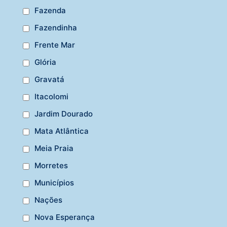
Fazenda
Fazendinha
Frente Mar
Glória
Gravatá
Itacolomi
Jardim Dourado
Mata Atlântica
Meia Praia
Morretes
Municípios
Nações
Nova Esperança