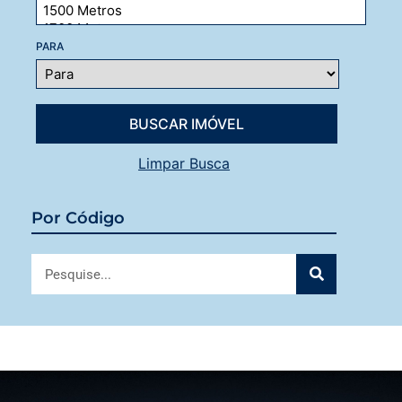
PARA
Limpar Busca
Por Código