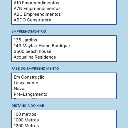
EMPREENDIMENTOS
FASE DO EMPREENDIMENTO
DISTÂNCIA DO MAR