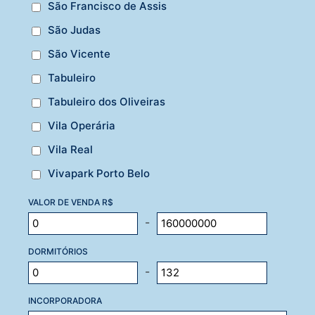
São Francisco de Assis
São Judas
São Vicente
Tabuleiro
Tabuleiro dos Oliveiras
Vila Operária
Vila Real
Vivapark Porto Belo
VALOR DE VENDA R$
-
DORMITÓRIOS
-
INCORPORADORA