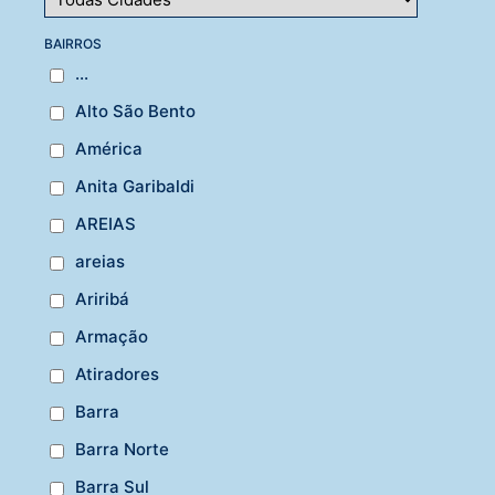
BAIRROS
...
Alto São Bento
América
Anita Garibaldi
AREIAS
areias
Ariribá
Armação
Atiradores
Barra
Barra Norte
Barra Sul