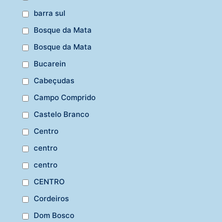
barra sul
Bosque da Mata
Bosque da Mata
Bucarein
Cabeçudas
Campo Comprido
Castelo Branco
Centro
centro
centro
CENTRO
Cordeiros
Dom Bosco