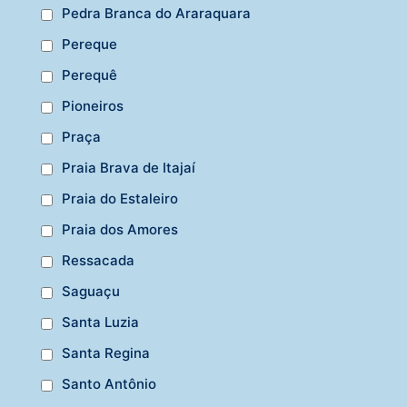
Pedra Branca do Araraquara
Pereque
Perequê
Pioneiros
Praça
Praia Brava de Itajaí
Praia do Estaleiro
Praia dos Amores
Ressacada
Saguaçu
Santa Luzia
Santa Regina
Santo Antônio