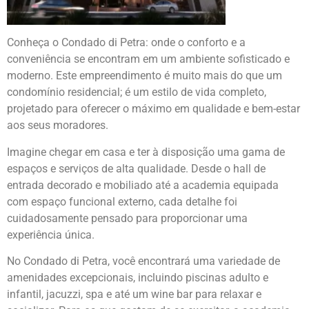
Conheça o Condado di Petra: onde o conforto e a
conveniência se encontram em um ambiente sofisticado e
moderno. Este empreendimento é muito mais do que um
condomínio residencial; é um estilo de vida completo,
projetado para oferecer o máximo em qualidade e bem-estar
aos seus moradores.
Imagine chegar em casa e ter à disposição uma gama de
espaços e serviços de alta qualidade. Desde o hall de
entrada decorado e mobiliado até a academia equipada
com espaço funcional externo, cada detalhe foi
cuidadosamente pensado para proporcionar uma
experiência única.
No Condado di Petra, você encontrará uma variedade de
amenidades excepcionais, incluindo piscinas adulto e
infantil, jacuzzi, spa e até um wine bar para relaxar e