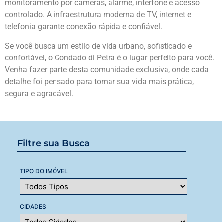
monitoramento por câmeras, alarme, interfone e acesso
controlado. A infraestrutura moderna de TV, internet e
telefonia garante conexão rápida e confiável.
Se você busca um estilo de vida urbano, sofisticado e
confortável, o Condado di Petra é o lugar perfeito para você.
Venha fazer parte desta comunidade exclusiva, onde cada
detalhe foi pensado para tornar sua vida mais prática,
segura e agradável.
Filtre sua Busca
TIPO DO IMÓVEL
CIDADES