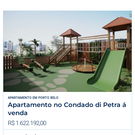
APARTAMENTO
EM
PORTO BELO
Apartamento no Condado di Petra á
venda
R$ 1.622.192,00