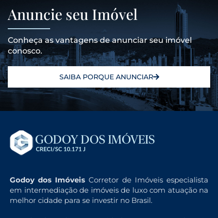
Anuncie seu Imóvel
Conheça as vantagens de anunciar seu imóvel
conosco.
SAIBA PORQUE ANUNCIAR
Godoy dos Imóveis
Corretor de Imóveis especialista
em intermediação de imóveis de luxo com atuação na
melhor cidade para se investir no Brasil.