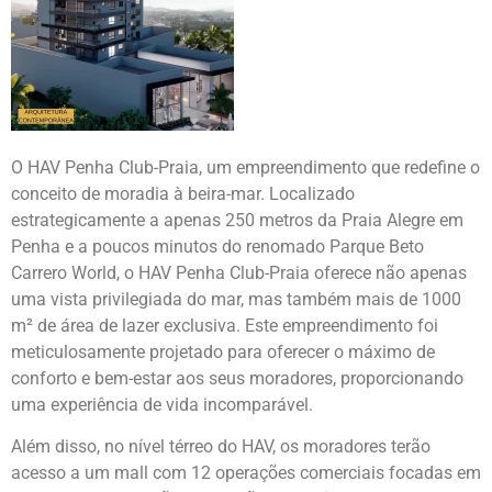
O HAV Penha Club-Praia, um empreendimento que redefine o
conceito de moradia à beira-mar. Localizado
estrategicamente a apenas 250 metros da Praia Alegre em
Penha e a poucos minutos do renomado Parque Beto
Carrero World, o HAV Penha Club-Praia oferece não apenas
uma vista privilegiada do mar, mas também mais de 1000
m² de área de lazer exclusiva. Este empreendimento foi
meticulosamente projetado para oferecer o máximo de
conforto e bem-estar aos seus moradores, proporcionando
uma experiência de vida incomparável.
Além disso, no nível térreo do HAV, os moradores terão
acesso a um mall com 12 operações comerciais focadas em