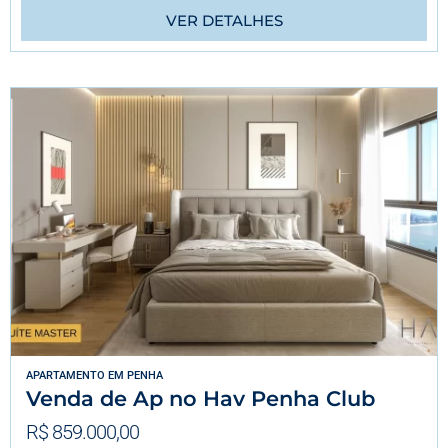
VER DETALHES
APARTAMENTO
EM
PENHA
Venda de Ap no Hav Penha Club
R$ 859.000,00