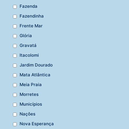
Fazenda
Fazendinha
Frente Mar
Glória
Gravatá
Itacolomi
Jardim Dourado
Mata Atlântica
Meia Praia
Morretes
Municípios
Nações
Nova Esperança