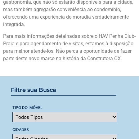
gastronomia, que não só estarão disponíveis para a cidade,
mas também agregarão conveniência ao condomínio,
oferecendo uma experiência de moradia verdadeiramente
integrada.
Para mais informações detalhadas sobre o HAV Penha Club-
Praia e para agendamento de visitas, estamos à disposição
para melhor atendê-los. Não perca a oportunidade de fazer
parte deste novo marco na história da Construtora OX.
Filtre sua Busca
TIPO DO IMÓVEL
CIDADES