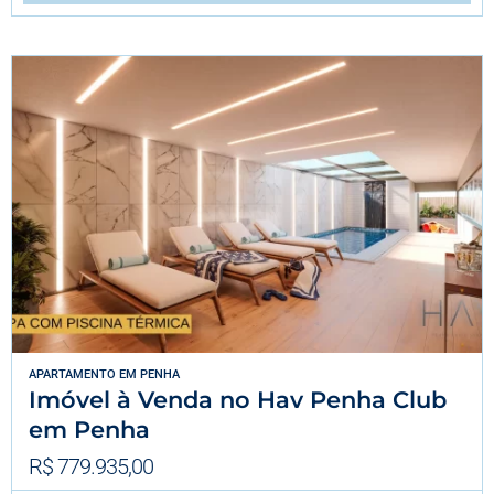
APARTAMENTO
EM
PENHA
Imóvel à Venda no Hav Penha Club
em Penha
R$ 779.935,00