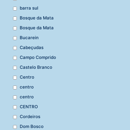
barra sul
Bosque da Mata
Bosque da Mata
Bucarein
Cabeçudas
Campo Comprido
Castelo Branco
Centro
centro
centro
CENTRO
Cordeiros
Dom Bosco