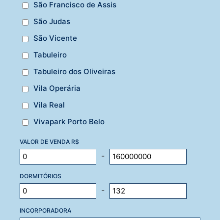
São Francisco de Assis
São Judas
São Vicente
Tabuleiro
Tabuleiro dos Oliveiras
Vila Operária
Vila Real
Vivapark Porto Belo
VALOR DE VENDA R$
-
DORMITÓRIOS
-
INCORPORADORA