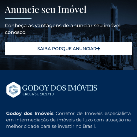
Anuncie seu Imóvel
Conheça as vantagens de anunciar seu imóvel
conosco.
SAIBA PORQUE ANUNCIAR
Godoy dos Imóveis
Corretor de Imóveis especialista
em intermediação de imóveis de luxo com atuação na
melhor cidade para se investir no Brasil.