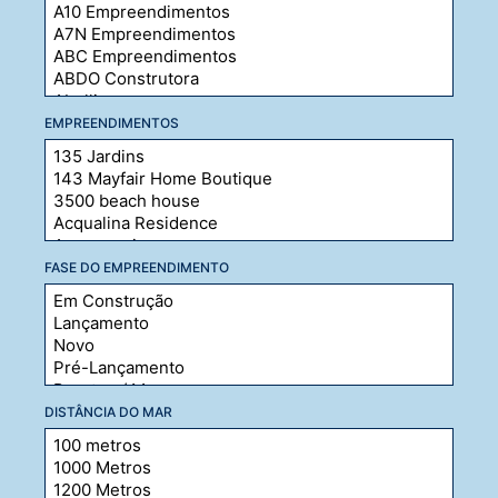
EMPREENDIMENTOS
FASE DO EMPREENDIMENTO
DISTÂNCIA DO MAR