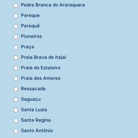
Pedra Branca do Araraquara
Pereque
Perequê
Pioneiros
Praça
Praia Brava de Itajaí
Praia do Estaleiro
Praia dos Amores
Ressacada
Saguaçu
Santa Luzia
Santa Regina
Santo Antônio