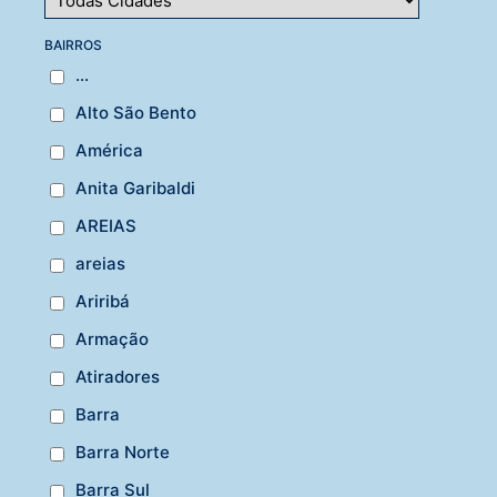
BAIRROS
...
Alto São Bento
América
Anita Garibaldi
AREIAS
areias
Ariribá
Armação
Atiradores
Barra
Barra Norte
Barra Sul