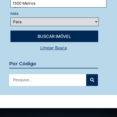
PARA
Limpar Busca
Por Código