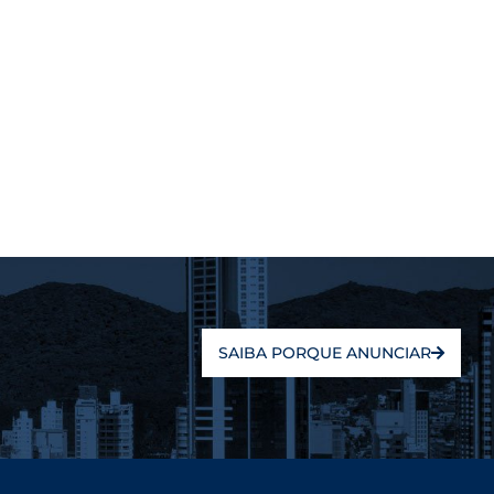
SAIBA PORQUE ANUNCIAR