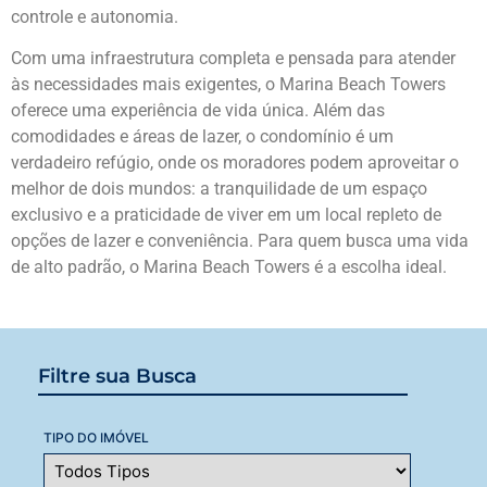
controle e autonomia.
Com uma infraestrutura completa e pensada para atender
às necessidades mais exigentes, o Marina Beach Towers
oferece uma experiência de vida única. Além das
comodidades e áreas de lazer, o condomínio é um
verdadeiro refúgio, onde os moradores podem aproveitar o
melhor de dois mundos: a tranquilidade de um espaço
exclusivo e a praticidade de viver em um local repleto de
opções de lazer e conveniência. Para quem busca uma vida
de alto padrão, o Marina Beach Towers é a escolha ideal.
Filtre sua Busca
TIPO DO IMÓVEL