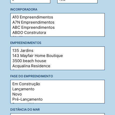
INCORPORADORA
EMPREENDIMENTOS
FASE DO EMPREENDIMENTO
DISTÂNCIA DO MAR