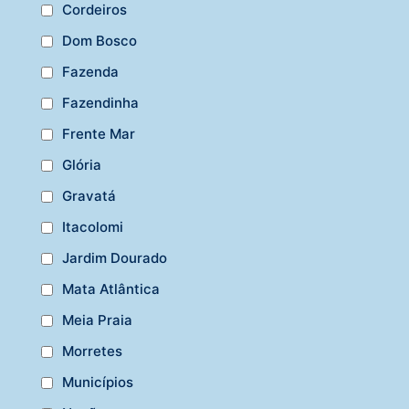
Cordeiros
Dom Bosco
Fazenda
Fazendinha
Frente Mar
Glória
Gravatá
Itacolomi
Jardim Dourado
Mata Atlântica
Meia Praia
Morretes
Municípios