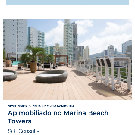
APARTAMENTO
EM
BALNEÁRIO CAMBORIÚ
Ap mobiliado no Marina Beach
Towers
Sob Consulta