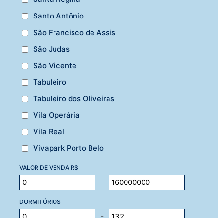
Santo Antônio
São Francisco de Assis
São Judas
São Vicente
Tabuleiro
Tabuleiro dos Oliveiras
Vila Operária
Vila Real
Vivapark Porto Belo
VALOR DE VENDA R$
-
DORMITÓRIOS
-