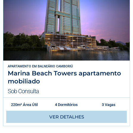
APARTAMENTO
EM
BALNEÁRIO CAMBORIÚ
Marina Beach Towers apartamento
mobiliado
Sob Consulta
220m² Área Útil
4 Dormitórios
3 Vagas
VER DETALHES