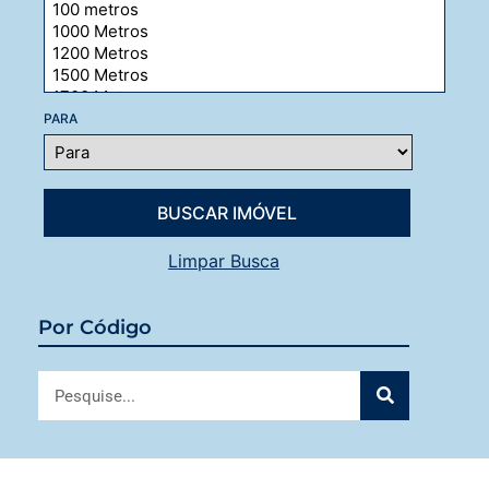
PARA
Limpar Busca
Por Código