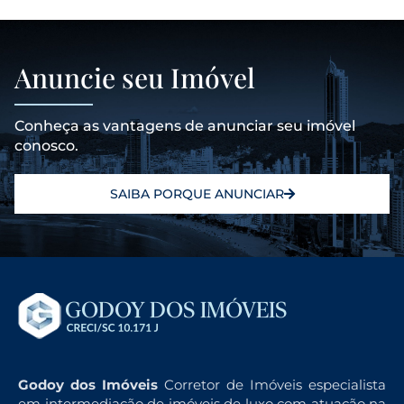
Anuncie seu Imóvel
Conheça as vantagens de anunciar seu imóvel
conosco.
SAIBA PORQUE ANUNCIAR
Godoy dos Imóveis
Corretor de Imóveis especialista
em intermediação de imóveis de luxo com atuação na