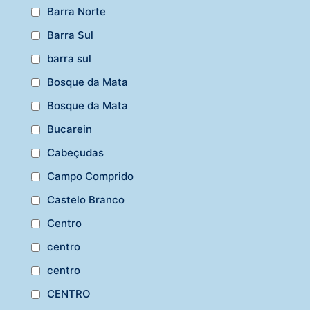
Barra Norte
Barra Sul
barra sul
Bosque da Mata
Bosque da Mata
Bucarein
Cabeçudas
Campo Comprido
Castelo Branco
Centro
centro
centro
CENTRO