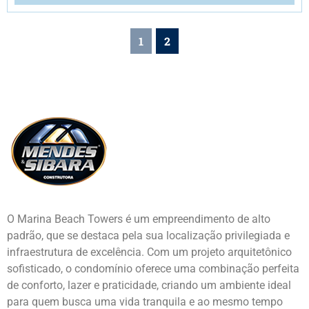
1
2
O Marina Beach Towers é um empreendimento de alto
padrão, que se destaca pela sua localização privilegiada e
infraestrutura de excelência. Com um projeto arquitetônico
sofisticado, o condomínio oferece uma combinação perfeita
de conforto, lazer e praticidade, criando um ambiente ideal
para quem busca uma vida tranquila e ao mesmo tempo