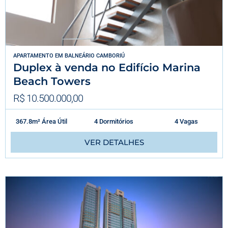
APARTAMENTO
EM
BALNEÁRIO CAMBORIÚ
Duplex à venda no Edifício Marina
Beach Towers
R$ 10.500.000,00
367.8m² Área Útil
4 Dormitórios
4 Vagas
VER DETALHES