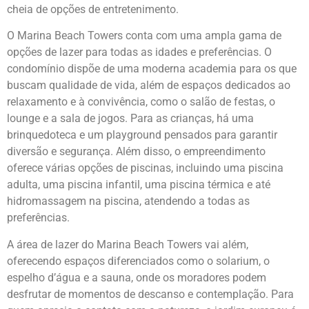
cheia de opções de entretenimento.
O Marina Beach Towers conta com uma ampla gama de
opções de lazer para todas as idades e preferências. O
condomínio dispõe de uma moderna academia para os que
buscam qualidade de vida, além de espaços dedicados ao
relaxamento e à convivência, como o salão de festas, o
lounge e a sala de jogos. Para as crianças, há uma
brinquedoteca e um playground pensados para garantir
diversão e segurança. Além disso, o empreendimento
oferece várias opções de piscinas, incluindo uma piscina
adulta, uma piscina infantil, uma piscina térmica e até
hidromassagem na piscina, atendendo a todas as
preferências.
A área de lazer do Marina Beach Towers vai além,
oferecendo espaços diferenciados como o solarium, o
espelho d’água e a sauna, onde os moradores podem
desfrutar de momentos de descanso e contemplação. Para