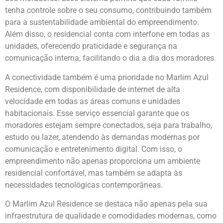
tenha controle sobre o seu consumo, contribuindo também
para a sustentabilidade ambiental do empreendimento.
Além disso, o residencial conta com interfone em todas as
unidades, oferecendo praticidade e segurança na
comunicação interna, facilitando o dia a dia dos moradores.
A conectividade também é uma prioridade no Marlim Azul
Residence, com disponibilidade de internet de alta
velocidade em todas as áreas comuns e unidades
habitacionais. Esse serviço essencial garante que os
moradores estejam sempre conectados, seja para trabalho,
estudo ou lazer, atendendo às demandas modernas por
comunicação e entretenimento digital. Com isso, o
empreendimento não apenas proporciona um ambiente
residencial confortável, mas também se adapta às
necessidades tecnológicas contemporâneas.
O Marlim Azul Residence se destaca não apenas pela sua
infraestrutura de qualidade e comodidades modernas, como