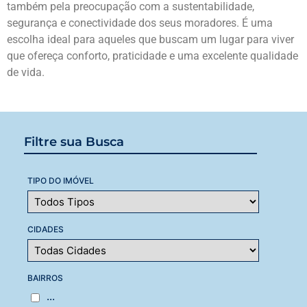
também pela preocupação com a sustentabilidade,
segurança e conectividade dos seus moradores. É uma
escolha ideal para aqueles que buscam um lugar para viver
que ofereça conforto, praticidade e uma excelente qualidade
de vida.
Filtre sua Busca
TIPO DO IMÓVEL
CIDADES
BAIRROS
...