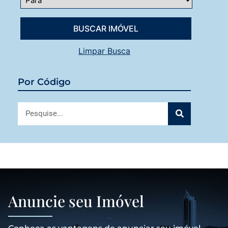
Limpar Busca
Por Código
Anuncie seu Imóvel