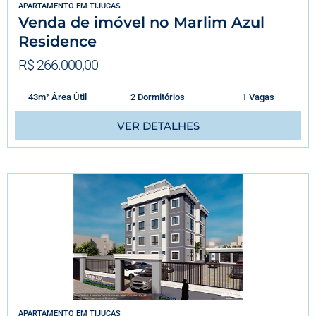
APARTAMENTO
EM
TIJUCAS
Venda de imóvel no Marlim Azul
Residence
R$ 266.000,00
43m² Área Útil
2 Dormitórios
1 Vagas
VER DETALHES
APARTAMENTO
EM
TIJUCAS