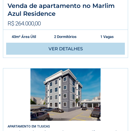
Venda de apartamento no Marlim
Azul Residence
R$ 264.000,00
43m² Área Útil
2 Dormitórios
1 Vagas
VER DETALHES
APARTAMENTO
EM
TIJUCAS