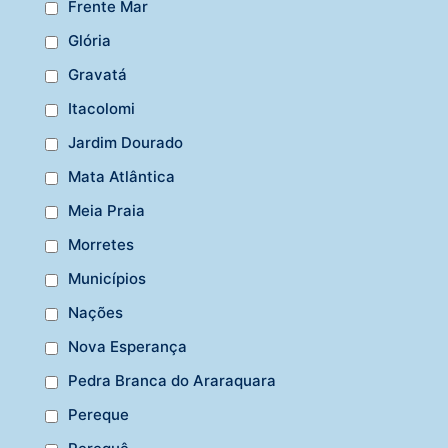
Frente Mar
Glória
Gravatá
Itacolomi
Jardim Dourado
Mata Atlântica
Meia Praia
Morretes
Municípios
Nações
Nova Esperança
Pedra Branca do Araraquara
Pereque