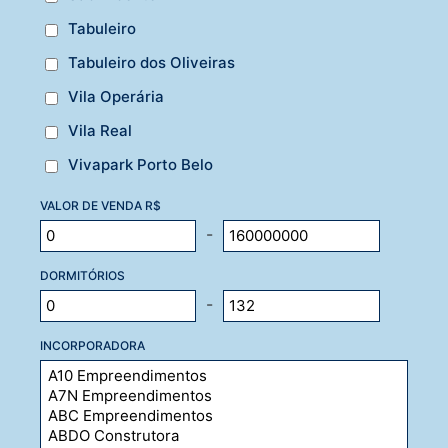
Tabuleiro
Tabuleiro dos Oliveiras
Vila Operária
Vila Real
Vivapark Porto Belo
VALOR DE VENDA R$
-
DORMITÓRIOS
-
INCORPORADORA