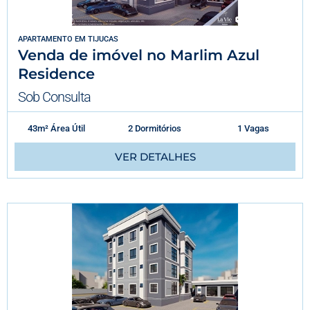
APARTAMENTO
EM
TIJUCAS
Venda de imóvel no Marlim Azul
Residence
Sob Consulta
43m² Área Útil
2 Dormitórios
1 Vagas
VER DETALHES