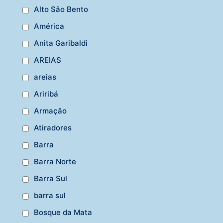
Alto São Bento
América
Anita Garibaldi
AREIAS
areias
Ariribá
Armação
Atiradores
Barra
Barra Norte
Barra Sul
barra sul
Bosque da Mata