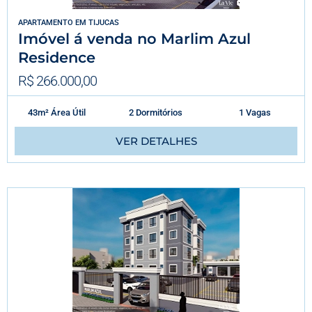
APARTAMENTO
EM
TIJUCAS
Imóvel á venda no Marlim Azul
Residence
R$ 266.000,00
43m² Área Útil
2 Dormitórios
1 Vagas
VER DETALHES