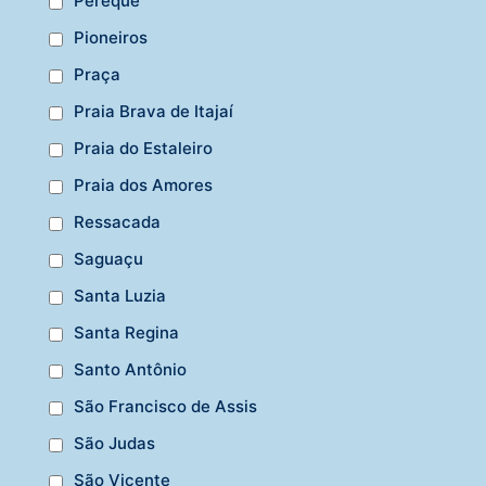
Perequê
Pioneiros
Praça
Praia Brava de Itajaí
Praia do Estaleiro
Praia dos Amores
Ressacada
Saguaçu
Santa Luzia
Santa Regina
Santo Antônio
São Francisco de Assis
São Judas
São Vicente