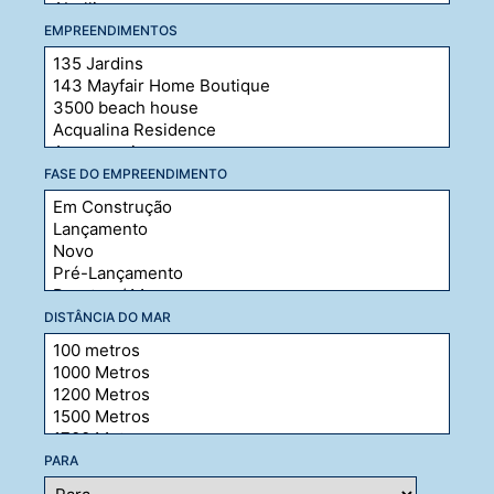
EMPREENDIMENTOS
FASE DO EMPREENDIMENTO
DISTÂNCIA DO MAR
PARA