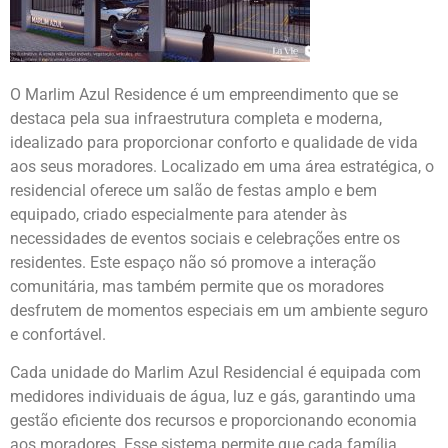
O Marlim Azul Residence é um empreendimento que se
destaca pela sua infraestrutura completa e moderna,
idealizado para proporcionar conforto e qualidade de vida
aos seus moradores. Localizado em uma área estratégica, o
residencial oferece um salão de festas amplo e bem
equipado, criado especialmente para atender às
necessidades de eventos sociais e celebrações entre os
residentes. Este espaço não só promove a interação
comunitária, mas também permite que os moradores
desfrutem de momentos especiais em um ambiente seguro
e confortável.
Cada unidade do Marlim Azul Residencial é equipada com
medidores individuais de água, luz e gás, garantindo uma
gestão eficiente dos recursos e proporcionando economia
aos moradores. Esse sistema permite que cada família