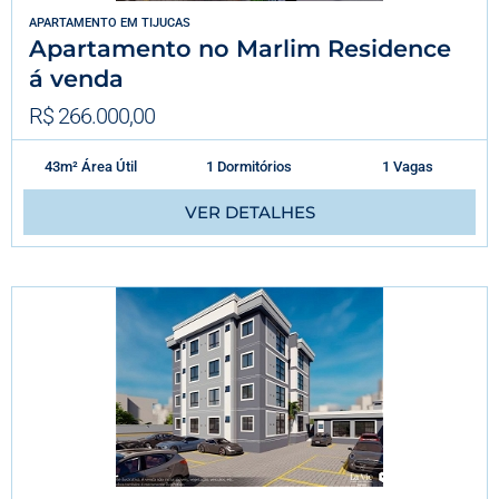
APARTAMENTO
EM
TIJUCAS
Apartamento no Marlim Residence
á venda
R$ 266.000,00
43m² Área Útil
1 Dormitórios
1 Vagas
VER DETALHES