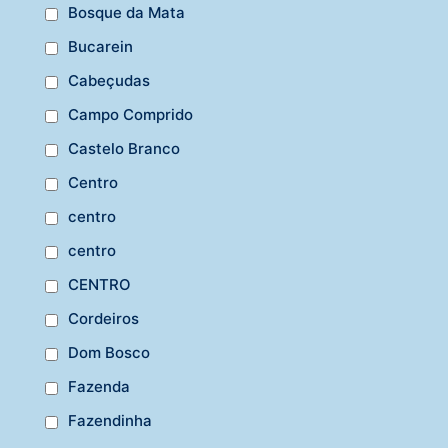
Bosque da Mata
Bucarein
Cabeçudas
Campo Comprido
Castelo Branco
Centro
centro
centro
CENTRO
Cordeiros
Dom Bosco
Fazenda
Fazendinha