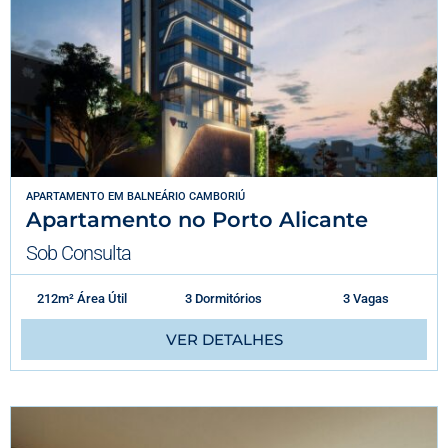
APARTAMENTO
EM
BALNEÁRIO CAMBORIÚ
Apartamento no Porto Alicante
Sob Consulta
212m² Área Útil
3 Dormitórios
3 Vagas
VER DETALHES