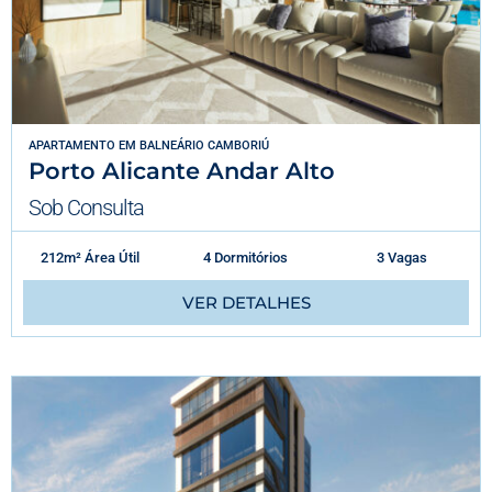
APARTAMENTO
EM
BALNEÁRIO CAMBORIÚ
Porto Alicante Andar Alto
Sob Consulta
212m² Área Útil
4 Dormitórios
3 Vagas
VER DETALHES