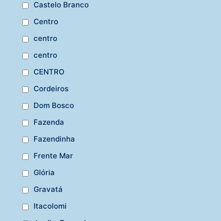
Castelo Branco
Centro
centro
centro
CENTRO
Cordeiros
Dom Bosco
Fazenda
Fazendinha
Frente Mar
Glória
Gravatá
Itacolomi