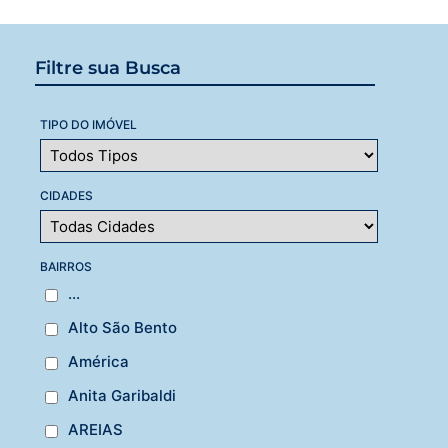
Filtre sua Busca
TIPO DO IMÓVEL
CIDADES
BAIRROS
...
Alto São Bento
América
Anita Garibaldi
AREIAS