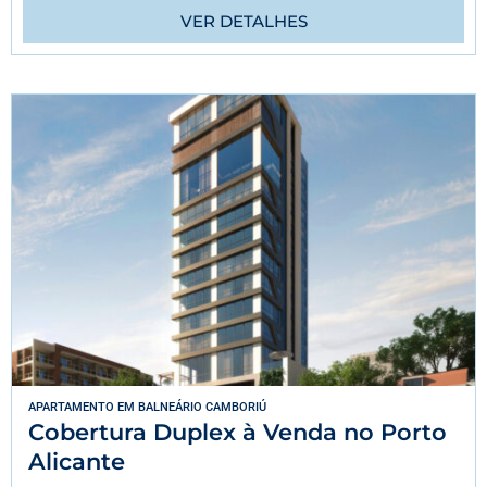
VER DETALHES
APARTAMENTO
EM
BALNEÁRIO CAMBORIÚ
Cobertura Duplex à Venda no Porto
Alicante