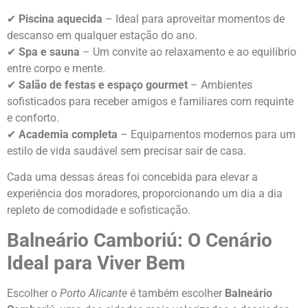
✔
Piscina aquecida
– Ideal para aproveitar momentos de
descanso em qualquer estação do ano.
✔
Spa e sauna
– Um convite ao relaxamento e ao equilíbrio
entre corpo e mente.
✔
Salão de festas e espaço gourmet
– Ambientes
sofisticados para receber amigos e familiares com requinte
e conforto.
✔
Academia completa
– Equipamentos modernos para um
estilo de vida saudável sem precisar sair de casa.
Cada uma dessas áreas foi concebida para elevar a
experiência dos moradores, proporcionando um dia a dia
repleto de comodidade e sofisticação.
Balneário Camboriú: O Cenário
Ideal para Viver Bem
Escolher o
Porto Alicante
é também escolher
Balneário