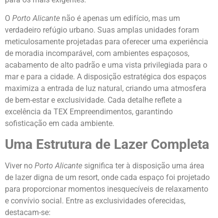
O
Porto Alicante
não é apenas um edifício, mas um
verdadeiro refúgio urbano. Suas amplas unidades foram
meticulosamente projetadas para oferecer uma experiência
de moradia incomparável, com ambientes espaçosos,
acabamento de alto padrão e uma vista privilegiada para o
mar e para a cidade. A disposição estratégica dos espaços
maximiza a entrada de luz natural, criando uma atmosfera
de bem-estar e exclusividade. Cada detalhe reflete a
excelência da TEX Empreendimentos, garantindo
sofisticação em cada ambiente.
Uma Estrutura de Lazer Completa
Viver no
Porto Alicante
significa ter à disposição uma área
de lazer digna de um resort, onde cada espaço foi projetado
para proporcionar momentos inesquecíveis de relaxamento
e convívio social. Entre as exclusividades oferecidas,
destacam-se: