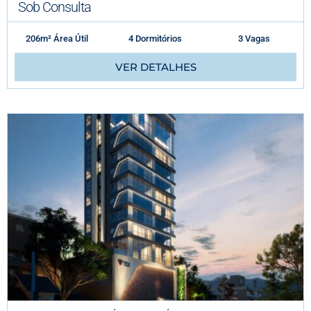
Sob Consulta
206m² Área Útil
4 Dormitórios
3 Vagas
VER DETALHES