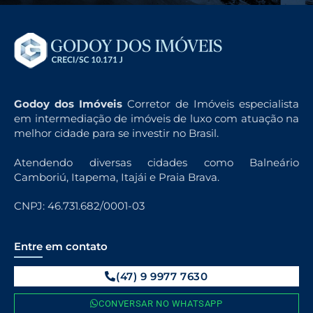
Godoy dos Imóveis
Corretor de Imóveis especialista
em intermediação de imóveis de luxo com atuação na
melhor cidade para se investir no Brasil.
Atendendo diversas cidades como Balneário
Camboriú, Itapema, Itajái e Praia Brava.
CNPJ: 46.731.682/0001-03
Entre em contato
(47) 9 9977 7630
CONVERSAR NO WHATSAPP