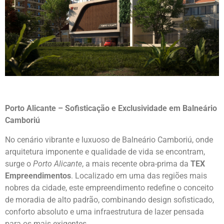
Porto Alicante – Sofisticação e Exclusividade em Balneário
Camboriú
No cenário vibrante e luxuoso de Balneário Camboriú, onde
arquitetura imponente e qualidade de vida se encontram,
surge o
Porto Alicante
, a mais recente obra-prima da
TEX
Empreendimentos
. Localizado em uma das regiões mais
nobres da cidade, este empreendimento redefine o conceito
de moradia de alto padrão, combinando design sofisticado,
conforto absoluto e uma infraestrutura de lazer pensada
para os mais exigentes.