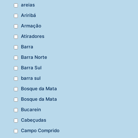
areias
Ariribá
Armação
Atiradores
Barra
Barra Norte
Barra Sul
barra sul
Bosque da Mata
Bosque da Mata
Bucarein
Cabeçudas
Campo Comprido