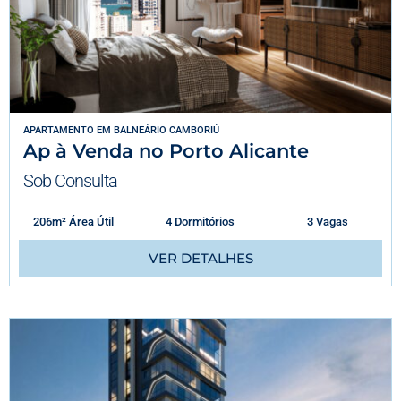
APARTAMENTO
EM
BALNEÁRIO CAMBORIÚ
Ap à Venda no Porto Alicante
Sob Consulta
206m² Área Útil
4 Dormitórios
3 Vagas
VER DETALHES