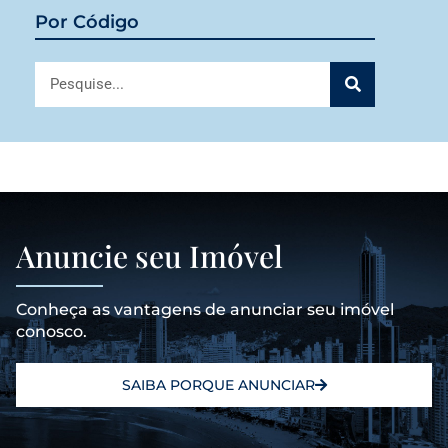
Por Código
Anuncie seu Imóvel
Conheça as vantagens de anunciar seu imóvel
conosco.
SAIBA PORQUE ANUNCIAR