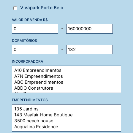
Vivapark Porto Belo
VALOR DE VENDA R$
-
DORMITÓRIOS
-
INCORPORADORA
EMPREENDIMENTOS