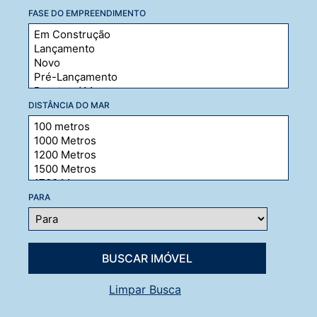
FASE DO EMPREENDIMENTO
DISTÂNCIA DO MAR
PARA
Limpar Busca