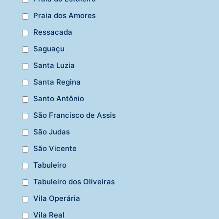
Praia dos Amores
Ressacada
Saguaçu
Santa Luzia
Santa Regina
Santo Antônio
São Francisco de Assis
São Judas
São Vicente
Tabuleiro
Tabuleiro dos Oliveiras
Vila Operária
Vila Real