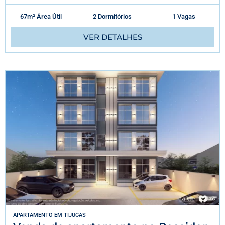
67m² Área Útil
2 Dormitórios
1 Vagas
VER DETALHES
APARTAMENTO
EM
TIJUCAS