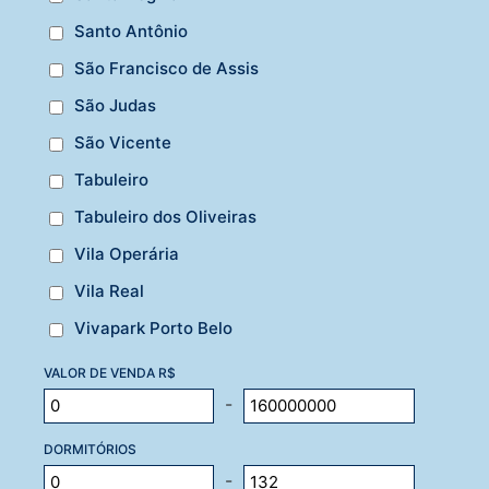
Santo Antônio
São Francisco de Assis
São Judas
São Vicente
Tabuleiro
Tabuleiro dos Oliveiras
Vila Operária
Vila Real
Vivapark Porto Belo
VALOR DE VENDA R$
-
DORMITÓRIOS
-