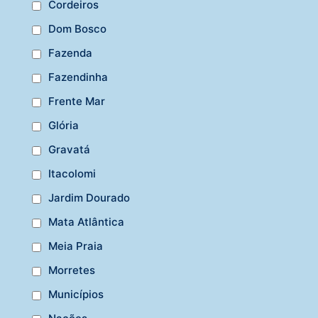
Cordeiros
Dom Bosco
Fazenda
Fazendinha
Frente Mar
Glória
Gravatá
Itacolomi
Jardim Dourado
Mata Atlântica
Meia Praia
Morretes
Municípios