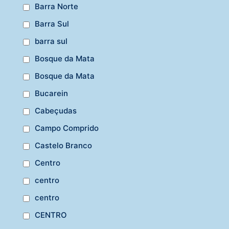
Barra Norte
Barra Sul
barra sul
Bosque da Mata
Bosque da Mata
Bucarein
Cabeçudas
Campo Comprido
Castelo Branco
Centro
centro
centro
CENTRO