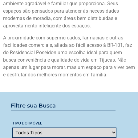
ambiente agradável e familiar que proporciona. Seus
espaços são pensados para atender às necessidades
modernas de moradia, com áreas bem distribuídas e
aproveitamento inteligente dos espaços.
A proximidade com supermercados, farmácias e outras
facilidades comerciais, aliada ao fácil acesso à BR-101, faz
do Residencial Poseidon uma escolha ideal para quem
busca conveniência e qualidade de vida em Tijucas. Não
apenas um lugar para morar, mas um espaço para viver bem
e desfrutar dos melhores momentos em família.
Filtre sua Busca
TIPO DO IMÓVEL