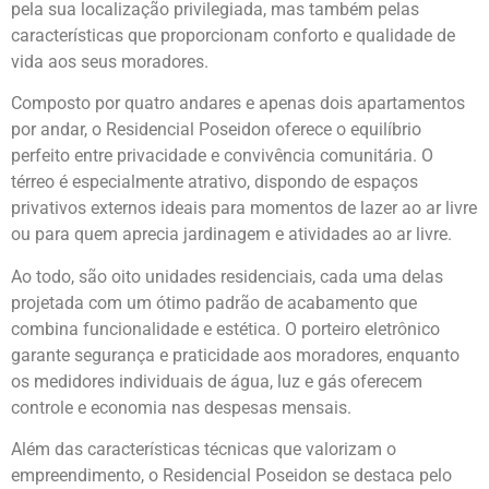
pela sua localização privilegiada, mas também pelas
características que proporcionam conforto e qualidade de
vida aos seus moradores.
Composto por quatro andares e apenas dois apartamentos
por andar, o Residencial Poseidon oferece o equilíbrio
perfeito entre privacidade e convivência comunitária. O
térreo é especialmente atrativo, dispondo de espaços
privativos externos ideais para momentos de lazer ao ar livre
ou para quem aprecia jardinagem e atividades ao ar livre.
Ao todo, são oito unidades residenciais, cada uma delas
projetada com um ótimo padrão de acabamento que
combina funcionalidade e estética. O porteiro eletrônico
garante segurança e praticidade aos moradores, enquanto
os medidores individuais de água, luz e gás oferecem
controle e economia nas despesas mensais.
Além das características técnicas que valorizam o
empreendimento, o Residencial Poseidon se destaca pelo