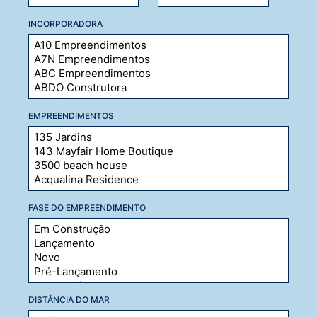
INCORPORADORA
EMPREENDIMENTOS
FASE DO EMPREENDIMENTO
DISTÂNCIA DO MAR