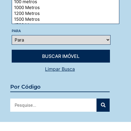
PARA
Limpar Busca
Por Código