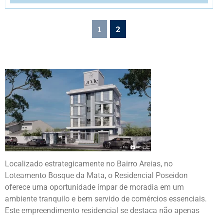
1
2
Localizado estrategicamente no Bairro Areias, no
Loteamento Bosque da Mata, o Residencial Poseidon
oferece uma oportunidade ímpar de moradia em um
ambiente tranquilo e bem servido de comércios essenciais.
Este empreendimento residencial se destaca não apenas