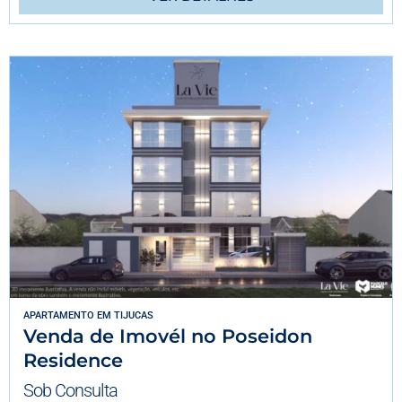
APARTAMENTO
EM
TIJUCAS
Venda de Imovél no Poseidon
Residence
Sob Consulta