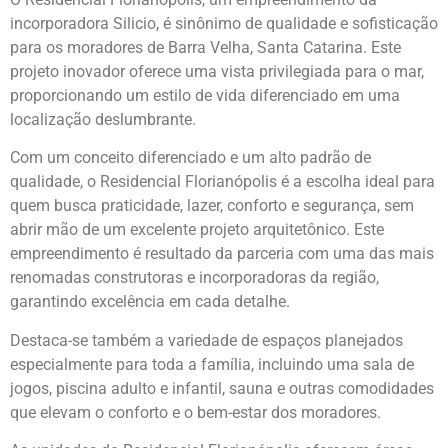
incorporadora Silicio, é sinônimo de qualidade e sofisticação
para os moradores de Barra Velha, Santa Catarina. Este
projeto inovador oferece uma vista privilegiada para o mar,
proporcionando um estilo de vida diferenciado em uma
localização deslumbrante.
Com um conceito diferenciado e um alto padrão de
qualidade, o Residencial Florianópolis é a escolha ideal para
quem busca praticidade, lazer, conforto e segurança, sem
abrir mão de um excelente projeto arquitetônico. Este
empreendimento é resultado da parceria com uma das mais
renomadas construtoras e incorporadoras da região,
garantindo excelência em cada detalhe.
Destaca-se também a variedade de espaços planejados
especialmente para toda a família, incluindo uma sala de
jogos, piscina adulto e infantil, sauna e outras comodidades
que elevam o conforto e o bem-estar dos moradores.