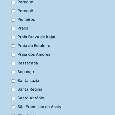
Pereque
Perequê
Pioneiros
Praça
Praia Brava de Itajaí
Praia do Estaleiro
Praia dos Amores
Ressacada
Saguaçu
Santa Luzia
Santa Regina
Santo Antônio
São Francisco de Assis