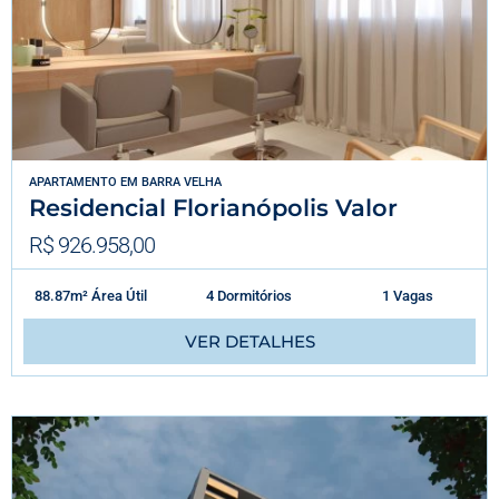
APARTAMENTO
EM
BARRA VELHA
Residencial Florianópolis Valor
R$ 926.958,00
88.87m² Área Útil
4 Dormitórios
1 Vagas
VER DETALHES