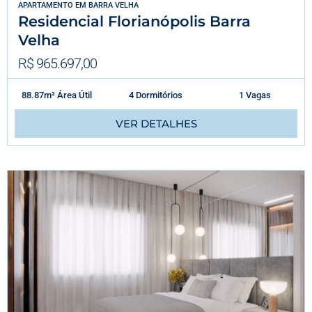
APARTAMENTO
EM
BARRA VELHA
Residencial Florianópolis Barra
Velha
R$ 965.697,00
88.87m² Área Útil
4 Dormitórios
1 Vagas
VER DETALHES