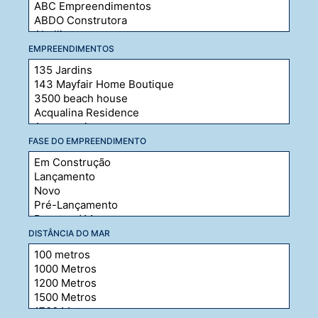
EMPREENDIMENTOS
FASE DO EMPREENDIMENTO
DISTÂNCIA DO MAR