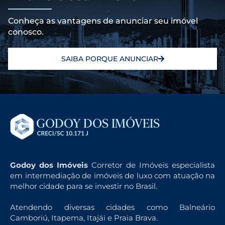
Conheça as vantagens de anunciar seu imóvel
conosco.
SAIBA PORQUE ANUNCIAR
Godoy dos Imóveis
Corretor de Imóveis especialista
em intermediação de imóveis de luxo com atuação na
melhor cidade para se investir no Brasil.
Atendendo diversas cidades como Balneário
Camboriú, Itapema, Itajái e Praia Brava.