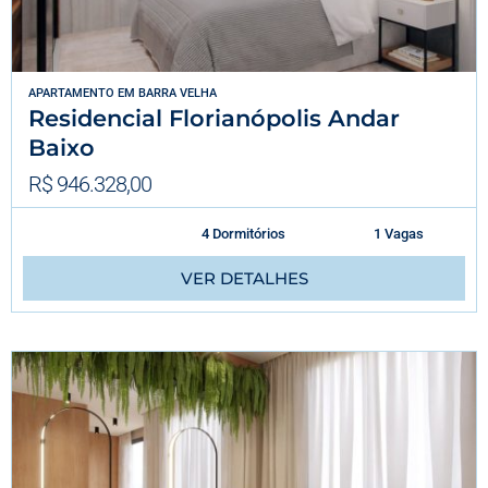
APARTAMENTO
EM
BARRA VELHA
Residencial Florianópolis Andar
Baixo
R$ 946.328,00
4 Dormitórios
1 Vagas
VER DETALHES