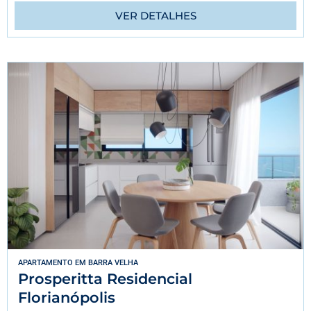
VER DETALHES
APARTAMENTO
EM
BARRA VELHA
Prosperitta Residencial
Florianópolis