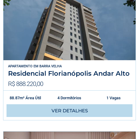
APARTAMENTO
EM
BARRA VELHA
Residencial Florianópolis Andar Alto
R$ 888.220,00
88.87m² Área Útil
4 Dormitórios
1 Vagas
VER DETALHES