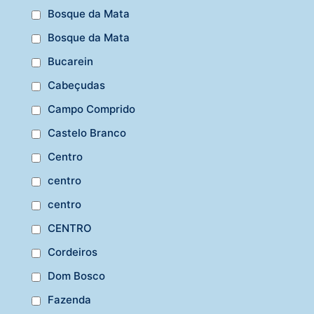
Bosque da Mata
Bosque da Mata
Bucarein
Cabeçudas
Campo Comprido
Castelo Branco
Centro
centro
centro
CENTRO
Cordeiros
Dom Bosco
Fazenda