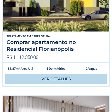
APARTAMENTO
EM
BARRA VELHA
Comprar apartamento no
Residencial Florianópolis
R$ 1.112.350,00
88.87m² Área Útil
4 Dormitórios
2 Vagas
VER DETALHES