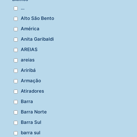
...
Alto São Bento
América
Anita Garibaldi
AREIAS
areias
Ariribá
Armação
Atiradores
Barra
Barra Norte
Barra Sul
barra sul