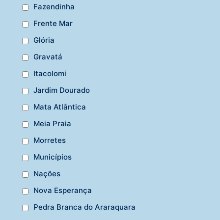
Fazendinha
Frente Mar
Glória
Gravatá
Itacolomi
Jardim Dourado
Mata Atlântica
Meia Praia
Morretes
Municípios
Nações
Nova Esperança
Pedra Branca do Araraquara