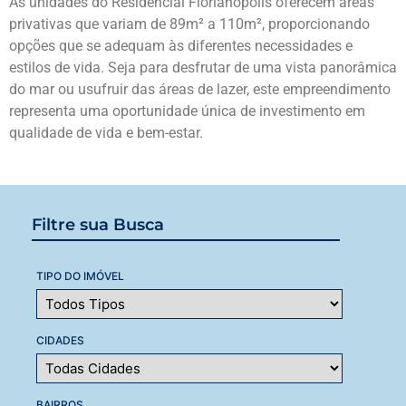
As unidades do Residencial Florianópolis oferecem áreas
privativas que variam de 89m² a 110m², proporcionando
opções que se adequam às diferentes necessidades e
estilos de vida. Seja para desfrutar de uma vista panorâmica
do mar ou usufruir das áreas de lazer, este empreendimento
representa uma oportunidade única de investimento em
qualidade de vida e bem-estar.
Filtre sua Busca
TIPO DO IMÓVEL
CIDADES
BAIRROS