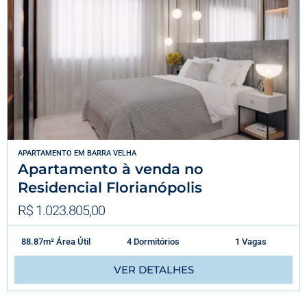
APARTAMENTO
EM
BARRA VELHA
Apartamento à venda no
Residencial Florianópolis
R$ 1.023.805,00
88.87m² Área Útil
4 Dormitórios
1 Vagas
VER DETALHES