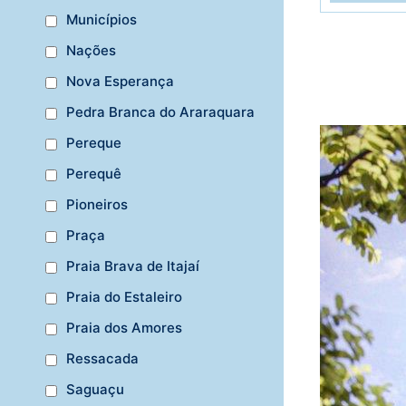
Municípios
Nações
Nova Esperança
Pedra Branca do Araraquara
Pereque
Perequê
Pioneiros
Praça
Praia Brava de Itajaí
Praia do Estaleiro
Praia dos Amores
Ressacada
Saguaçu