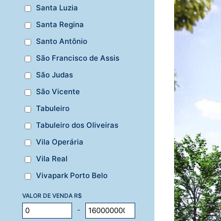
Santa Luzia
Santa Regina
Santo Antônio
São Francisco de Assis
São Judas
São Vicente
Tabuleiro
Tabuleiro dos Oliveiras
Vila Operária
Vila Real
Vivapark Porto Belo
VALOR DE VENDA R$
-