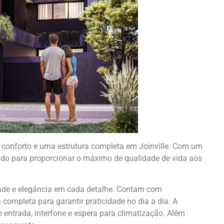
, conforto e uma estrutura completa em Joinville. Com um
do para proporcionar o máximo de qualidade de vida aos
ade e elegância em cada detalhe. Contam com
completa para garantir praticidade no dia a dia. A
 entrada, interfone e espera para climatização. Além