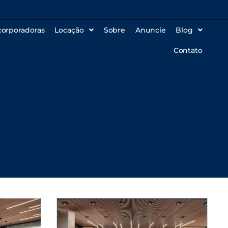
corporadoras
Locação
Sobre
Anuncie
Blog
Contato