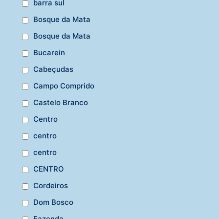
barra sul
Bosque da Mata
Bosque da Mata
Bucarein
Cabeçudas
Campo Comprido
Castelo Branco
Centro
centro
centro
CENTRO
Cordeiros
Dom Bosco
Fazenda