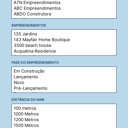
EMPREENDIMENTOS
FASE DO EMPREENDIMENTO
DISTÂNCIA DO MAR