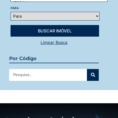
PARA
Limpar Busca
Por Código