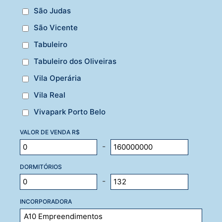
São Judas
São Vicente
Tabuleiro
Tabuleiro dos Oliveiras
Vila Operária
Vila Real
Vivapark Porto Belo
VALOR DE VENDA R$
-
DORMITÓRIOS
-
INCORPORADORA