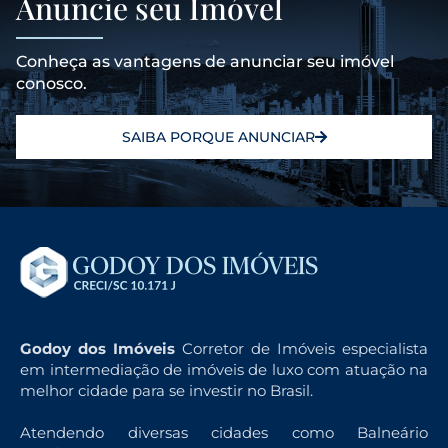
Anuncie seu Imóvel
Conheça as vantagens de anunciar seu imóvel
conosco.
SAIBA PORQUE ANUNCIAR
Godoy dos Imóveis
Corretor de Imóveis especialista
em intermediação de imóveis de luxo com atuação na
melhor cidade para se investir no Brasil.
Atendendo diversas cidades como Balneário