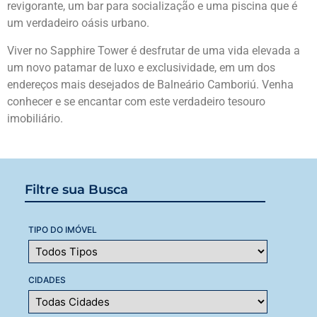
revigorante, um bar para socialização e uma piscina que é
um verdadeiro oásis urbano.
Viver no Sapphire Tower é desfrutar de uma vida elevada a
um novo patamar de luxo e exclusividade, em um dos
endereços mais desejados de Balneário Camboriú. Venha
conhecer e se encantar com este verdadeiro tesouro
imobiliário.
Filtre sua Busca
TIPO DO IMÓVEL
CIDADES