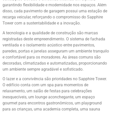
garantindo flexibilidade e modernidade nos espaços. Além
disso, cada pavimento de garagem possui uma estação de
recarga veicular, reforçando o compromisso do Sapphire
Tower com a sustentabilidade e a inovação.
A tecnologia e a qualidade de construção são marcas
registradas deste empreendimento. O sistema de fachada
ventilada e o isolamento acústico entre pavimentos,
paredes, portas e janelas asseguram um ambiente tranquilo
e confortável para os moradores. As áreas comuns são
decoradas, climatizadas e automatizadas, proporcionando
um ambiente sempre agradável e sofisticado.
O lazer e a convivência são prioridades no Sapphire Tower.
O edifício conta com um spa para momentos de
relaxamento, um salão de festas para celebrações
inesquecíveis, um lounge aconchegante, um espaço
gourmet para encontros gastronômicos, um playground
para as crianças, uma academia completa, uma sauna