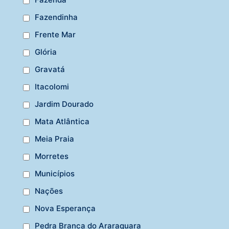
Fazendinha
Frente Mar
Glória
Gravatá
Itacolomi
Jardim Dourado
Mata Atlântica
Meia Praia
Morretes
Municípios
Nações
Nova Esperança
Pedra Branca do Araraquara