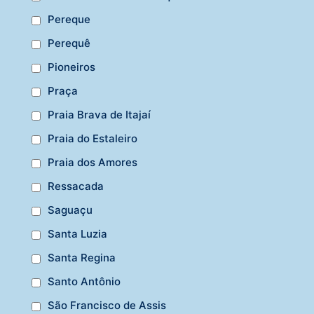
Pereque
Perequê
Pioneiros
Praça
Praia Brava de Itajaí
Praia do Estaleiro
Praia dos Amores
Ressacada
Saguaçu
Santa Luzia
Santa Regina
Santo Antônio
São Francisco de Assis