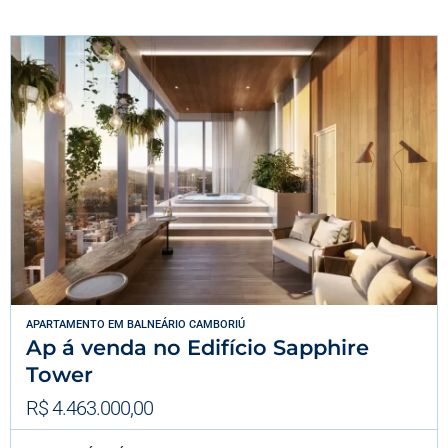
APARTAMENTO
EM
BALNEÁRIO CAMBORIÚ
Ap á venda no Edifício Sapphire
Tower
R$ 4.463.000,00