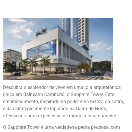
Descubra o esplendor de viver em uma joia arquitetônica
única em Balneário Camboriú: o Sapphire Tower. Este
empreendimento, inspirado no poder e na beleza da safira,
está estrategicamente lapidado na Barra do Norte,
oferecendo uma experiência de moradia incomparável.
O Sapphire Tower é uma verdadeira pedra preciosa, com