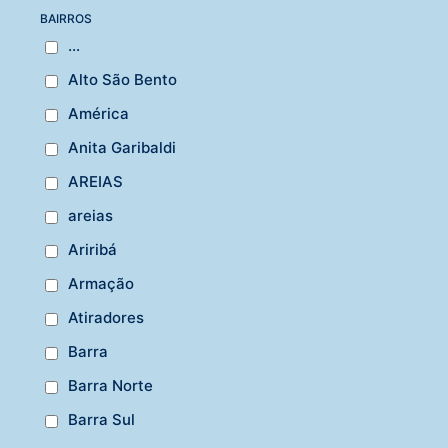
BAIRROS
...
Alto São Bento
América
Anita Garibaldi
AREIAS
areias
Ariribá
Armação
Atiradores
Barra
Barra Norte
Barra Sul