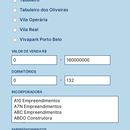
Tabuleiro dos Oliveiras
Vila Operária
Vila Real
Vivapark Porto Belo
VALOR DE VENDA R$
-
DORMITÓRIOS
-
INCORPORADORA
EMPREENDIMENTOS