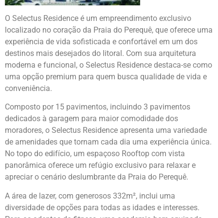
O Selectus Residence é um empreendimento exclusivo
localizado no coração da Praia do Perequê, que oferece uma
experiência de vida sofisticada e confortável em um dos
destinos mais desejados do litoral. Com sua arquitetura
moderna e funcional, o Selectus Residence destaca-se como
uma opção premium para quem busca qualidade de vida e
conveniência.
Composto por 15 pavimentos, incluindo 3 pavimentos
dedicados à garagem para maior comodidade dos
moradores, o Selectus Residence apresenta uma variedade
de amenidades que tornam cada dia uma experiência única.
No topo do edifício, um espaçoso Rooftop com vista
panorâmica oferece um refúgio exclusivo para relaxar e
apreciar o cenário deslumbrante da Praia do Perequê.
A área de lazer, com generosos 332m², inclui uma
diversidade de opções para todas as idades e interesses.