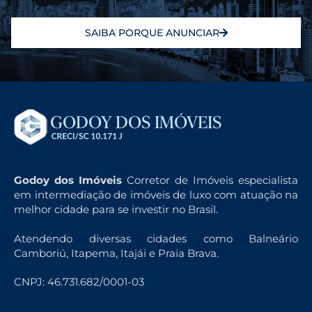
SAIBA PORQUE ANUNCIAR
Godoy dos Imóveis
Corretor de Imóveis especialista
em intermediação de imóveis de luxo com atuação na
melhor cidade para se investir no Brasil.
Atendendo diversas cidades como Balneário
Camboriú, Itapema, Itajái e Praia Brava.
CNPJ: 46.731.682/0001-03