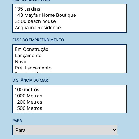
FASE DO EMPREENDIMENTO
DISTÂNCIA DO MAR
PARA