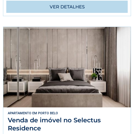
VER DETALHES
APARTAMENTO
EM
PORTO BELO
Venda de imóvel no Selectus
Residence