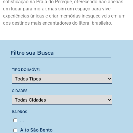
sofisticação na Praia do Perequê, oferecendo não apenas
um lugar para morar, mas sim um espaço para viver
experiências únicas e criar memórias inesquecíveis em um
dos destinos mais encantadores do litoral brasileiro.
Filtre sua Busca
TIPO DO IMÓVEL
CIDADES
BAIRROS
...
Alto São Bento