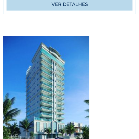
VER DETALHES