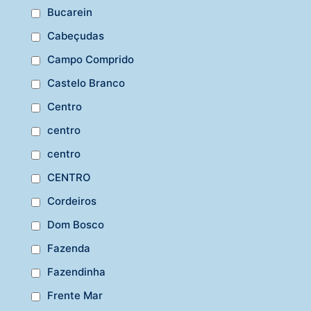
Bucarein
Cabeçudas
Campo Comprido
Castelo Branco
Centro
centro
centro
CENTRO
Cordeiros
Dom Bosco
Fazenda
Fazendinha
Frente Mar