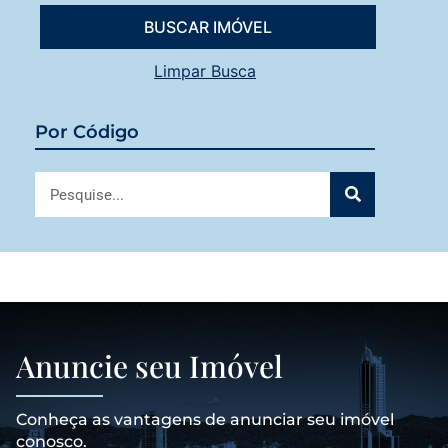
Limpar Busca
Por Código
Anuncie seu Imóvel
Conheça as vantagens de anunciar seu imóvel
conosco.