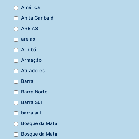
América
Anita Garibaldi
AREIAS
areias
Ariribá
Armação
Atiradores
Barra
Barra Norte
Barra Sul
barra sul
Bosque da Mata
Bosque da Mata