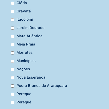
Glória
Gravatá
Itacolomi
Jardim Dourado
Mata Atlântica
Meia Praia
Morretes
Municípios
Nações
Nova Esperança
Pedra Branca do Araraquara
Pereque
Perequê