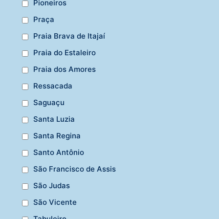
Pioneiros
Praça
Praia Brava de Itajaí
Praia do Estaleiro
Praia dos Amores
Ressacada
Saguaçu
Santa Luzia
Santa Regina
Santo Antônio
São Francisco de Assis
São Judas
São Vicente
Tabuleiro