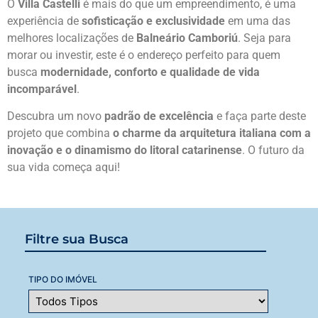
O
Villa Castelli
é mais do que um empreendimento, é uma
experiência de
sofisticação e exclusividade
em uma das
melhores localizações de
Balneário Camboriú
. Seja para
morar ou investir, este é o endereço perfeito para quem
busca
modernidade, conforto e qualidade de vida
incomparável
.
Descubra um novo
padrão de excelência
e faça parte deste
projeto que combina
o charme da arquitetura italiana com a
inovação e o dinamismo do litoral catarinense
. O futuro da
sua vida começa aqui!
Filtre sua Busca
TIPO DO IMÓVEL