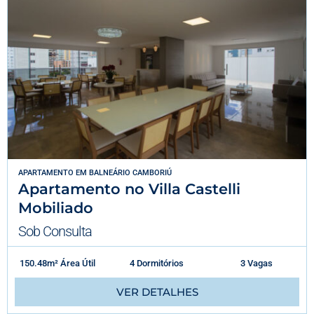
APARTAMENTO
EM
BALNEÁRIO CAMBORIÚ
Apartamento no Villa Castelli
Mobiliado
Sob Consulta
150.48m² Área Útil
4 Dormitórios
3 Vagas
VER DETALHES