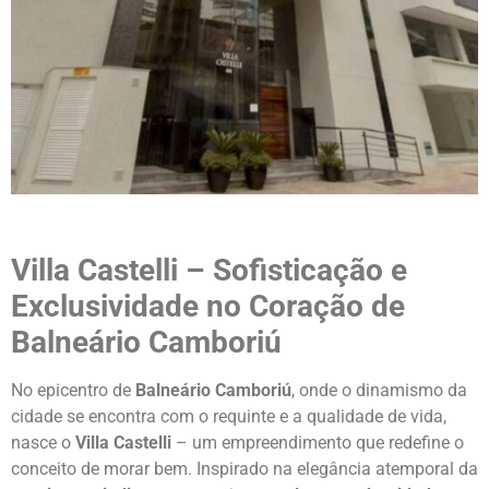
Villa Castelli – Sofisticação e
Exclusividade no Coração de
Balneário Camboriú
No epicentro de
Balneário Camboriú
, onde o dinamismo da
cidade se encontra com o requinte e a qualidade de vida,
nasce o
Villa Castelli
– um empreendimento que redefine o
conceito de morar bem. Inspirado na elegância atemporal da