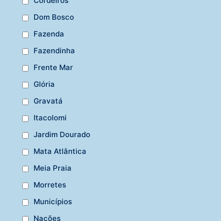
Cordeiros
Dom Bosco
Fazenda
Fazendinha
Frente Mar
Glória
Gravatá
Itacolomi
Jardim Dourado
Mata Atlântica
Meia Praia
Morretes
Municípios
Nações