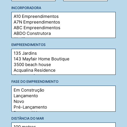
INCORPORADORA
EMPREENDIMENTOS
FASE DO EMPREENDIMENTO
DISTÂNCIA DO MAR