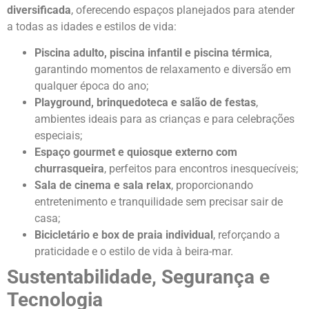
diversificada
, oferecendo espaços planejados para atender
a todas as idades e estilos de vida:
Piscina adulto, piscina infantil e piscina térmica
,
garantindo momentos de relaxamento e diversão em
qualquer época do ano;
Playground, brinquedoteca e salão de festas
,
ambientes ideais para as crianças e para celebrações
especiais;
Espaço gourmet e quiosque externo com
churrasqueira
, perfeitos para encontros inesquecíveis;
Sala de cinema e sala relax
, proporcionando
entretenimento e tranquilidade sem precisar sair de
casa;
Bicicletário e box de praia individual
, reforçando a
praticidade e o estilo de vida à beira-mar.
Sustentabilidade, Segurança e
Tecnologia