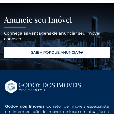
Anuncie seu Imóvel
Conheça as vantagens de anunciar seu imóvel
conosco.
SAIBA PORQUE ANUNCIAR
Godoy dos Imóveis
Corretor de Imóveis especialista
em intermediação de imóveis de luxo com atuação na