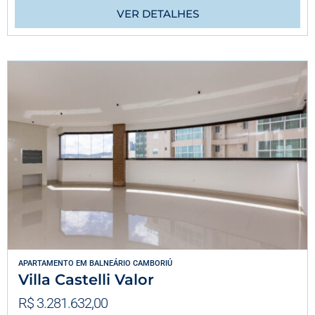
VER DETALHES
APARTAMENTO
EM
BALNEÁRIO CAMBORIÚ
Villa Castelli Valor
R$ 3.281.632,00