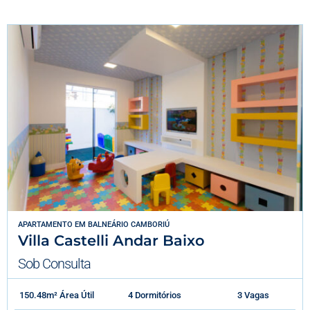
APARTAMENTO
EM
BALNEÁRIO CAMBORIÚ
Villa Castelli Andar Baixo
Sob Consulta
150.48m² Área Útil
4 Dormitórios
3 Vagas