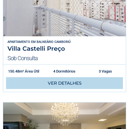
APARTAMENTO
EM
BALNEÁRIO CAMBORIÚ
Villa Castelli Preço
Sob Consulta
150.48m² Área Útil
4 Dormitórios
3 Vagas
VER DETALHES