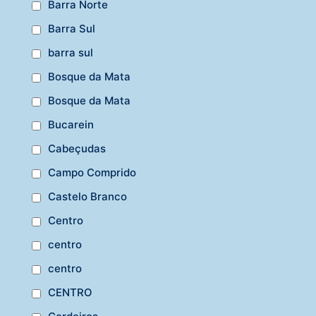
Barra Norte
Barra Sul
barra sul
Bosque da Mata
Bosque da Mata
Bucarein
Cabeçudas
Campo Comprido
Castelo Branco
Centro
centro
centro
CENTRO