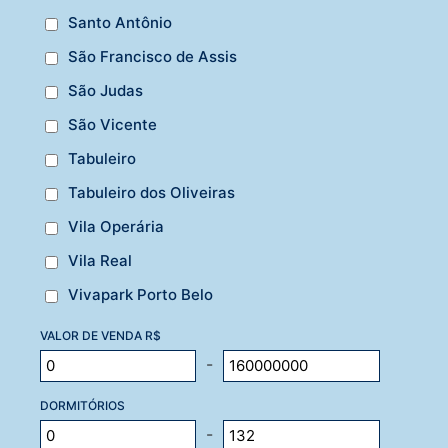
Santo Antônio
São Francisco de Assis
São Judas
São Vicente
Tabuleiro
Tabuleiro dos Oliveiras
Vila Operária
Vila Real
Vivapark Porto Belo
VALOR DE VENDA R$
-
DORMITÓRIOS
-