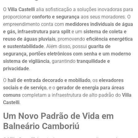
O
Villa Castelli
alia sofisticação a soluções inovadoras para
proporcionar
conforto e segurança
aos seus moradores. O
empreendimento conta com
medidores individuais de água
e gás, infraestrutura para split
e um
sistema de coleta e
reuso de águas pluviais
, promovendo
eficiência energética
e sustentabilidade
. Além disso, possui
guarita de
segurança, portões eletrônicos com senha e um moderno
sistema de vigilância
, garantindo
tranquilidade e
privacidade
.
O
hall de entrada decorado e mobiliado
, os
elevadores
sociais e de serviço
, e o
gerador de energia para áreas
comuns
completam a infraestrutura de alto padrão do
Villa
Castelli
.
Um Novo Padrão de Vida em
Balneário Camboriú