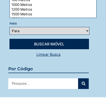
PARA
Limpar Busca
Por Código