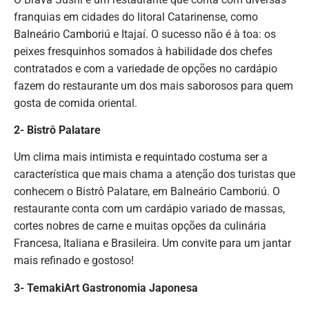
franquias em cidades do litoral Catarinense, como
Balneário Camboriú e Itajaí. O sucesso não é à toa: os
peixes fresquinhos somados à habilidade dos chefes
contratados e com a variedade de opções no cardápio
fazem do restaurante um dos mais saborosos para quem
gosta de comida oriental.
2- Bistrô Palatare
Um clima mais intimista e requintado costuma ser a
característica que mais chama a atenção dos turistas que
conhecem o Bistrô Palatare, em Balneário Camboriú. O
restaurante conta com um cardápio variado de massas,
cortes nobres de carne e muitas opções da culinária
Francesa, Italiana e Brasileira. Um convite para um jantar
mais refinado e gostoso!
3- TemakiArt Gastronomia Japonesa