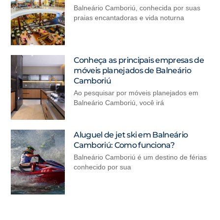
Balneário Camboriú, conhecida por suas
praias encantadoras e vida noturna
Conheça as principais empresas de
móveis planejados de Balneário
Camboriú
Ao pesquisar por móveis planejados em
Balneário Camboriú, você irá
Aluguel de jet ski em Balneário
Camboriú: Como funciona?
Balneário Camboriú é um destino de férias
conhecido por sua