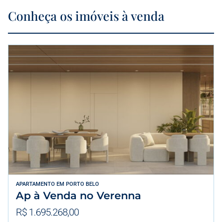
Conheça os imóveis à venda
APARTAMENTO
EM
PORTO BELO
Ap à Venda no Verenna
R$ 1.695.268,00