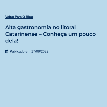
Voltar Para O Blog
Alta gastronomia no litoral
Catarinense – Conheça um pouco
dela!
Publicado em
17/08/2022