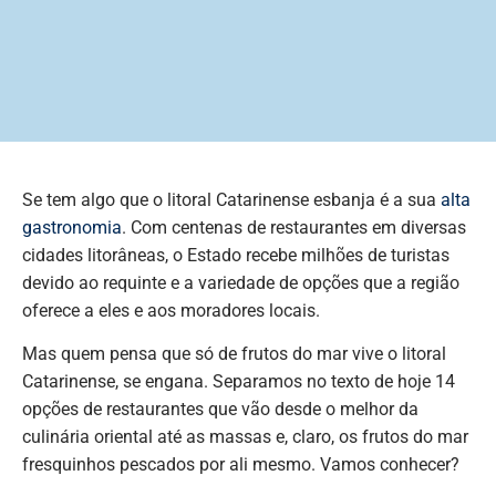
Se tem algo que o litoral Catarinense esbanja é a sua
alta
gastronomia
. Com centenas de restaurantes em diversas
cidades litorâneas, o Estado recebe milhões de turistas
devido ao requinte e a variedade de opções que a região
oferece a eles e aos moradores locais.
Mas quem pensa que só de frutos do mar vive o litoral
Catarinense, se engana. Separamos no texto de hoje 14
opções de restaurantes que vão desde o melhor da
culinária oriental até as massas e, claro, os frutos do mar
fresquinhos pescados por ali mesmo. Vamos conhecer?