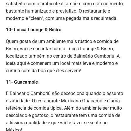
satisfeito com o ambiente e também com o atendimento
bastante humanizado e prestativo. O restaurante é
moderno e “clean”, com uma pegada mais requintada.
10- Lucca Lounge & Bistrô
Quem gosta de um ambiente mais rústico e comida de
Bistrô, vai se encantar com o Lucca Lounge & Bistrô,
localizado também no centro de Balneário Camboriú. A
ideia aqui é comer em um local mais leve e moderno e
curtir a comida boa que eles servem!
11- Guacamole
E Balneário Camboriú não decepciona quando o assunto
é variedade. O restaurante Mexicano Guacamole é uma
referência de comida típica. Além do ambiente ser muito
descolado e gostoso, o restaurante tem uma comida de
altíssima qualidade e que vai te fazer se sentir no
México!