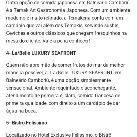
Outra opção de comida japonesa em Balneário Camboriú
é a TemakiArt Gastronomia Japonesa. Com um ambiente
moderno e muito refinado, a Temakeria conta com um
cardápio que vai além dos Temakis, servindo sushis,
Ceviches e outros clássicos que chegam fresquinhos na
mesa do cliente. Vale a pena conhecer!
4- La/Belle LUXURY SEAFRONT
Quem não abre mão de comer frutos do mar da melhor
maneira possível, a La/Belle LUXURY SEAFRONT, em
Balneário Camboriú, é uma opção simplesmente
sensacional. Ambiente requintado e aconchegante,
atendimento de primeira e, claro, comida francesa de
primeira qualidade, com direito a um cardápio de dar
água na boca.
5- Bistrô Felissimo
Localizado no Hotel Exclusive Felissimo, o Bistrô