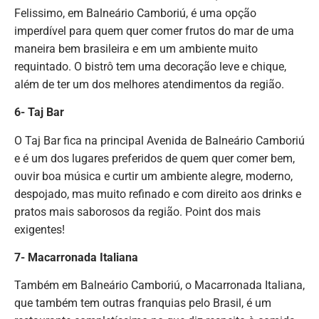
Felissimo, em Balneário Camboriú, é uma opção
imperdível para quem quer comer frutos do mar de uma
maneira bem brasileira e em um ambiente muito
requintado. O bistrô tem uma decoração leve e chique,
além de ter um dos melhores atendimentos da região.
6- Taj Bar
O Taj Bar fica na principal Avenida de Balneário Camboriú
e é um dos lugares preferidos de quem quer comer bem,
ouvir boa música e curtir um ambiente alegre, moderno,
despojado, mas muito refinado e com direito aos drinks e
pratos mais saborosos da região. Point dos mais
exigentes!
7- Macarronada Italiana
Também em Balneário Camboriú, o Macarronada Italiana,
que também tem outras franquias pelo Brasil, é um