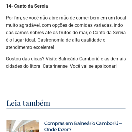
14- Canto da Sereia
Por fim, se você não abre mão de comer bem em um local
muito agradável, com opções de comidas variadas, indo
das carnes nobres até os frutos do mar, o Canto da Sereia
é o lugar ideal. Gastronomia de alta qualidade e
atendimento excelente!
Gostou das dicas? Visite Balneário Camboriú e as demais
cidades do litoral Catarinense. Você vai se apaixonar!
Leia também
Compras em Balneário Camboriú –
Onde fazer?