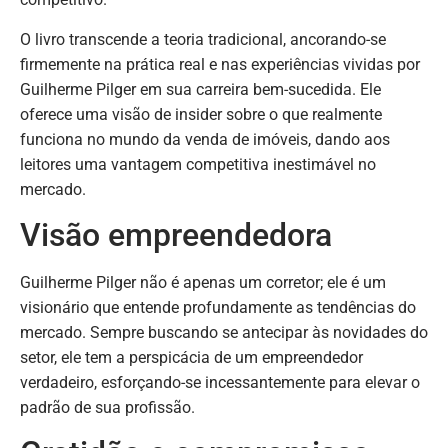
O livro transcende a teoria tradicional, ancorando-se
firmemente na prática real e nas experiências vividas por
Guilherme Pilger em sua carreira bem-sucedida. Ele
oferece uma visão de insider sobre o que realmente
funciona no mundo da venda de imóveis, dando aos
leitores uma vantagem competitiva inestimável no
mercado.
Visão empreendedora
Guilherme Pilger não é apenas um corretor; ele é um
visionário que entende profundamente as tendências do
mercado. Sempre buscando se antecipar às novidades do
setor, ele tem a perspicácia de um empreendedor
verdadeiro, esforçando-se incessantemente para elevar o
padrão de sua profissão.