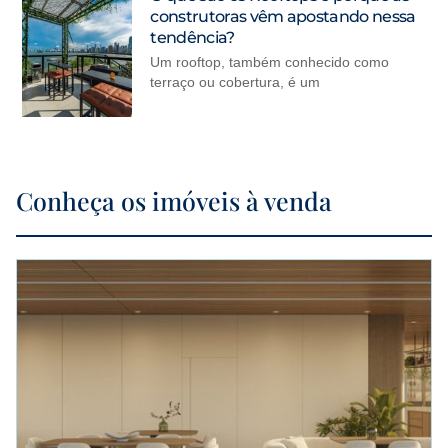
construtoras vêm apostando nessa
tendência?
Um rooftop, também conhecido como
terraço ou cobertura, é um
Conheça os imóveis à venda