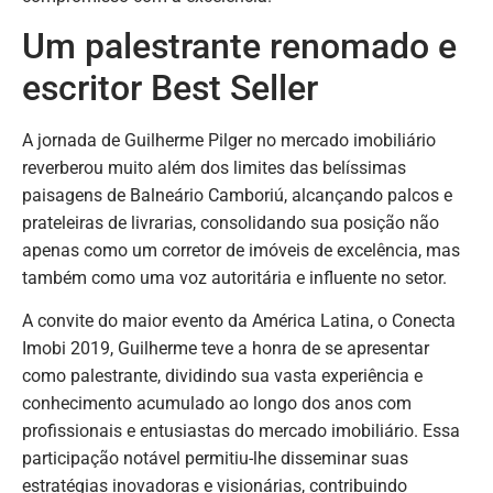
Um palestrante renomado e
escritor Best Seller
A jornada de Guilherme Pilger no mercado imobiliário
reverberou muito além dos limites das belíssimas
paisagens de Balneário Camboriú, alcançando palcos e
prateleiras de livrarias, consolidando sua posição não
apenas como um corretor de imóveis de excelência, mas
também como uma voz autoritária e influente no setor.
A convite do maior evento da América Latina, o Conecta
Imobi 2019, Guilherme teve a honra de se apresentar
como palestrante, dividindo sua vasta experiência e
conhecimento acumulado ao longo dos anos com
profissionais e entusiastas do mercado imobiliário. Essa
participação notável permitiu-lhe disseminar suas
estratégias inovadoras e visionárias, contribuindo