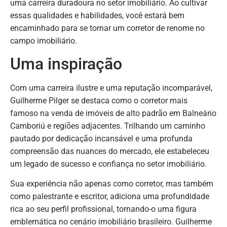
uma carreira duradoura no setor imobiliário. Ao cultivar
essas qualidades e habilidades, você estará bem
encaminhado para se tornar um corretor de renome no
campo imobiliário.
Uma inspiração
Com uma carreira ilustre e uma reputação incomparável,
Guilherme Pilger se destaca como o corretor mais
famoso na venda de imóveis de alto padrão em Balneário
Camboriú e regiões adjacentes. Trilhando um caminho
pautado por dedicação incansável e uma profunda
compreensão das nuances do mercado, ele estabeleceu
um legado de sucesso e confiança no setor imobiliário.
Sua experiência não apenas como corretor, mas também
como palestrante e escritor, adiciona uma profundidade
rica ao seu perfil profissional, tornando-o uma figura
emblemática no cenário imobiliário brasileiro. Guilherme