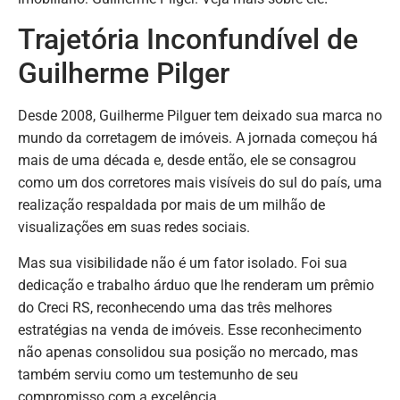
Trajetória Inconfundível de
Guilherme Pilger
Desde 2008, Guilherme Pilguer tem deixado sua marca no
mundo da corretagem de imóveis. A jornada começou há
mais de uma década e, desde então, ele se consagrou
como um dos corretores mais visíveis do sul do país, uma
realização respaldada por mais de um milhão de
visualizações em suas redes sociais.
Mas sua visibilidade não é um fator isolado. Foi sua
dedicação e trabalho árduo que lhe renderam um prêmio
do Creci RS, reconhecendo uma das três melhores
estratégias na venda de imóveis. Esse reconhecimento
não apenas consolidou sua posição no mercado, mas
também serviu como um testemunho de seu
compromisso com a excelência.