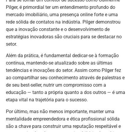
Pilger, é primordial ter um entendimento profundo do
mercado imobiliário, uma presença online forte e uma
rede sólida de contatos na indústria. Pilger demonstrou
que a inovação constante e o desenvolvimento de
estratégias inovadoras são cruciais para se destacar no
setor.
Além da prática, é fundamental dedicar-se à formação
contínua, mantendo-se atualizado sobre as últimas
tendências e inovações do setor. Assim como Pilger fez
ao compartilhar seu conhecimento através de palestras e
de seu best-seller, nutrir um compromisso com a
educação — tanto a própria quanto a dos outros — é uma
etapa vital na trajetória para o sucesso.
Por último, mas não menos importante, manter uma
mentalidade empreendedora e ética profissional sólida
são a chave para construir uma reputação respeitável e