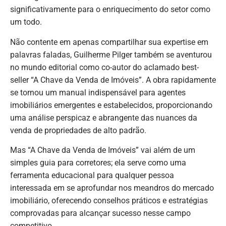
significativamente para o enriquecimento do setor como
um todo.
Não contente em apenas compartilhar sua expertise em
palavras faladas, Guilherme Pilger também se aventurou
no mundo editorial como co-autor do aclamado best-
seller “A Chave da Venda de Imóveis”. A obra rapidamente
se tornou um manual indispensável para agentes
imobiliários emergentes e estabelecidos, proporcionando
uma análise perspicaz e abrangente das nuances da
venda de propriedades de alto padrão.
Mas “A Chave da Venda de Imóveis” vai além de um
simples guia para corretores; ela serve como uma
ferramenta educacional para qualquer pessoa
interessada em se aprofundar nos meandros do mercado
imobiliário, oferecendo conselhos práticos e estratégias
comprovadas para alcançar sucesso nesse campo
competitivo.