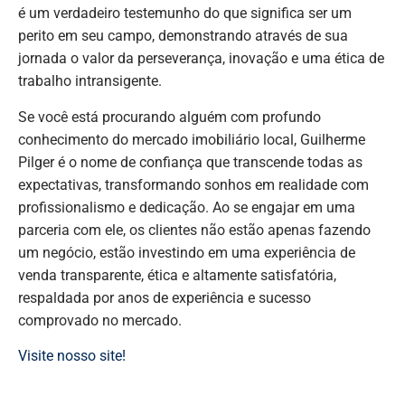
é um verdadeiro testemunho do que significa ser um
perito em seu campo, demonstrando através de sua
jornada o valor da perseverança, inovação e uma ética de
trabalho intransigente.
Se você está procurando alguém com profundo
conhecimento do mercado imobiliário local, Guilherme
Pilger é o nome de confiança que transcende todas as
expectativas, transformando sonhos em realidade com
profissionalismo e dedicação. Ao se engajar em uma
parceria com ele, os clientes não estão apenas fazendo
um negócio, estão investindo em uma experiência de
venda transparente, ética e altamente satisfatória,
respaldada por anos de experiência e sucesso
comprovado no mercado.
Visite nosso site!