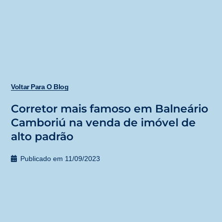
Voltar Para O Blog
Corretor mais famoso em Balneário
Camboriú na venda de imóvel de
alto padrão
Publicado em
11/09/2023