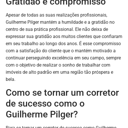
Gratidão e compromisso
Apesar de todas as suas realizações profissionais,
Guilherme Pilger mantém a humildade e a gratidão no
centro de sua prática profissional. Ele não deixa de
expressar sua gratidão aos muitos clientes que confiaram
em seu trabalho ao longo dos anos. É esse compromisso
com a satisfação do cliente que o mantém motivado a
continuar perseguindo excelência em seu campo, sempre
com o objetivo de realizar o sonho de trabalhar com
imóveis de alto padrão em uma região tão próspera e
bela.
Como se tornar um corretor
de sucesso como o
Guilherme Pilger?
Para se tornar um corretor de sucesso como Guilherme