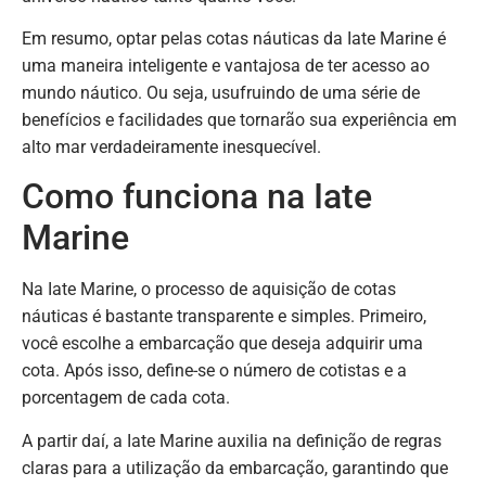
Em resumo, optar pelas cotas náuticas da Iate Marine é
uma maneira inteligente e vantajosa de ter acesso ao
mundo náutico. Ou seja, usufruindo de uma série de
benefícios e facilidades que tornarão sua experiência em
alto mar verdadeiramente inesquecível.
Como funciona na Iate
Marine
Na Iate Marine, o processo de aquisição de cotas
náuticas é bastante transparente e simples. Primeiro,
você escolhe a embarcação que deseja adquirir uma
cota. Após isso, define-se o número de cotistas e a
porcentagem de cada cota.
A partir daí, a Iate Marine auxilia na definição de regras
claras para a utilização da embarcação, garantindo que