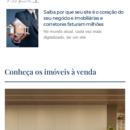
Saiba por que seu site é o coração do
seu negócio e imobiliárias e
corretores faturam milhões
No mundo atual, cada vez mais
digitalizado, ter um site
Conheça os imóveis à venda