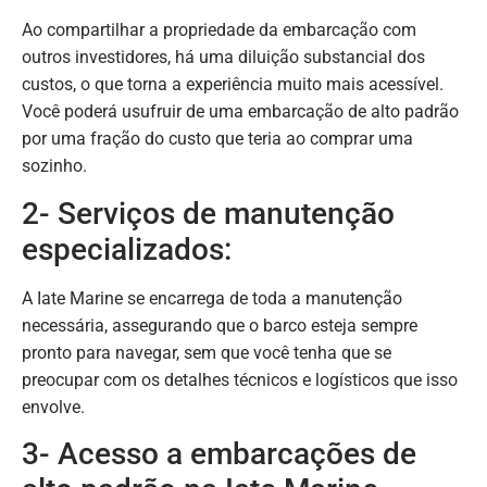
Ao compartilhar a propriedade da embarcação com
outros investidores, há uma diluição substancial dos
custos, o que torna a experiência muito mais acessível.
Você poderá usufruir de uma embarcação de alto padrão
por uma fração do custo que teria ao comprar uma
sozinho.
2- Serviços de manutenção
especializados:
A Iate Marine se encarrega de toda a manutenção
necessária, assegurando que o barco esteja sempre
pronto para navegar, sem que você tenha que se
preocupar com os detalhes técnicos e logísticos que isso
envolve.
3- Acesso a embarcações de