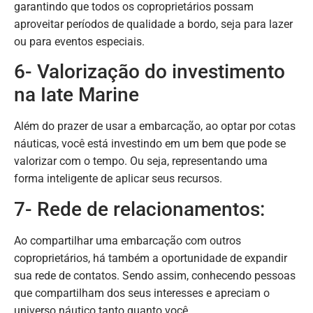
garantindo que todos os coproprietários possam
aproveitar períodos de qualidade a bordo, seja para lazer
ou para eventos especiais.
6- Valorização do investimento
na Iate Marine
Além do prazer de usar a embarcação, ao optar por cotas
náuticas, você está investindo em um bem que pode se
valorizar com o tempo. Ou seja, representando uma
forma inteligente de aplicar seus recursos.
7- Rede de relacionamentos:
Ao compartilhar uma embarcação com outros
coproprietários, há também a oportunidade de expandir
sua rede de contatos. Sendo assim, conhecendo pessoas
que compartilham dos seus interesses e apreciam o
universo náutico tanto quanto você.