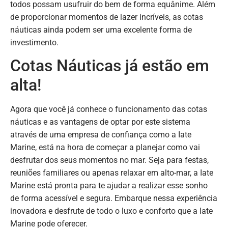
todos possam usufruir do bem de forma equânime. Além
de proporcionar momentos de lazer incríveis, as cotas
náuticas ainda podem ser uma excelente forma de
investimento.
Cotas Náuticas já estão em
alta!
Agora que você já conhece o funcionamento das cotas
náuticas e as vantagens de optar por este sistema
através de uma empresa de confiança como a Iate
Marine, está na hora de começar a planejar como vai
desfrutar dos seus momentos no mar. Seja para festas,
reuniões familiares ou apenas relaxar em alto-mar, a Iate
Marine está pronta para te ajudar a realizar esse sonho
de forma acessível e segura. Embarque nessa experiência
inovadora e desfrute de todo o luxo e conforto que a Iate
Marine pode oferecer.