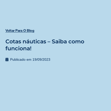
Voltar Para O Blog
Cotas náuticas – Saiba como
funciona!
Publicado em
19/09/2023