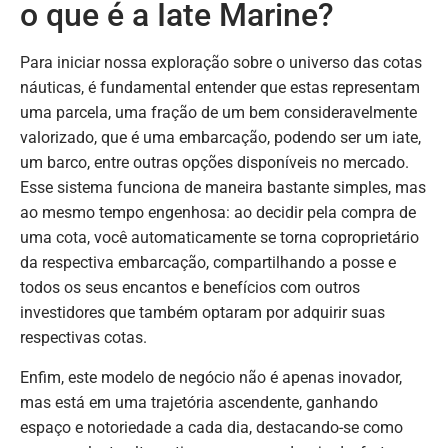
o que é a Iate Marine?
Para iniciar nossa exploração sobre o universo das cotas
náuticas, é fundamental entender que estas representam
uma parcela, uma fração de um bem consideravelmente
valorizado, que é uma embarcação, podendo ser um iate,
um barco, entre outras opções disponíveis no mercado.
Esse sistema funciona de maneira bastante simples, mas
ao mesmo tempo engenhosa: ao decidir pela compra de
uma cota, você automaticamente se torna coproprietário
da respectiva embarcação, compartilhando a posse e
todos os seus encantos e benefícios com outros
investidores que também optaram por adquirir suas
respectivas cotas.
Enfim, este modelo de negócio não é apenas inovador,
mas está em uma trajetória ascendente, ganhando
espaço e notoriedade a cada dia, destacando-se como