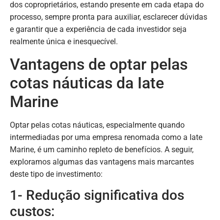
dos coproprietários, estando presente em cada etapa do
processo, sempre pronta para auxiliar, esclarecer dúvidas
e garantir que a experiência de cada investidor seja
realmente única e inesquecível.
Vantagens de optar pelas
cotas náuticas da Iate
Marine
Optar pelas cotas náuticas, especialmente quando
intermediadas por uma empresa renomada como a Iate
Marine, é um caminho repleto de benefícios. A seguir,
exploramos algumas das vantagens mais marcantes
deste tipo de investimento:
1- Redução significativa dos
custos: