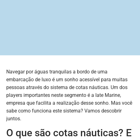
Navegar por águas tranquilas a bordo de uma
embarcação de luxo é um sonho acessível para muitas
pessoas através do sistema de cotas náuticas. Um dos
players importantes neste segmento é a Iate Marine,
empresa que facilita a realização desse sonho. Mas você
sabe como funciona este sistema? Vamos descobrir
juntos.
O que são cotas náuticas? E