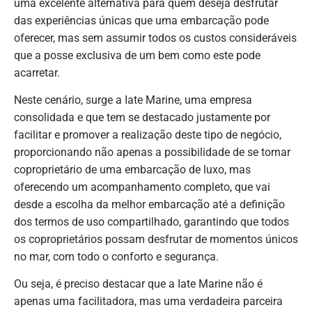
uma excelente alternativa para quem deseja desfrutar
das experiências únicas que uma embarcação pode
oferecer, mas sem assumir todos os custos consideráveis
que a posse exclusiva de um bem como este pode
acarretar.
Neste cenário, surge a Iate Marine, uma empresa
consolidada e que tem se destacado justamente por
facilitar e promover a realização deste tipo de negócio,
proporcionando não apenas a possibilidade de se tornar
coproprietário de uma embarcação de luxo, mas
oferecendo um acompanhamento completo, que vai
desde a escolha da melhor embarcação até a definição
dos termos de uso compartilhado, garantindo que todos
os coproprietários possam desfrutar de momentos únicos
no mar, com todo o conforto e segurança.
Ou seja, é preciso destacar que a Iate Marine não é
apenas uma facilitadora, mas uma verdadeira parceira