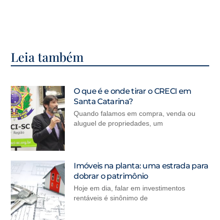
Leia também
O que é e onde tirar o CRECI em
Santa Catarina?
Quando falamos em compra, venda ou
aluguel de propriedades, um
Imóveis na planta: uma estrada para
dobrar o patrimônio
Hoje em dia, falar em investimentos
rentáveis é sinônimo de