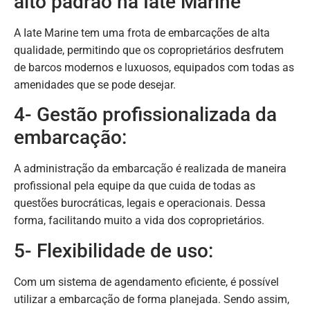
alto padrão na Iate Marine
A Iate Marine tem uma frota de embarcações de alta
qualidade, permitindo que os coproprietários desfrutem
de barcos modernos e luxuosos, equipados com todas as
amenidades que se pode desejar.
4- Gestão profissionalizada da
embarcação:
A administração da embarcação é realizada de maneira
profissional pela equipe da que cuida de todas as
questões burocráticas, legais e operacionais. Dessa
forma, facilitando muito a vida dos coproprietários.
5- Flexibilidade de uso:
Com um sistema de agendamento eficiente, é possível
utilizar a embarcação de forma planejada. Sendo assim,