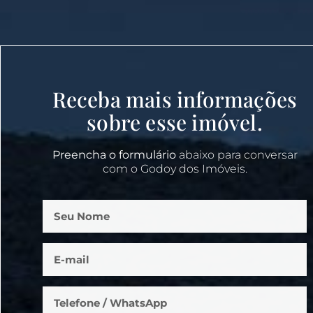
Receba mais informações
sobre esse imóvel.
Preencha o formulário
abaixo para conversar
com o Godoy dos Imóveis.