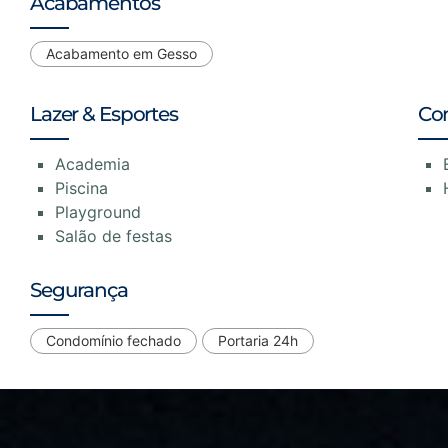
Acabamentos
Acabamento em Gesso
Lazer & Esportes
Co
Academia
Piscina
Playground
Salão de festas
Segurança
Condomínio fechado
Portaria 24h