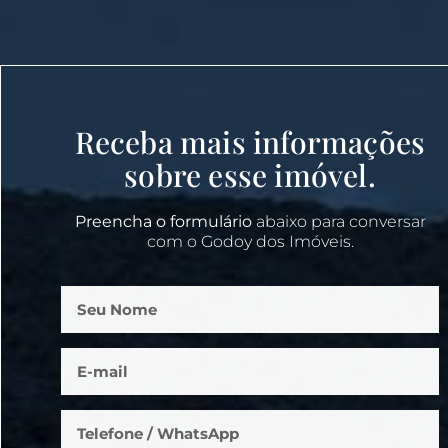
Receba mais informações
sobre esse imóvel.
Preencha o formulário
abaixo para conversar
com o Godoy dos Imóveis.