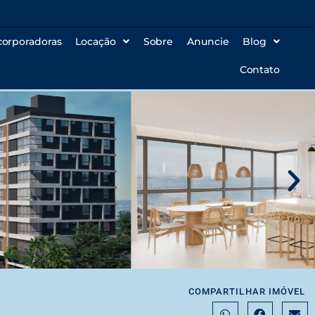
corporadoras
Locação
Sobre
Anuncie
Blog
Contato
COMPARTILHAR IMÓVEL