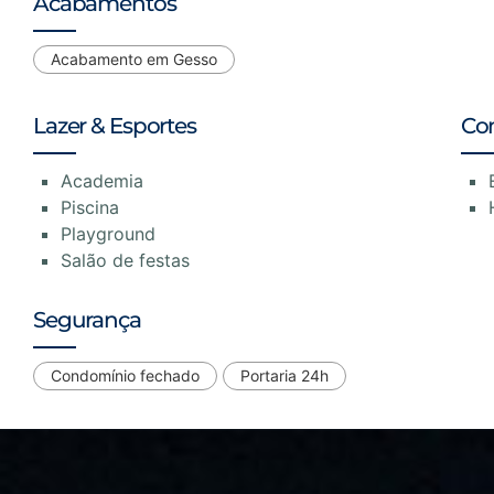
Acabamentos
Acabamento em Gesso
Lazer & Esportes
Co
Academia
Piscina
Playground
Salão de festas
Segurança
Condomínio fechado
Portaria 24h