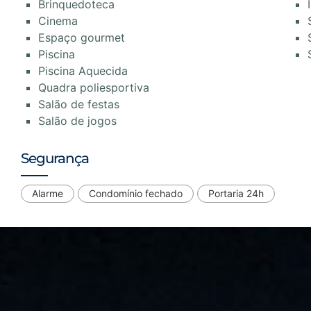
Brinquedoteca
Cinema
Espaço gourmet
Piscina
Piscina Aquecida
Quadra poliesportiva
Salão de festas
Salão de jogos
Segurança
Alarme
Condomínio fechado
Portaria 24h