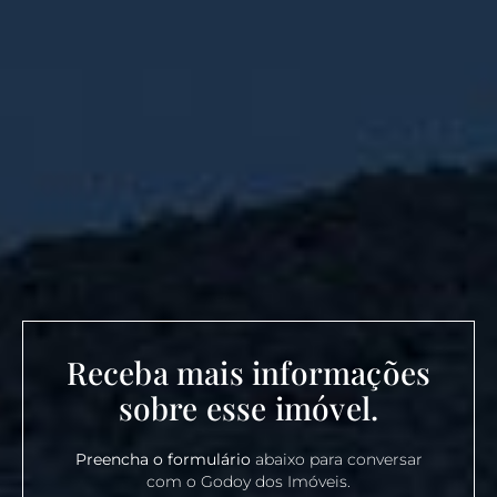
Receba mais informações
sobre esse imóvel.
Preencha o formulário
abaixo para conversar
com o Godoy dos Imóveis.