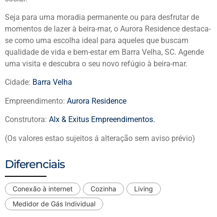
Seja para uma moradia permanente ou para desfrutar de
momentos de lazer à beira-mar, o Aurora Residence destaca-
se como uma escolha ideal para aqueles que buscam
qualidade de vida e bem-estar em Barra Velha, SC. Agende
uma visita e descubra o seu novo refúgio à beira-mar.
Cidade:
Barra Velha
Empreendimento:
Aurora Residence
Construtora:
Alx & Exitus Empreendimentos.
(Os valores estao sujeitos á alteração sem aviso prévio)
Diferenciais
Conexão à internet
Cozinha
Living
Medidor de Gás Individual