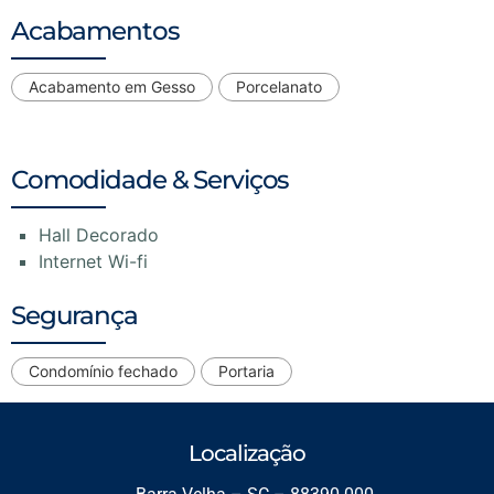
Acabamentos
Acabamento em Gesso
Porcelanato
Comodidade & Serviços
Hall Decorado
Internet Wi-fi
Segurança
Condomínio fechado
Portaria
Localização