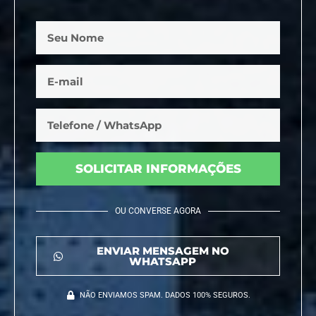
SOLICITAR INFORMAÇÕES
OU CONVERSE AGORA
ENVIAR MENSAGEM NO
WHATSAPP
NÃO ENVIAMOS SPAM. DADOS 100% SEGUROS.