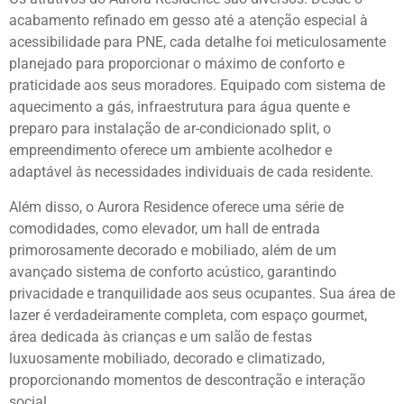
acabamento refinado em gesso até a atenção especial à
acessibilidade para PNE, cada detalhe foi meticulosamente
planejado para proporcionar o máximo de conforto e
praticidade aos seus moradores. Equipado com sistema de
aquecimento a gás, infraestrutura para água quente e
preparo para instalação de ar-condicionado split, o
empreendimento oferece um ambiente acolhedor e
adaptável às necessidades individuais de cada residente.
Além disso, o Aurora Residence oferece uma série de
comodidades, como elevador, um hall de entrada
primorosamente decorado e mobiliado, além de um
avançado sistema de conforto acústico, garantindo
privacidade e tranquilidade aos seus ocupantes. Sua área de
lazer é verdadeiramente completa, com espaço gourmet,
área dedicada às crianças e um salão de festas
luxuosamente mobiliado, decorado e climatizado,
proporcionando momentos de descontração e interação
social.