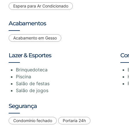
Espera para Ar Condicionado
Acabamentos
Acabamento em Gesso
Lazer & Esportes
Co
Brinquedoteca
Piscina
Salão de festas
Salão de jogos
Segurança
Condomínio fechado
Portaria 24h