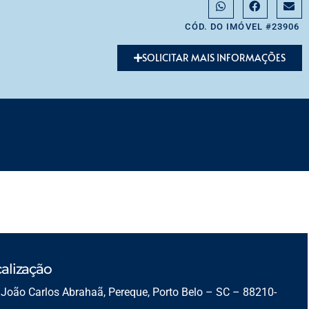
CÓD. DO IMÓVEL #23906
SOLICITAR MAIS INFORMAÇÕES
alização
João Carlos Abrahaã, Pereque, Porto Belo – SC – 88210-