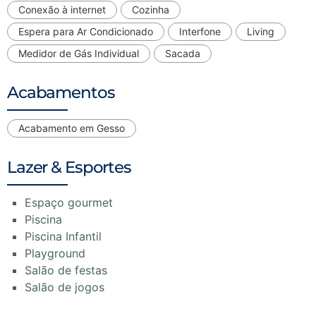
Conexão à internet
Cozinha
Espera para Ar Condicionado
Interfone
Living
Medidor de Gás Individual
Sacada
Acabamentos
Acabamento em Gesso
Lazer & Esportes
Espaço gourmet
Piscina
Piscina Infantil
Playground
Salão de festas
Salão de jogos