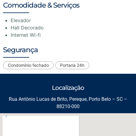
Comodidade & Serviços
Elevador
Hall Decorado
Internet Wi-fi
Segurança
Condomínio fechado
Portaria 24h
Localização
Rua Antônio Lucas de Brito, Pereque, Porto Belo – SC –
88210-000