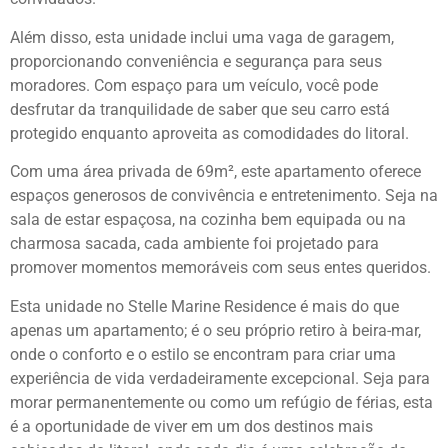
Além disso, esta unidade inclui uma vaga de garagem,
proporcionando conveniência e segurança para seus
moradores. Com espaço para um veículo, você pode
desfrutar da tranquilidade de saber que seu carro está
protegido enquanto aproveita as comodidades do litoral.
Com uma área privada de 69m², este apartamento oferece
espaços generosos de convivência e entretenimento. Seja na
sala de estar espaçosa, na cozinha bem equipada ou na
charmosa sacada, cada ambiente foi projetado para
promover momentos memoráveis com seus entes queridos.
Esta unidade no Stelle Marine Residence é mais do que
apenas um apartamento; é o seu próprio retiro à beira-mar,
onde o conforto e o estilo se encontram para criar uma
experiência de vida verdadeiramente excepcional. Seja para
morar permanentemente ou como um refúgio de férias, esta
é a oportunidade de viver em um dos destinos mais