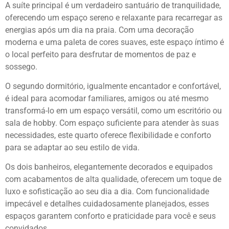
A suíte principal é um verdadeiro santuário de tranquilidade,
oferecendo um espaço sereno e relaxante para recarregar as
energias após um dia na praia. Com uma decoração
moderna e uma paleta de cores suaves, este espaço íntimo é
o local perfeito para desfrutar de momentos de paz e
sossego.
O segundo dormitório, igualmente encantador e confortável,
é ideal para acomodar familiares, amigos ou até mesmo
transformá-lo em um espaço versátil, como um escritório ou
sala de hobby. Com espaço suficiente para atender às suas
necessidades, este quarto oferece flexibilidade e conforto
para se adaptar ao seu estilo de vida.
Os dois banheiros, elegantemente decorados e equipados
com acabamentos de alta qualidade, oferecem um toque de
luxo e sofisticação ao seu dia a dia. Com funcionalidade
impecável e detalhes cuidadosamente planejados, esses
espaços garantem conforto e praticidade para você e seus
convidados.