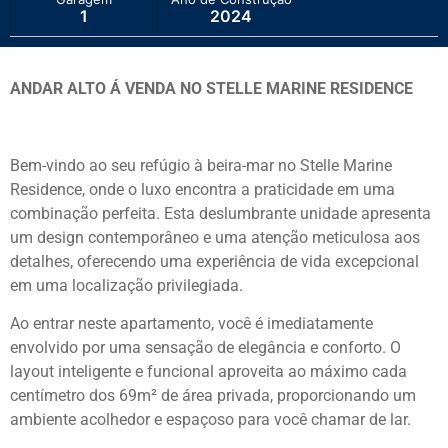
1
2024
ANDAR ALTO Á VENDA NO STELLE MARINE RESIDENCE
Bem-vindo ao seu refúgio à beira-mar no Stelle Marine
Residence, onde o luxo encontra a praticidade em uma
combinação perfeita. Esta deslumbrante unidade apresenta
um design contemporâneo e uma atenção meticulosa aos
detalhes, oferecendo uma experiência de vida excepcional
em uma localização privilegiada.
Ao entrar neste apartamento, você é imediatamente
envolvido por uma sensação de elegância e conforto. O
layout inteligente e funcional aproveita ao máximo cada
centímetro dos 69m² de área privada, proporcionando um
ambiente acolhedor e espaçoso para você chamar de lar.