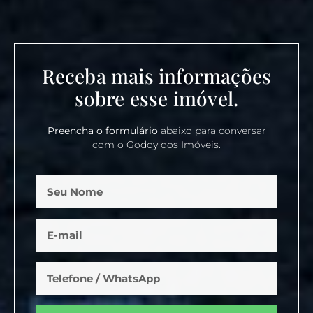
Receba mais informações
sobre esse imóvel.
Preencha o formulário
abaixo para conversar
com o Godoy dos Imóveis.