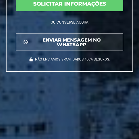
SOLICITAR INFORMAÇÕES
OU CONVERSE AGORA
ENVIAR MENSAGEM NO
WHATSAPP
NÃO ENVIAMOS SPAM. DADOS 100% SEGUROS.