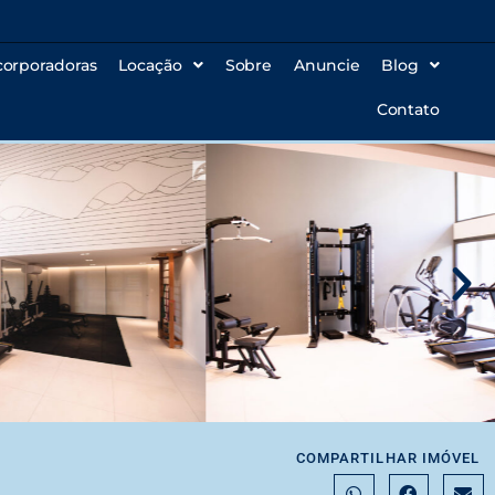
corporadoras
Locação
Sobre
Anuncie
Blog
Contato
COMPARTILHAR IMÓVEL