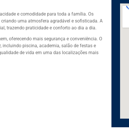
ivacidade e comodidade para toda a família. Os
criando uma atmosfera agradável e sofisticada. A
, trazendo praticidade e conforto ao dia a dia.
em, oferecendo mais segurança e conveniência. O
 incluindo piscina, academia, salão de festas e
 qualidade de vida em uma das localizações mais