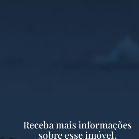
Receba mais informações
sobre esse imóvel.