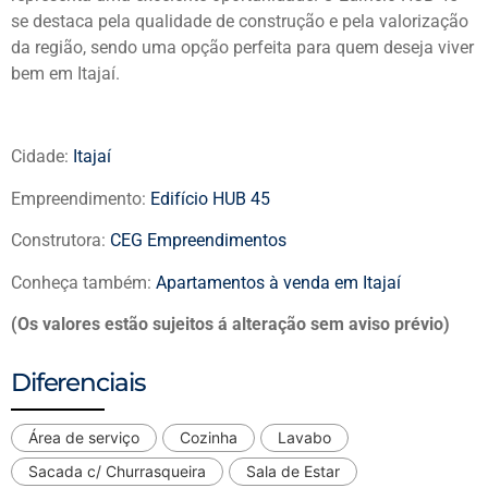
se destaca pela qualidade de construção e pela valorização
da região, sendo uma opção perfeita para quem deseja viver
bem em Itajaí.
Cidade:
Itajaí
Empreendimento:
Edifício HUB 45
Construtora:
CEG Empreendimentos
Conheça também:
Apartamentos à venda em Itajaí
(Os valores estão sujeitos á alteração sem aviso prévio)
Diferenciais
Área de serviço
Cozinha
Lavabo
Sacada c/ Churrasqueira
Sala de Estar