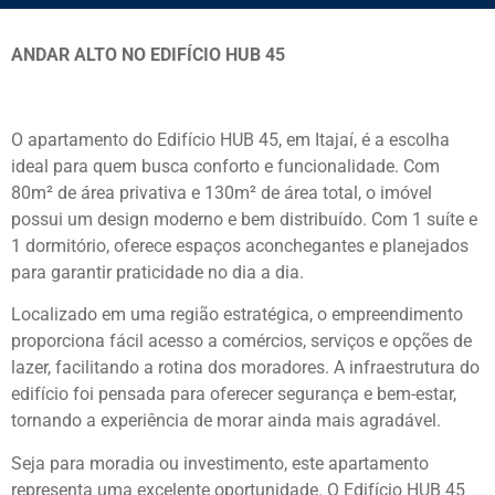
ANDAR ALTO NO EDIFÍCIO HUB 45
O apartamento do Edifício HUB 45, em Itajaí, é a escolha
ideal para quem busca conforto e funcionalidade. Com
80m² de área privativa e 130m² de área total, o imóvel
possui um design moderno e bem distribuído. Com 1 suíte e
1 dormitório, oferece espaços aconchegantes e planejados
para garantir praticidade no dia a dia.
Localizado em uma região estratégica, o empreendimento
proporciona fácil acesso a comércios, serviços e opções de
lazer, facilitando a rotina dos moradores. A infraestrutura do
edifício foi pensada para oferecer segurança e bem-estar,
tornando a experiência de morar ainda mais agradável.
Seja para moradia ou investimento, este apartamento
representa uma excelente oportunidade. O Edifício HUB 45