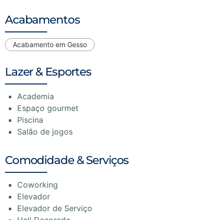
Acabamentos
Acabamento em Gesso
Lazer & Esportes
Academia
Espaço gourmet
Piscina
Salão de jogos
Comodidade & Serviços
Coworking
Elevador
Elevador de Serviço