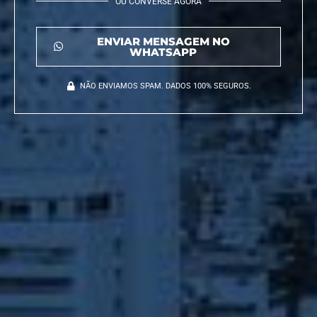
OU CONVERSE AGORA
ENVIAR MENSAGEM NO
WHATSAPP
NÃO ENVIAMOS SPAM. DADOS 100% SEGUROS.