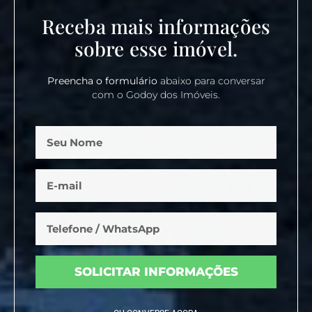
Receba mais informações
sobre esse imóvel.
Preencha o formulário
abaixo para conversar
com o Godoy dos Imóveis.
SOLICITAR INFORMAÇÕES