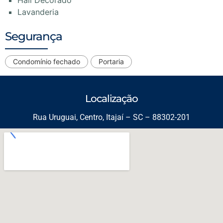
Hall Decorado
Lavanderia
Segurança
Condomínio fechado
Portaria
Localização
Rua Uruguai, Centro, Itajaí – SC – 88302-201