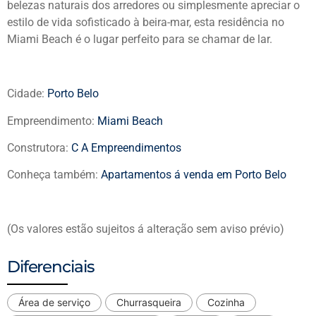
belezas naturais dos arredores ou simplesmente apreciar o
estilo de vida sofisticado à beira-mar, esta residência no
Miami Beach é o lugar perfeito para se chamar de lar.
Cidade:
Porto Belo
Empreendimento:
Miami Beach
Construtora:
C A Empreendimentos
Conheça também:
Apartamentos á venda em Porto Belo
(Os valores estão sujeitos á alteração sem aviso prévio)
Diferenciais
Área de serviço
Churrasqueira
Cozinha