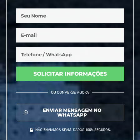
SOLICITAR INFORMAÇÕES
OU CONVERSE AGORA
ENVIAR MENSAGEM NO
WHATSAPP
NÃO ENVIAMOS SPAM. DADOS 100% SEGUROS.