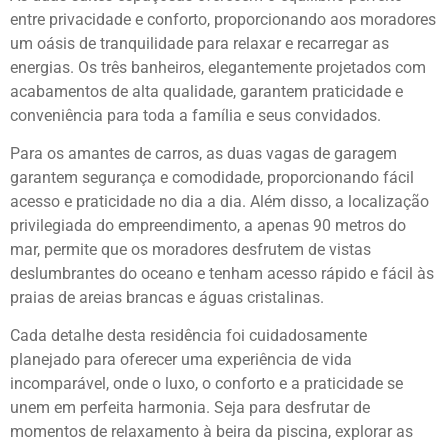
entre privacidade e conforto, proporcionando aos moradores
um oásis de tranquilidade para relaxar e recarregar as
energias. Os três banheiros, elegantemente projetados com
acabamentos de alta qualidade, garantem praticidade e
conveniência para toda a família e seus convidados.
Para os amantes de carros, as duas vagas de garagem
garantem segurança e comodidade, proporcionando fácil
acesso e praticidade no dia a dia. Além disso, a localização
privilegiada do empreendimento, a apenas 90 metros do
mar, permite que os moradores desfrutem de vistas
deslumbrantes do oceano e tenham acesso rápido e fácil às
praias de areias brancas e águas cristalinas.
Cada detalhe desta residência foi cuidadosamente
planejado para oferecer uma experiência de vida
incomparável, onde o luxo, o conforto e a praticidade se
unem em perfeita harmonia. Seja para desfrutar de
momentos de relaxamento à beira da piscina, explorar as