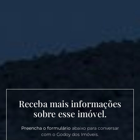
Receba mais informações
sobre esse imóvel.
Preencha o formulário
abaixo para conversar
com o Godoy dos Imóveis.