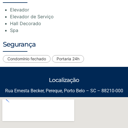
Elevador
Elevador de Serviço
Hall Decorado
Spa
Segurança
Condomínio fechado
Portaria 24h
Localização
Rua Ernesta Becker, Pereque, Porto Belo – SC – 88210-000