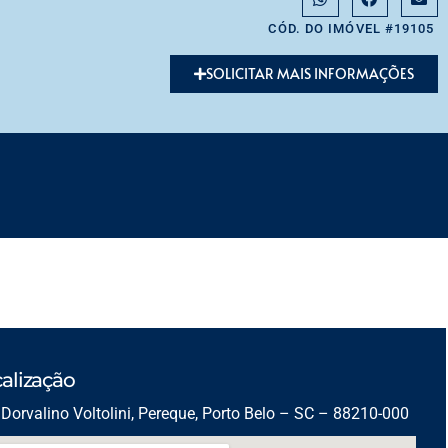
CÓD. DO IMÓVEL #19105
SOLICITAR MAIS INFORMAÇÕES
alização
Dorvalino Voltolini, Pereque, Porto Belo – SC – 88210-000