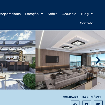
corporadoras
Locação
Sobre
Anuncie
Blog
Contato
COMPARTILHAR IMÓVEL