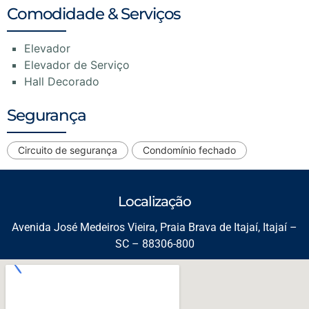
Comodidade & Serviços
Elevador
Elevador de Serviço
Hall Decorado
Segurança
Circuito de segurança
Condomínio fechado
Localização
Avenida José Medeiros Vieira, Praia Brava de Itajaí, Itajaí –
SC – 88306-800