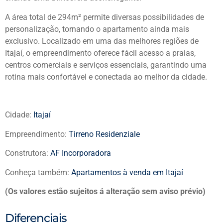
A área total de 294m² permite diversas possibilidades de
personalização, tornando o apartamento ainda mais
exclusivo. Localizado em uma das melhores regiões de
Itajaí, o empreendimento oferece fácil acesso a praias,
centros comerciais e serviços essenciais, garantindo uma
rotina mais confortável e conectada ao melhor da cidade.
Cidade:
Itajaí
Empreendimento:
Tirreno Residenziale
Construtora:
AF Incorporadora
Conheça também:
Apartamentos à venda em Itajaí
(Os valores estão sujeitos á alteração sem aviso prévio)
Diferenciais