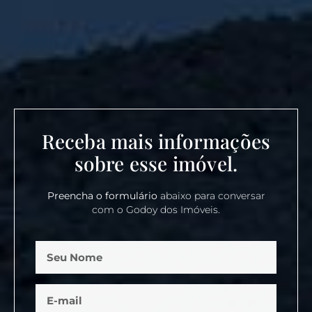
Receba mais informações
sobre esse imóvel.
Preencha o formulário
abaixo para conversar
com o Godoy dos Imóveis.