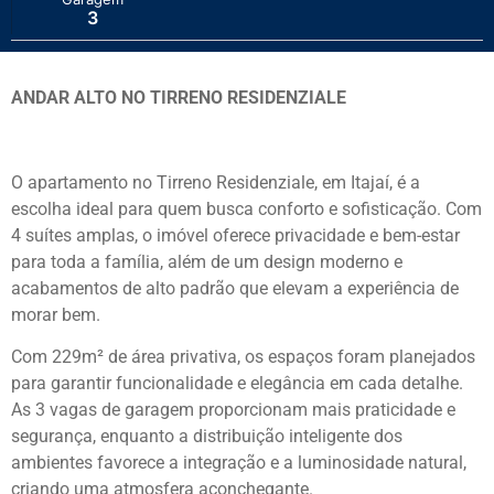
3
ANDAR ALTO NO TIRRENO RESIDENZIALE
O apartamento no Tirreno Residenziale, em Itajaí, é a
escolha ideal para quem busca conforto e sofisticação. Com
4 suítes amplas, o imóvel oferece privacidade e bem-estar
para toda a família, além de um design moderno e
acabamentos de alto padrão que elevam a experiência de
morar bem.
Com 229m² de área privativa, os espaços foram planejados
para garantir funcionalidade e elegância em cada detalhe.
As 3 vagas de garagem proporcionam mais praticidade e
segurança, enquanto a distribuição inteligente dos
ambientes favorece a integração e a luminosidade natural,
criando uma atmosfera aconchegante.