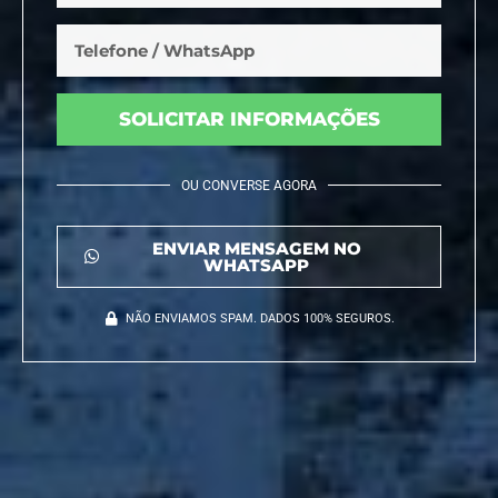
SOLICITAR INFORMAÇÕES
OU CONVERSE AGORA
ENVIAR MENSAGEM NO
WHATSAPP
NÃO ENVIAMOS SPAM. DADOS 100% SEGUROS.