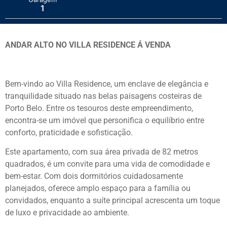
1
ANDAR ALTO NO VILLA RESIDENCE Á VENDA
Bem-vindo ao Villa Residence, um enclave de elegância e
tranquilidade situado nas belas paisagens costeiras de
Porto Belo. Entre os tesouros deste empreendimento,
encontra-se um imóvel que personifica o equilíbrio entre
conforto, praticidade e sofisticação.
Este apartamento, com sua área privada de 82 metros
quadrados, é um convite para uma vida de comodidade e
bem-estar. Com dois dormitórios cuidadosamente
planejados, oferece amplo espaço para a família ou
convidados, enquanto a suíte principal acrescenta um toque
de luxo e privacidade ao ambiente.