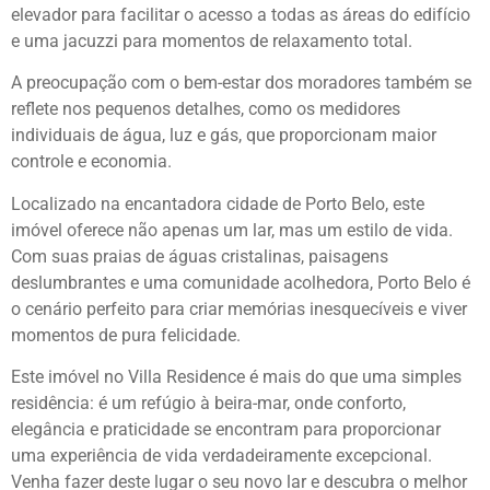
elevador para facilitar o acesso a todas as áreas do edifício
e uma jacuzzi para momentos de relaxamento total.
A preocupação com o bem-estar dos moradores também se
reflete nos pequenos detalhes, como os medidores
individuais de água, luz e gás, que proporcionam maior
controle e economia.
Localizado na encantadora cidade de Porto Belo, este
imóvel oferece não apenas um lar, mas um estilo de vida.
Com suas praias de águas cristalinas, paisagens
deslumbrantes e uma comunidade acolhedora, Porto Belo é
o cenário perfeito para criar memórias inesquecíveis e viver
momentos de pura felicidade.
Este imóvel no Villa Residence é mais do que uma simples
residência: é um refúgio à beira-mar, onde conforto,
elegância e praticidade se encontram para proporcionar
uma experiência de vida verdadeiramente excepcional.
Venha fazer deste lugar o seu novo lar e descubra o melhor