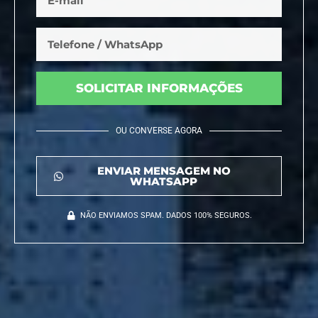
SOLICITAR INFORMAÇÕES
OU CONVERSE AGORA
ENVIAR MENSAGEM NO
WHATSAPP
NÃO ENVIAMOS SPAM. DADOS 100% SEGUROS.