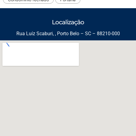
Localização
Rua Luíz Scaburi, , Porto Belo – SC – 88210-000