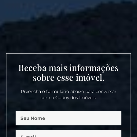
Receba mais informações
sobre esse imóvel.
Preencha o formulário
abaixo para conversar
com o Godoy dos Imóveis.