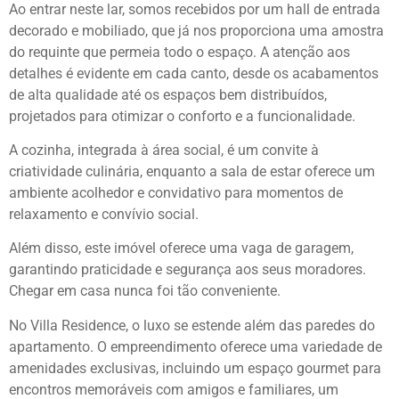
Ao entrar neste lar, somos recebidos por um hall de entrada
decorado e mobiliado, que já nos proporciona uma amostra
do requinte que permeia todo o espaço. A atenção aos
detalhes é evidente em cada canto, desde os acabamentos
de alta qualidade até os espaços bem distribuídos,
projetados para otimizar o conforto e a funcionalidade.
A cozinha, integrada à área social, é um convite à
criatividade culinária, enquanto a sala de estar oferece um
ambiente acolhedor e convidativo para momentos de
relaxamento e convívio social.
Além disso, este imóvel oferece uma vaga de garagem,
garantindo praticidade e segurança aos seus moradores.
Chegar em casa nunca foi tão conveniente.
No Villa Residence, o luxo se estende além das paredes do
apartamento. O empreendimento oferece uma variedade de
amenidades exclusivas, incluindo um espaço gourmet para
encontros memoráveis com amigos e familiares, um