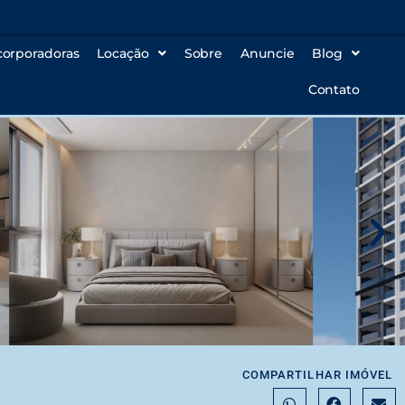
corporadoras
Locação
Sobre
Anuncie
Blog
Contato
COMPARTILHAR IMÓVEL