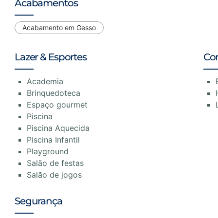
Acabamentos
Acabamento em Gesso
Lazer & Esportes
Co
Academia
Brinquedoteca
Espaço gourmet
Piscina
Piscina Aquecida
Piscina Infantil
Playground
Salão de festas
Salão de jogos
Segurança