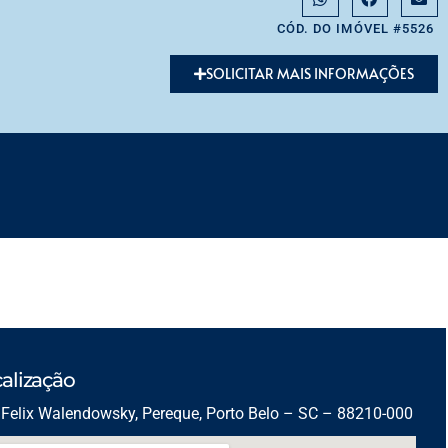
CÓD. DO IMÓVEL #5526
SOLICITAR MAIS INFORMAÇÕES
alização
Felix Walendowsky, Pereque, Porto Belo – SC – 88210-000