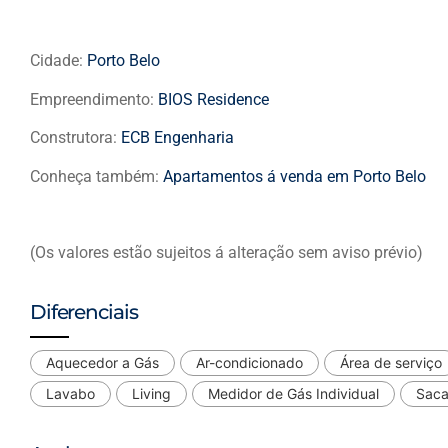
Cidade:
Porto Belo
Empreendimento:
BIOS Residence
Construtora:
ECB Engenharia
Conheça também:
Apartamentos á venda em Porto Belo
(Os valores estão sujeitos á alteração sem aviso prévio)
Diferenciais
Aquecedor a Gás
Ar-condicionado
Área de serviço
Lavabo
Living
Medidor de Gás Individual
Saca