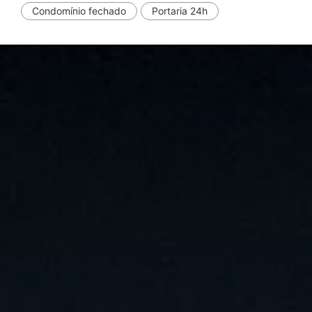
Condomínio fechado
Portaria 24h