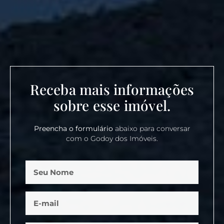
Receba mais informações
sobre esse imóvel.
Preencha o formulário
abaixo para conversar
com o Godoy dos Imóveis.