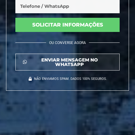
SOLICITAR INFORMAÇÕES
OU CONVERSE AGORA
ENVIAR MENSAGEM NO
WHATSAPP
NÃO ENVIAMOS SPAM. DADOS 100% SEGUROS.