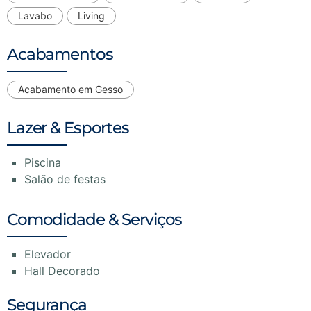
Lavabo
Living
Acabamentos
Acabamento em Gesso
Lazer & Esportes
Piscina
Salão de festas
Comodidade & Serviços
Elevador
Hall Decorado
Segurança