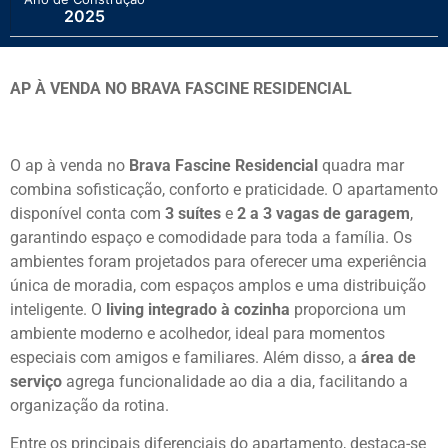
2025
AP À VENDA NO BRAVA FASCINE RESIDENCIAL
O ap à venda no
Brava Fascine Residencial
quadra mar
combina sofisticação, conforto e praticidade. O apartamento
disponível conta com
3 suítes
e
2 a 3 vagas de garagem
,
garantindo espaço e comodidade para toda a família. Os
ambientes foram projetados para oferecer uma experiência
única de moradia, com espaços amplos e uma distribuição
inteligente. O
living integrado à cozinha
proporciona um
ambiente moderno e acolhedor, ideal para momentos
especiais com amigos e familiares. Além disso, a
área de
serviço
agrega funcionalidade ao dia a dia, facilitando a
organização da rotina.
Entre os principais diferenciais do apartamento, destaca-se