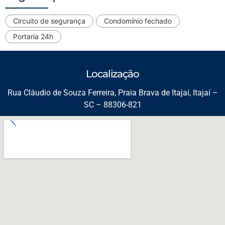
Circuito de segurança
Condomínio fechado
Portaria 24h
Localização
Rua Cláudio de Souza Ferreira, Praia Brava de Itajaí, Itajaí –
SC – 88306-821