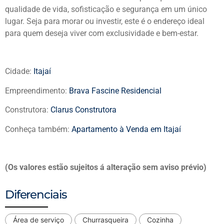
qualidade de vida, sofisticação e segurança em um único
lugar. Seja para morar ou investir, este é o endereço ideal
para quem deseja viver com exclusividade e bem-estar.
Cidade:
Itajaí
Empreendimento:
Brava Fascine Residencial
Construtora:
Clarus Construtora
Conheça também:
Apartamento à Venda em Itajaí
(Os valores estão sujeitos á alteração sem aviso prévio)
Diferenciais
Área de serviço
Churrasqueira
Cozinha