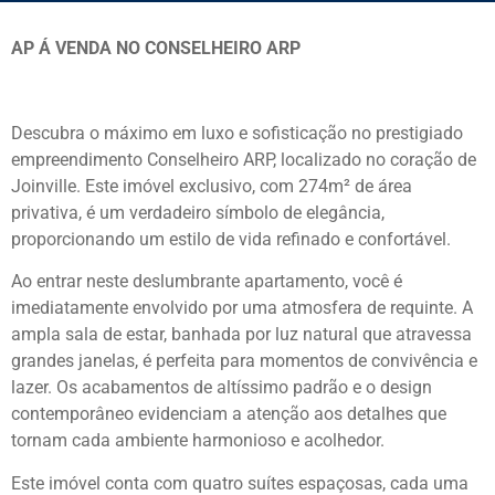
AP Á VENDA NO CONSELHEIRO ARP
Descubra o máximo em luxo e sofisticação no prestigiado
empreendimento Conselheiro ARP, localizado no coração de
Joinville. Este imóvel exclusivo, com 274m² de área
privativa, é um verdadeiro símbolo de elegância,
proporcionando um estilo de vida refinado e confortável.
Ao entrar neste deslumbrante apartamento, você é
imediatamente envolvido por uma atmosfera de requinte. A
ampla sala de estar, banhada por luz natural que atravessa
grandes janelas, é perfeita para momentos de convivência e
lazer. Os acabamentos de altíssimo padrão e o design
contemporâneo evidenciam a atenção aos detalhes que
tornam cada ambiente harmonioso e acolhedor.
Este imóvel conta com quatro suítes espaçosas, cada uma