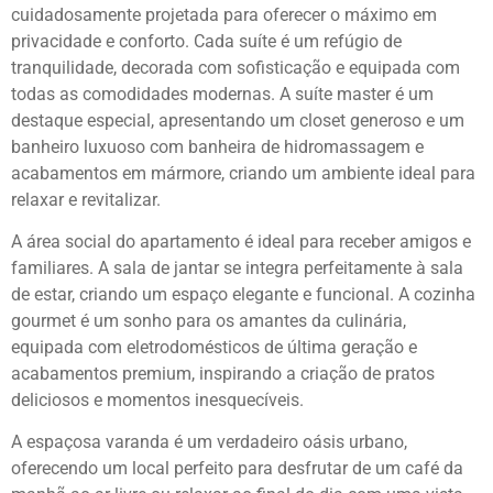
cuidadosamente projetada para oferecer o máximo em
privacidade e conforto. Cada suíte é um refúgio de
tranquilidade, decorada com sofisticação e equipada com
todas as comodidades modernas. A suíte master é um
destaque especial, apresentando um closet generoso e um
banheiro luxuoso com banheira de hidromassagem e
acabamentos em mármore, criando um ambiente ideal para
relaxar e revitalizar.
A área social do apartamento é ideal para receber amigos e
familiares. A sala de jantar se integra perfeitamente à sala
de estar, criando um espaço elegante e funcional. A cozinha
gourmet é um sonho para os amantes da culinária,
equipada com eletrodomésticos de última geração e
acabamentos premium, inspirando a criação de pratos
deliciosos e momentos inesquecíveis.
A espaçosa varanda é um verdadeiro oásis urbano,
oferecendo um local perfeito para desfrutar de um café da