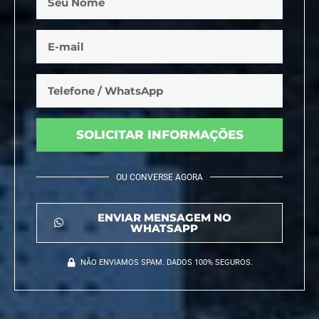
SOLICITAR INFORMAÇÕES
OU CONVERSE AGORA
ENVIAR MENSAGEM NO
WHATSAPP
NÃO ENVIAMOS SPAM. DADOS 100% SEGUROS.