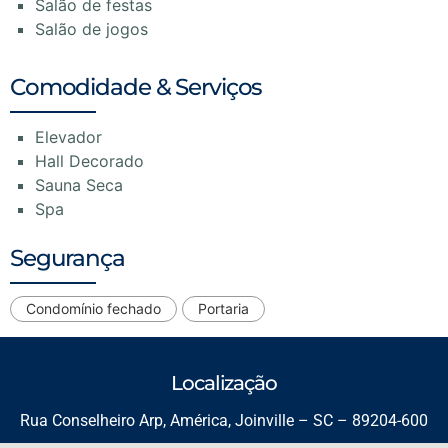
Salão de festas
Salão de jogos
Comodidade & Serviços
Elevador
Hall Decorado
Sauna Seca
Spa
Segurança
Condomínio fechado
Portaria
Localização
Rua Conselheiro Arp, América, Joinville – SC – 89204-600