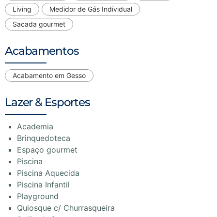
Living
Medidor de Gás Individual
Sacada gourmet
Acabamentos
Acabamento em Gesso
Lazer & Esportes
Academia
Brinquedoteca
Espaço gourmet
Piscina
Piscina Aquecida
Piscina Infantil
Playground
Quiosque c/ Churrasqueira