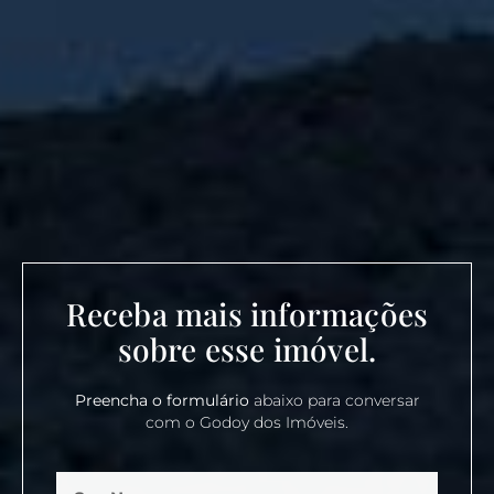
Receba mais informações
sobre esse imóvel.
Preencha o formulário
abaixo para conversar
com o Godoy dos Imóveis.