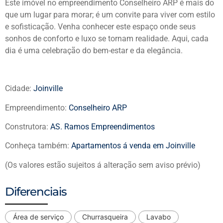
Este imóvel no empreendimento Conselheiro ARP é mais do
que um lugar para morar; é um convite para viver com estilo
e sofisticação. Venha conhecer este espaço onde seus
sonhos de conforto e luxo se tornam realidade. Aqui, cada
dia é uma celebração do bem-estar e da elegância.
Cidade:
Joinville
Empreendimento:
Conselheiro ARP
Construtora:
AS. Ramos Empreendimentos
Conheça também:
Apartamentos á venda em Joinville
(Os valores estão sujeitos á alteração sem aviso prévio)
Diferenciais
Área de serviço
Churrasqueira
Lavabo