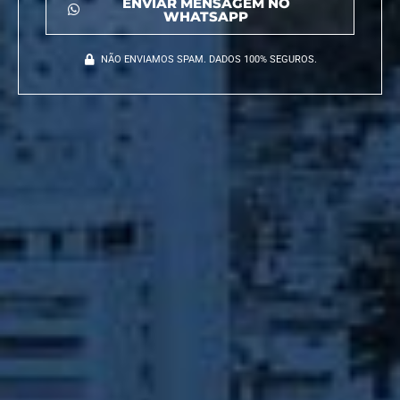
ENVIAR MENSAGEM NO
WHATSAPP
NÃO ENVIAMOS SPAM. DADOS 100% SEGUROS.