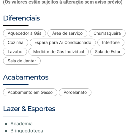
(Os valores estão sujeitos á alteração sem aviso prévio)
Diferenciais
Aquecedor a Gás
Área de serviço
Churrasqueira
Cozinha
Espera para Ar Condicionado
Interfone
Lavabo
Medidor de Gás Individual
Sala de Estar
Sala de Jantar
Acabamentos
Acabamento em Gesso
Porcelanato
Lazer & Esportes
Academia
Brinquedoteca