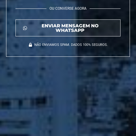
OU CONVERSE AGORA
ENVIAR MENSAGEM NO
WHATSAPP
NÃO ENVIAMOS SPAM. DADOS 100% SEGUROS.