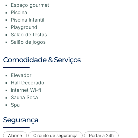
Espaço gourmet
Piscina
Piscina Infantil
Playground
Salão de festas
Salão de jogos
Comodidade & Serviços
Elevador
Hall Decorado
Internet Wi-fi
Sauna Seca
Spa
Segurança
Alarme
Circuito de segurança
Portaria 24h