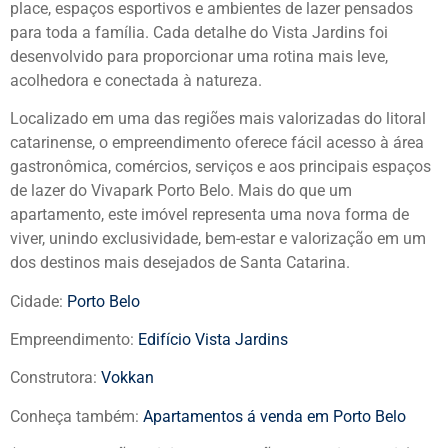
place, espaços esportivos e ambientes de lazer pensados
para toda a família. Cada detalhe do Vista Jardins foi
desenvolvido para proporcionar uma rotina mais leve,
acolhedora e conectada à natureza.
Localizado em uma das regiões mais valorizadas do litoral
catarinense, o empreendimento oferece fácil acesso à área
gastronômica, comércios, serviços e aos principais espaços
de lazer do Vivapark Porto Belo. Mais do que um
apartamento, este imóvel representa uma nova forma de
viver, unindo exclusividade, bem-estar e valorização em um
dos destinos mais desejados de Santa Catarina.
Cidade:
Porto Belo
Empreendimento:
Edifício Vista Jardins
Construtora:
Vokkan
Conheça também:
Apartamentos á venda em Porto Belo