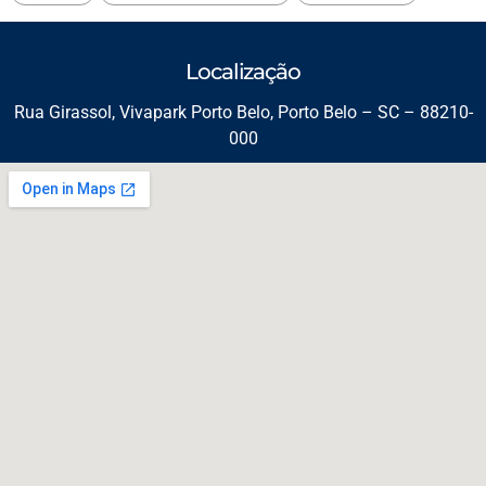
Localização
Rua Girassol, Vivapark Porto Belo, Porto Belo – SC – 88210-
000