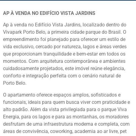
AP À VENDA NO EDIFÍCIO VISTA JARDINS
Ap à venda no Edifício
Vista Jardins
, localizado dentro do
Vivapark Porto Belo
, a primeira cidade parque do Brasil. O
empreendimento foi planejado para oferecer um estilo de
vida exclusivo, cercado por natureza, lagos e áreas verdes
que proporcionam tranquilidade e bem-estar em todos os
momentos. Com arquitetura contemporânea e ambientes
cuidadosamente projetados, este imóvel reúne elegância,
conforto e integração perfeita com o cenário natural de
Porto Belo.
O apartamento oferece espaços amplos, sofisticados e
funcionais, ideais para quem busca viver com praticidade e
alto padrão. Além da vista privilegiada para o parque Viva
Energia, para os lagos e para as montanhas, os moradores
desfrutam de uma infraestrutura moderna e completa, com
áreas de convivência, coworking, academia ao ar livre, pet