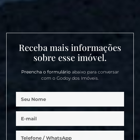
Receba mais informações
sobre esse imóvel.
Preencha o formulário
abaixo para conversar
com o Godoy dos Imóveis.