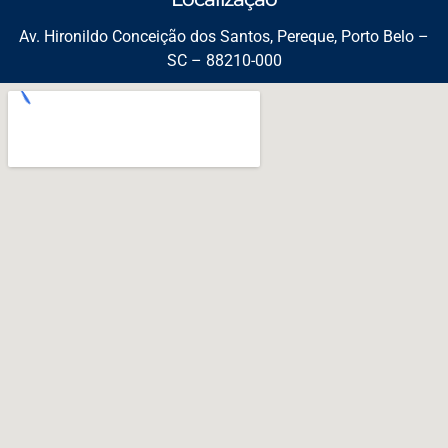
Av. Hironildo Conceição dos Santos, Pereque, Porto Belo –
SC – 88210-000