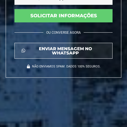
SOLICITAR INFORMAÇÕES
OU CONVERSE AGORA
ENVIAR MENSAGEM NO
WHATSAPP
NÃO ENVIAMOS SPAM. DADOS 100% SEGUROS.