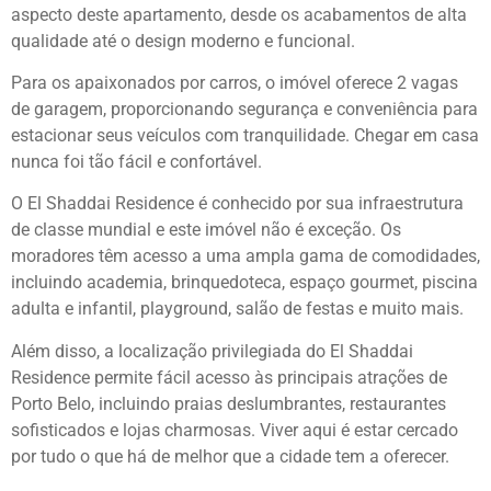
aspecto deste apartamento, desde os acabamentos de alta
qualidade até o design moderno e funcional.
Para os apaixonados por carros, o imóvel oferece 2 vagas
de garagem, proporcionando segurança e conveniência para
estacionar seus veículos com tranquilidade. Chegar em casa
nunca foi tão fácil e confortável.
O El Shaddai Residence é conhecido por sua infraestrutura
de classe mundial e este imóvel não é exceção. Os
moradores têm acesso a uma ampla gama de comodidades,
incluindo academia, brinquedoteca, espaço gourmet, piscina
adulta e infantil, playground, salão de festas e muito mais.
Além disso, a localização privilegiada do El Shaddai
Residence permite fácil acesso às principais atrações de
Porto Belo, incluindo praias deslumbrantes, restaurantes
sofisticados e lojas charmosas. Viver aqui é estar cercado
por tudo o que há de melhor que a cidade tem a oferecer.