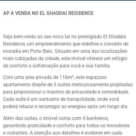
AP Á VENDA NO EL SHADDAI RESIDENCE
Seja bem-vindo ao seu novo lar no prestigiado El Shaddai
Residence, um empreendimento que redefine o conceito de
moradia em Porto Belo. Situado em uma das localizações
mais cobiçadas da cidade, este imóvel oferece um refúgio
de conforto e sofisticação para você e sua família.
Com uma área privada de 116m², este espaçoso
apartamento dispõe de 3 suítes meticulosamente projetadas
para proporcionar o máximo de privacidade e comodidade.
Cada suíte é um santuário de tranquilidade, onde você
poderá relaxar e recarregar as energias após um longo dia.
Além das suítes, o imóvel conta com 4 banheiros,
garantindo praticidade e conforto para todos os moradores
e visitantes. A atenção aos detalhes é evidente em cada