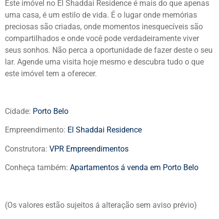
Este imóvel no El Shaddai Residence é mais do que apenas
uma casa, é um estilo de vida. É o lugar onde memórias
preciosas são criadas, onde momentos inesquecíveis são
compartilhados e onde você pode verdadeiramente viver
seus sonhos. Não perca a oportunidade de fazer deste o seu
lar. Agende uma visita hoje mesmo e descubra tudo o que
este imóvel tem a oferecer.
Cidade:
Porto Belo
Empreendimento:
El Shaddai Residence
Construtora:
VPR Empreendimentos
Conheça também:
Apartamentos á venda em Porto Belo
(Os valores estão sujeitos á alteração sem aviso prévio)