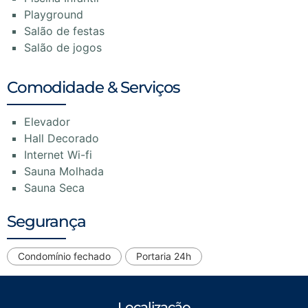
Playground
Salão de festas
Salão de jogos
Comodidade & Serviços
Elevador
Hall Decorado
Internet Wi-fi
Sauna Molhada
Sauna Seca
Segurança
Condomínio fechado
Portaria 24h
Localização