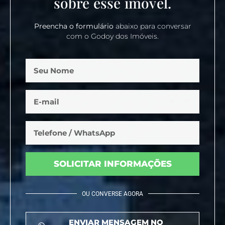
sobre esse imóvel.
Preencha o formulário
abaixo para conversar
com o Godoy dos Imóveis.
SOLICITAR INFORMAÇÕES
OU CONVERSE AGORA
ENVIAR MENSAGEM NO