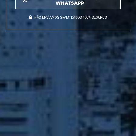
WHATSAPP
NÃO ENVIAMOS SPAM. DADOS 100% SEGUROS.