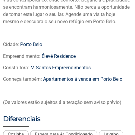
se encontram harmoniosamente. Não perca a oportunidade
de tornar este lugar o seu lar. Agende uma visita hoje
mesmo e descubra o seu novo refúgio em Porto Belo.
Cidade:
Porto Belo
Empreendimento:
Élevé Residence
Construtora:
M Santos Empreendimentos
Conheça também:
Apartamentos á venda em Porto Belo
(Os valores estão sujeitos á alteração sem aviso prévio)
Diferenciais
Cozinha
Espera para Ar Condicionado
Lavabo