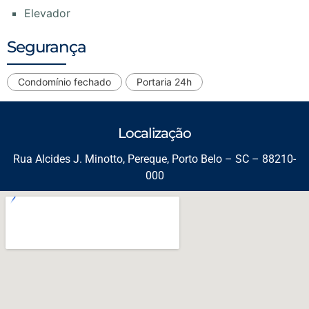
Elevador
Segurança
Condomínio fechado
Portaria 24h
Localização
Rua Alcides J. Minotto, Pereque, Porto Belo – SC – 88210-
000