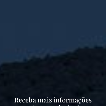
Receba mais informações