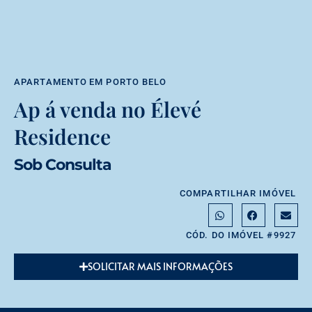
APARTAMENTO
EM
PORTO BELO
Ap á venda no Élevé
Residence
Sob Consulta
COMPARTILHAR IMÓVEL
CÓD. DO IMÓVEL #9927
SOLICITAR MAIS INFORMAÇÕES