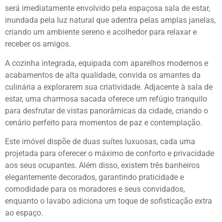
será imediatamente envolvido pela espaçosa sala de estar,
inundada pela luz natural que adentra pelas amplas janelas,
criando um ambiente sereno e acolhedor para relaxar e
receber os amigos.
A cozinha integrada, equipada com aparelhos modernos e
acabamentos de alta qualidade, convida os amantes da
culinária a explorarem sua criatividade. Adjacente à sala de
estar, uma charmosa sacada oferece um refúgio tranquilo
para desfrutar de vistas panorâmicas da cidade, criando o
cenário perfeito para momentos de paz e contemplação.
Este imóvel dispõe de duas suítes luxuosas, cada uma
projetada para oferecer o máximo de conforto e privacidade
aos seus ocupantes. Além disso, existem três banheiros
elegantemente decorados, garantindo praticidade e
comodidade para os moradores e seus convidados,
enquanto o lavabo adiciona um toque de sofisticação extra
ao espaço.