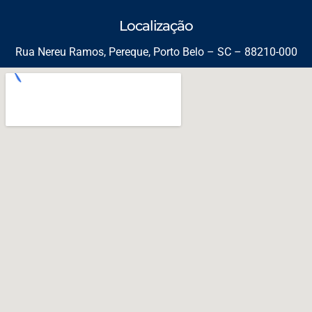
Localização
Rua Nereu Ramos, Pereque, Porto Belo – SC – 88210-000