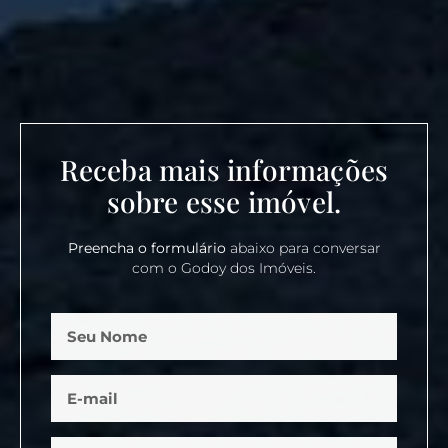
Receba mais informações
sobre esse imóvel.
Preencha o formulário
abaixo para conversar
com o Godoy dos Imóveis.