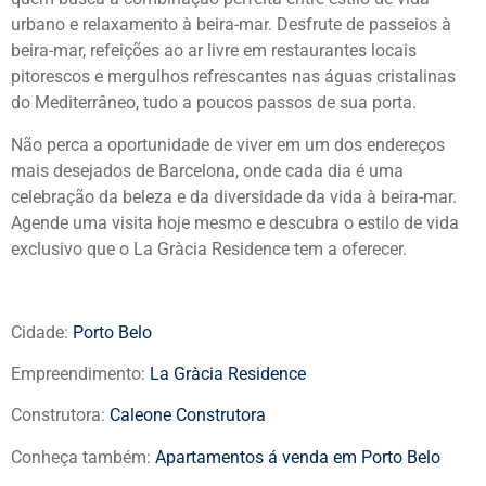
urbano e relaxamento à beira-mar. Desfrute de passeios à
beira-mar, refeições ao ar livre em restaurantes locais
pitorescos e mergulhos refrescantes nas águas cristalinas
do Mediterrâneo, tudo a poucos passos de sua porta.
Não perca a oportunidade de viver em um dos endereços
mais desejados de Barcelona, onde cada dia é uma
celebração da beleza e da diversidade da vida à beira-mar.
Agende uma visita hoje mesmo e descubra o estilo de vida
exclusivo que o La Gràcia Residence tem a oferecer.
Cidade:
Porto Belo
Empreendimento:
La Gràcia Residence
Construtora:
Caleone Construtora
Conheça também:
Apartamentos á venda em Porto Belo