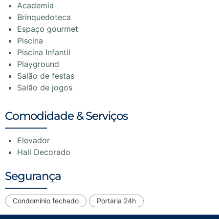
Academia
Brinquedoteca
Espaço gourmet
Piscina
Piscina Infantil
Playground
Salão de festas
Salão de jogos
Comodidade & Serviços
Elevador
Hall Decorado
Segurança
Condomínio fechado
Portaria 24h