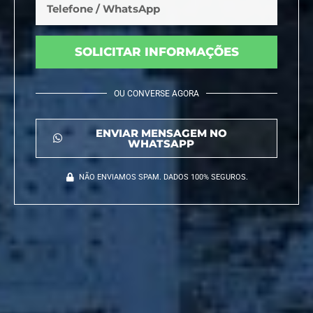
SOLICITAR INFORMAÇÕES
OU CONVERSE AGORA
ENVIAR MENSAGEM NO
WHATSAPP
NÃO ENVIAMOS SPAM. DADOS 100% SEGUROS.