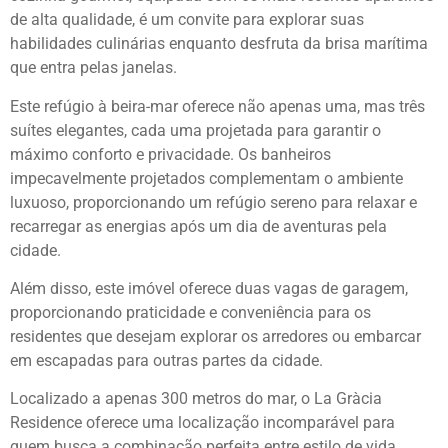
de alta qualidade, é um convite para explorar suas
habilidades culinárias enquanto desfruta da brisa marítima
que entra pelas janelas.
Este refúgio à beira-mar oferece não apenas uma, mas três
suítes elegantes, cada uma projetada para garantir o
máximo conforto e privacidade. Os banheiros
impecavelmente projetados complementam o ambiente
luxuoso, proporcionando um refúgio sereno para relaxar e
recarregar as energias após um dia de aventuras pela
cidade.
Além disso, este imóvel oferece duas vagas de garagem,
proporcionando praticidade e conveniência para os
residentes que desejam explorar os arredores ou embarcar
em escapadas para outras partes da cidade.
Localizado a apenas 300 metros do mar, o La Gràcia
Residence oferece uma localização incomparável para
quem busca a combinação perfeita entre estilo de vida