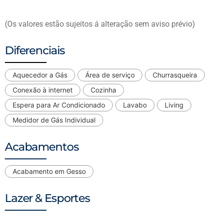
(Os valores estão sujeitos á alteração sem aviso prévio)
Diferenciais
Aquecedor a Gás
Área de serviço
Churrasqueira
Conexão à internet
Cozinha
Espera para Ar Condicionado
Lavabo
Living
Medidor de Gás Individual
Acabamentos
Acabamento em Gesso
Lazer & Esportes